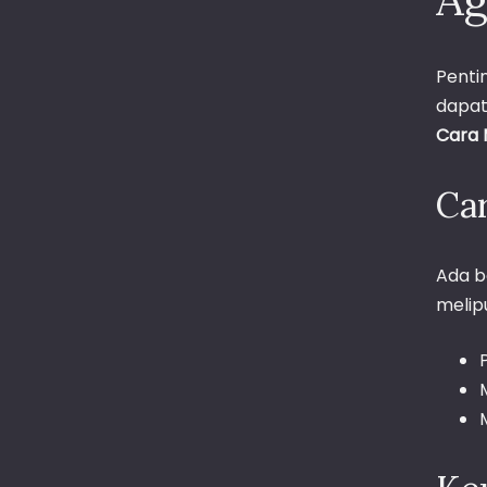
Penti
dapat
Cara 
Ca
Ada b
melipu