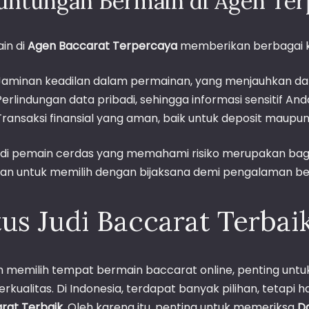
untungan Bermain di Agen Ter
in di
Agen Baccarat Terpercaya
memberikan berbagai ke
Jaminan keadilan dalam permainan, yang menjauhkan dar
Perlindungan data pribadi, sehingga informasi sensitif An
Transaksi finansial yang aman, baik untuk deposit maupun
di pemain cerdas yang memahami risiko merupakan bagia
kan untuk memilih dengan bijaksana demi pengalaman be
tus Judi Baccarat Terbai
 memilih tempat bermain baccarat online, penting untuk
erkualitas. Di Indonesia, terdapat banyak pilihan, tetapi 
rat Terbaik
. Oleh karena itu, penting untuk memeriksa
Da