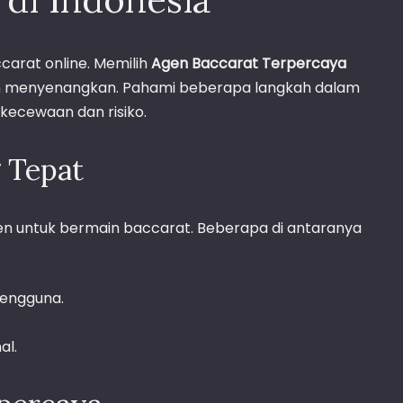
arat online. Memilih
Agen Baccarat Terpercaya
n menyenangkan. Pahami beberapa langkah dalam
kecewaan dan risiko.
 Tepat
en untuk bermain baccarat. Beberapa di antaranya
pengguna.
al.