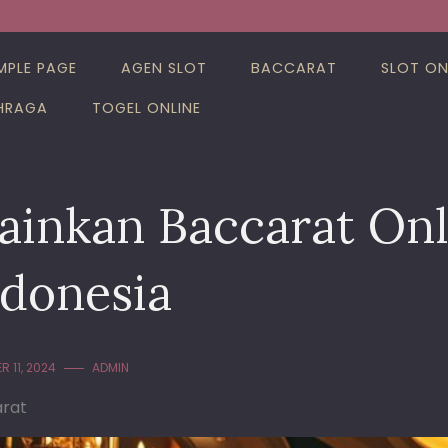
MPLE PAGE
AGEN SLOT
BACCARAT
SLOT ON
HRAGA
TOGEL ONLINE
ainkan Baccarat Onl
ndonesia
 11, 2024
ADMIN
rat