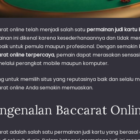
rat online telah menjadi salah satu
permainan judi kartu 
inan ini dikenal karena kesederhanaannya dan tidak mem
 baik untuk pemula maupun profesional. Dengan semakin
rat online terpercaya
, pemain dapat merasakan sensasi 
melalui perangkat mobile maupun komputer.
ng untuk memilih situs yang reputasinya baik dan sela
rat online Anda semakin memuaskan.
ngenalan Baccarat Onli
at adalah salah satu permainan judi kartu yang berasal dar