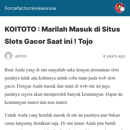
Forcefactorreviewsnow
KOITOTO : Marilah Masuk di Situs
Slots Gacor Saat ini ! Tojo
admin
4 years ago
Buat Anda yang di sini sangatlah suka dengan permainan slots
pastinya tidak ada kelirunya untuk coba main pada web slots
gacor. Dengan Anda masuk dan main di web-site ini juga
pastinya segera akan memperoleh banyak keuntungan. Dapat itu
keuntungan materi dan non materi.
Untuk Anda yang hendak masuk di site ini pastinya pun bukan
cuma langsung demikian saja. Di sini lantas Anda pun butuh