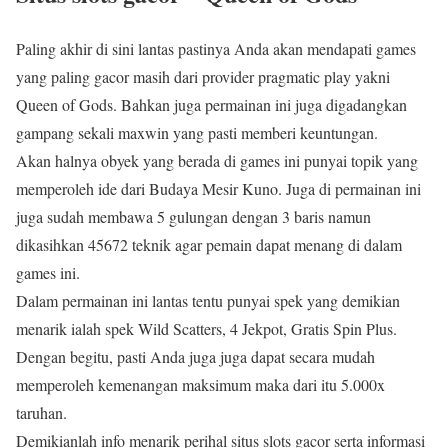
Paling akhir di sini lantas pastinya Anda akan mendapati games
yang paling gacor masih dari provider pragmatic play yakni
Queen of Gods. Bahkan juga permainan ini juga digadangkan
gampang sekali maxwin yang pasti memberi keuntungan.
Akan halnya obyek yang berada di games ini punyai topik yang
memperoleh ide dari Budaya Mesir Kuno. Juga di permainan ini
juga sudah membawa 5 gulungan dengan 3 baris namun
dikasihkan 45672 teknik agar pemain dapat menang di dalam
games ini.
Dalam permainan ini lantas tentu punyai spek yang demikian
menarik ialah spek Wild Scatters, 4 Jekpot, Gratis Spin Plus.
Dengan begitu, pasti Anda juga juga dapat secara mudah
memperoleh kemenangan maksimum maka dari itu 5.000x
taruhan.
Demikianlah info menarik perihal situs slots gacor serta informasi