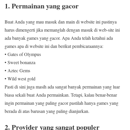
1. Permainan yang gacor
Buat Anda yang mau masuk dan main di website ini pastinya
harus dimengerti jika memanglah dengan masuk di web-site ini
ada banyak games yang gacor. Apa Anda telah ketahui ada
games apa di website ini dan berikut pembicaraannya:
• Gates of Olympus
• Sweet bonanza
• Aztec Gems
• Wild west gold
Pasti di sini juga masih ada sangat banyak permainan yang luar
biasa sekali buat Anda permainkan. Tetapi, kalau benar-benar
ingin permainan yang paling gacor pastilah hanya games yang
berada di atas barusan yang paling dianjurkan.
2. Provider yang sangat populer