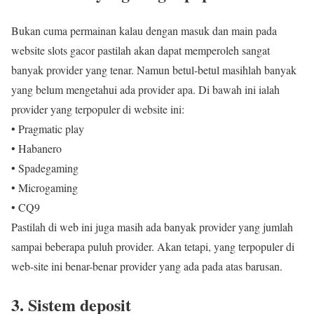
Bukan cuma permainan kalau dengan masuk dan main pada
website slots gacor pastilah akan dapat memperoleh sangat
banyak provider yang tenar. Namun betul-betul masihlah banyak
yang belum mengetahui ada provider apa. Di bawah ini ialah
provider yang terpopuler di website ini:
• Pragmatic play
• Habanero
• Spadegaming
• Microgaming
• CQ9
Pastilah di web ini juga masih ada banyak provider yang jumlah
sampai beberapa puluh provider. Akan tetapi, yang terpopuler di
web-site ini benar-benar provider yang ada pada atas barusan.
3. Sistem deposit