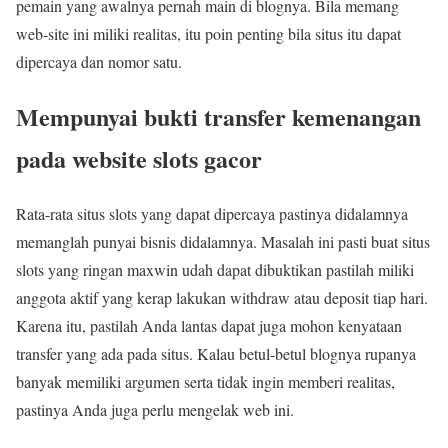
pemain yang awalnya pernah main di blognya. Bila memang
web-site ini miliki realitas, itu poin penting bila situs itu dapat
dipercaya dan nomor satu.
Mempunyai bukti transfer kemenangan
pada website slots gacor
Rata-rata situs slots yang dapat dipercaya pastinya didalamnya
memanglah punyai bisnis didalamnya. Masalah ini pasti buat situs
slots yang ringan maxwin udah dapat dibuktikan pastilah miliki
anggota aktif yang kerap lakukan withdraw atau deposit tiap hari.
Karena itu, pastilah Anda lantas dapat juga mohon kenyataan
transfer yang ada pada situs. Kalau betul-betul blognya rupanya
banyak memiliki argumen serta tidak ingin memberi realitas,
pastinya Anda juga perlu mengelak web ini.