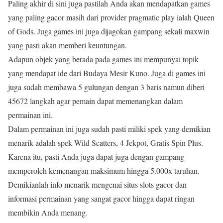
Paling akhir di sini juga pastilah Anda akan mendapatkan games
yang paling gacor masih dari provider pragmatic play ialah Queen
of Gods. Juga games ini juga dijagokan gampang sekali maxwin
yang pasti akan memberi keuntungan.
Adapun objek yang berada pada games ini mempunyai topik
yang mendapat ide dari Budaya Mesir Kuno. Juga di games ini
juga sudah membawa 5 gulungan dengan 3 baris namun diberi
45672 langkah agar pemain dapat memenangkan dalam
permainan ini.
Dalam permainan ini juga sudah pasti miliki spek yang demikian
menarik adalah spek Wild Scatters, 4 Jekpot, Gratis Spin Plus.
Karena itu, pasti Anda juga dapat juga dengan gampang
memperoleh kemenangan maksimum hingga 5.000x taruhan.
Demikianlah info menarik mengenai situs slots gacor dan
informasi permainan yang sangat gacor hingga dapat ringan
membikin Anda menang.