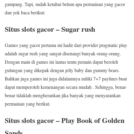
gampang. Tapi, sudah ketahui belum apa permainan yang gacor
dan yok baca berikut:
Situs slots gacor – Sugar rush
Games yang gacor pertama ini hadir dari provider pragmatic play
adalah sugar rush yang sangat disenangi banyak orang-orang.
Dengan main di games ini lantas tentu pemain dapat beroleh
gulungan yang dikepak dengan jelly baby dan gummy bears.
Bahkan juga games ini juga didalamnya miliki 7×7 paylines buat
dapat memperoleh kemenangan secara mudah . Sehingga, benar-
benar tidaklah mengherankan jika banyak yang menyarankan
permainan yang berikut.
Situs slots gacor – Play Book of Golden
Sands