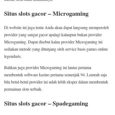
Situs slots gacor – Microgaming
Di website ini juga tentu Anda akan dapat langsung memperoleh
provider yang sangat gacor apalagi kalaupun bukan provider
Microgaming. Dapat disebut kalau provider Microgaming ini
sediakan metode yang ditunjang oleh service basis games online
legendaris.
Bahkan juga provider Microgaming ini lantas pertama
membentuk software kasino pertama semenjak 94. Lumrah saja
bila betul-betul provider ini udah lebih eksper dalam membentuk
permainan slots terbaik.
Situs slots gacor – Spadegaming