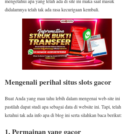
mengetahui apa yang telah ada di site ini maka saat masuk
didalamnya telah tak ada rasa kecurigaan kembali.
Mengenali perihal situs slots gacor
Buat Anda yang mau tahu lebih dalam mengenai web-site ini
pastilah dapat studi apa sebagai data di website ini. Tapi, telah
ketahui tak ada info apa di blog ini serta silahkan baca berikut:
1. Permainan yang gacor