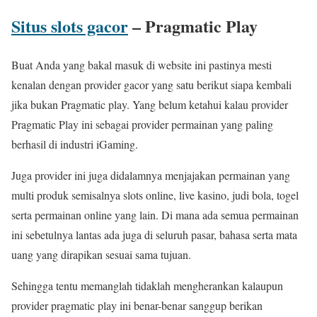
Situs slots gacor
– Pragmatic Play
Buat Anda yang bakal masuk di website ini pastinya mesti
kenalan dengan provider gacor yang satu berikut siapa kembali
jika bukan Pragmatic play. Yang belum ketahui kalau provider
Pragmatic Play ini sebagai provider permainan yang paling
berhasil di industri iGaming.
Juga provider ini juga didalamnya menjajakan permainan yang
multi produk semisalnya slots online, live kasino, judi bola, togel
serta permainan online yang lain. Di mana ada semua permainan
ini sebetulnya lantas ada juga di seluruh pasar, bahasa serta mata
uang yang dirapikan sesuai sama tujuan.
Sehingga tentu memanglah tidaklah mengherankan kalaupun
provider pragmatic play ini benar-benar sanggup berikan