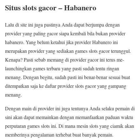
Situs slots gacor – Habanero
Lalu di site ini juga pastinya Anda dapat berjumpa dengan
provider yang paling gacor siapa kembali bila bukan provider
habanero. Yang belum ketahui jika provider Habanero ini
merupakan provider yang sediakan games slots gacor terunggul.
Kenapa? Pasti sebab memang di provider gacor ini terus me-
launchingkan games terbaru yang pasti sudah tentu ringan
menang. Dengan begitu, sudah pasti ini benar-benar sesuai buat
ditempatkan saja ke daftar provider slots gacor yang gampang
menang.
Dengan main di provider ini juga tentunya Anda selaku pemain di
sini akan dapat memainkan dengan memanfaatkan paduan waktu
perputaran games slots ini. Di mana mesin slots yang ciamik akan
memberinya pengalaman terhebat buat banyak pemain.