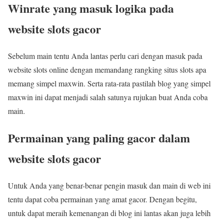
Winrate yang masuk logika pada
website slots gacor
Sebelum main tentu Anda lantas perlu cari dengan masuk pada
website slots online dengan memandang rangking situs slots apa
memang simpel maxwin. Serta rata-rata pastilah blog yang simpel
maxwin ini dapat menjadi salah satunya rujukan buat Anda coba
main.
Permainan yang paling gacor dalam
website slots gacor
Untuk Anda yang benar-benar pengin masuk dan main di web ini
tentu dapat coba permainan yang amat gacor. Dengan begitu,
untuk dapat meraih kemenangan di blog ini lantas akan juga lebih