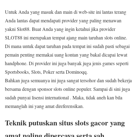
Untuk Anda yang masuk dan main di web-site ini lantas terang
Anda lantas dapat mendapati provider yang paling menawan
yakni Slot88. Buat Anda yang ingin ketahui jika provider
SLOT88 ini merupakan tempat ajang main taruhan slots online.
Di mana untuk dapat taruhan pada tempat ini sudah pasti sebagai
pemain penting memakai uang kontan yang bakal dicapai lewat
handphone. Di provider ini juga banyak juga jenis games seperti
Sportsbooks, Slots, Poker serta Dominoqq.
Bahkan juga semuanya ini juga sangat tersohor dan sudah bekerja
bersama dengan sponsor slots online populer. Sampai di sini juga
sudah punyai lisensi international . Maka, tidak aneh kan bila
memanglah ini yang amat direferensikan.
Teknik putuskan situs slots gacor yang
amat paling dipercaya serta sah