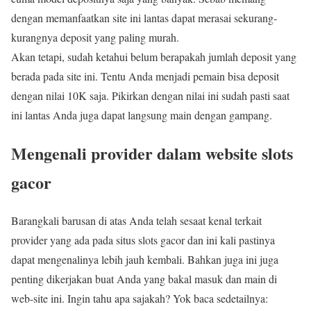
dengan memanfaatkan site ini lantas dapat merasai sekurang-
kurangnya deposit yang paling murah.
Akan tetapi, sudah ketahui belum berapakah jumlah deposit yang
berada pada site ini. Tentu Anda menjadi pemain bisa deposit
dengan nilai 10K saja. Pikirkan dengan nilai ini sudah pasti saat
ini lantas Anda juga dapat langsung main dengan gampang.
Mengenali provider dalam website slots
gacor
Barangkali barusan di atas Anda telah sesaat kenal terkait
provider yang ada pada situs slots gacor dan ini kali pastinya
dapat mengenalinya lebih jauh kembali. Bahkan juga ini juga
penting dikerjakan buat Anda yang bakal masuk dan main di
web-site ini. Ingin tahu apa sajakah? Yok baca sedetailnya: