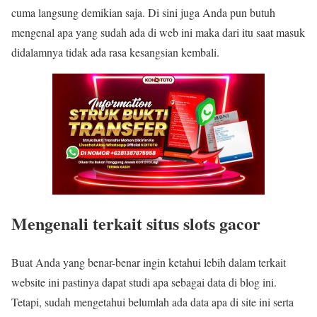
cuma langsung demikian saja. Di sini juga Anda pun butuh
mengenal apa yang sudah ada di web ini maka dari itu saat masuk
didalamnya tidak ada rasa kesangsian kembali.
Mengenali terkait situs slots gacor
Buat Anda yang benar-benar ingin ketahui lebih dalam terkait
website ini pastinya dapat studi apa sebagai data di blog ini.
Tetapi, sudah mengetahui belumlah ada data apa di site ini serta