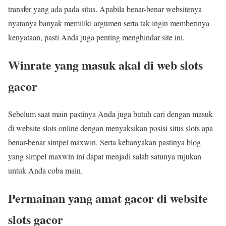
transfer yang ada pada situs. Apabila benar-benar websitenya
nyatanya banyak memiliki argumen serta tak ingin memberinya
kenyataan, pasti Anda juga penting menghindar site ini.
Winrate yang masuk akal di web slots
gacor
Sebelum saat main pastinya Anda juga butuh cari dengan masuk
di website slots online dengan menyaksikan posisi situs slots apa
benar-benar simpel maxwin. Serta kebanyakan pastinya blog
yang simpel maxwin ini dapat menjadi salah satunya rujukan
untuk Anda coba main.
Permainan yang amat gacor di website
slots gacor