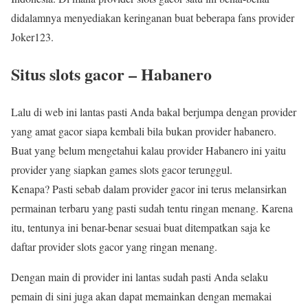
didalamnya menyediakan keringanan buat beberapa fans provider
Joker123.
Situs slots gacor – Habanero
Lalu di web ini lantas pasti Anda bakal berjumpa dengan provider
yang amat gacor siapa kembali bila bukan provider habanero.
Buat yang belum mengetahui kalau provider Habanero ini yaitu
provider yang siapkan games slots gacor terunggul.
Kenapa? Pasti sebab dalam provider gacor ini terus melansirkan
permainan terbaru yang pasti sudah tentu ringan menang. Karena
itu, tentunya ini benar-benar sesuai buat ditempatkan saja ke
daftar provider slots gacor yang ringan menang.
Dengan main di provider ini lantas sudah pasti Anda selaku
pemain di sini juga akan dapat memainkan dengan memakai