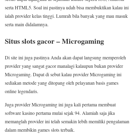
serta HTML5. Soal ini pastinya udah bisa membuktikan kalau ini
ialah provider kelas tinggi. Lumrah bila banyak yang mau masuk
serta main didalamnya.
Situs slots gacor – Microgaming
Di site ini juga pastinya Anda akan dapat langsung memperoleh
provider yang sangat gacor manalagi kalaupun bukan provider
Microgaming. Dapat di sebut kalau provider Microgaming ini
sediakan metode yang ditopang oleh pelayanan basis games
online legendaris.
Juga provider Microgaming ini juga kali pertama membuat
software kasino pertama mulai sejak 94. Alamiah saja jika
memanglah provider ini telah semakin lebih memiliki pengalaman
dalam membikin games slots terbaik.