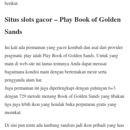
berikut.
Situs slots gacor – Play Book of Golden
Sands
Ini kali ada permainan yang gacor kembali dan asal dari provider
pragmatic play ialah Play Book of Golden Sands. Untuk yang
main di web-site ini lantas tentunya Anda dapat merasai
bagaimana kondisi main dengan bertemakan mesir serta
pengganda alam liar.
Juga permainan ini juga diperlengkapi dengan gulungan 6×3
dengan 729 metode menang Book of Golden Sands yang tibakan
tiga juga lebih ikon yang hendak buka perputaran gratis yang
memikat.
Di sini pun tentu ada lambang random jadi ikon pribadi yang luas