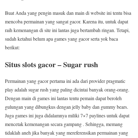
Buat Anda yang pengin masuk dan main di website ini tentu bisa
mencoba permainan yang sangat gacor. Karena itu, untuk dapat
raih kemenangan di site ini lantas juga bertambah ringan. Tetapi,
sudah ketahui belum apa games yang gacor serta yok baca
berikut:
Situs slots gacor – Sugar rush
Permainan yang gacor pertama ini ada dari provider pragmatic
play adalah sugar rush yang paling dicintai banyak orang-orang.
Dengan main di games ini lantas tentu pemain dapat beroleh
gulungan yang dibungkus dengan jelly baby dan gummy bears.
Juga games ini juga didalamnya miliki 7×7 paylines untuk dapat
mencetak kemenangan secara gampang . Sehingga, memang
tidaklah aneh jika banyak yang mereferensikan permainan yang