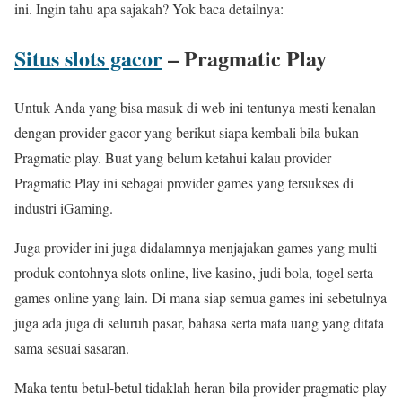
ini. Ingin tahu apa sajakah? Yok baca detailnya:
Situs slots gacor
– Pragmatic Play
Untuk Anda yang bisa masuk di web ini tentunya mesti kenalan
dengan provider gacor yang berikut siapa kembali bila bukan
Pragmatic play. Buat yang belum ketahui kalau provider
Pragmatic Play ini sebagai provider games yang tersukses di
industri iGaming.
Juga provider ini juga didalamnya menjajakan games yang multi
produk contohnya slots online, live kasino, judi bola, togel serta
games online yang lain. Di mana siap semua games ini sebetulnya
juga ada juga di seluruh pasar, bahasa serta mata uang yang ditata
sama sesuai sasaran.
Maka tentu betul-betul tidaklah heran bila provider pragmatic play