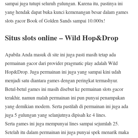
sampai juga tutupi seluruh gulungan. Karena itu, pastinya ini
yang hendak dapat buka kunci kemenangan besar dalam games
slots gacor Book of Golden Sands sampai 10.000x!
Situs slots online – Wild Hop&Drop
Apabila Anda masuk di site ini juga pasti masih tetap ada
permainan gacor dari provider pragmatic play adalah Wild
Hop&Drop. Juga permainan ini juga yang sampai kini udah
menjadi satu diantara games dengan peringkat termashyur.
Betul-betul games ini masih disebut ke permainan slots gacor
terakhir, namun malah permainan ini pun punyai penampakan
yang demikian modern. Serta pastilah di permainan ini juga ada
juga 5 gulungan yang selanjutnya dipisah ke 4 lines.
Serta games ini juga mempunyai lines sampai sejumlah 25.
Setelah itu dalam permainan ini juga punyai spek menarik maka