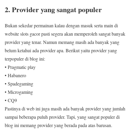
2. Provider yang sangat populer
Bukan sekedar permainan kalau dengan masuk serta main di
website slots gacor pasti segera akan memperoleh sangat banyak
provider yang tenar. Namun memang masih ada banyak yang
belum ketahui ada provider apa. Berikut yaitu provider yang
terpopuler di blog ini:
• Pragmatic play
• Habanero
• Spadegaming
• Microgaming
• CQ9
Pastinya di web ini juga masih ada banyak provider yang jumlah
sampai beberapa puluh provider. Tapi, yang sangat populer di
blog ini memang provider yang berada pada atas barusan.