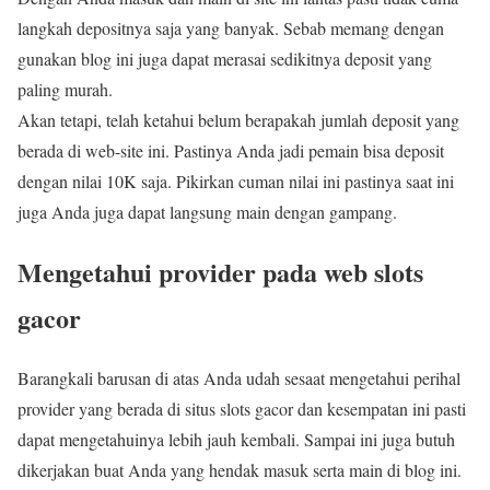
langkah depositnya saja yang banyak. Sebab memang dengan
gunakan blog ini juga dapat merasai sedikitnya deposit yang
paling murah.
Akan tetapi, telah ketahui belum berapakah jumlah deposit yang
berada di web-site ini. Pastinya Anda jadi pemain bisa deposit
dengan nilai 10K saja. Pikirkan cuman nilai ini pastinya saat ini
juga Anda juga dapat langsung main dengan gampang.
Mengetahui provider pada web slots
gacor
Barangkali barusan di atas Anda udah sesaat mengetahui perihal
provider yang berada di situs slots gacor dan kesempatan ini pasti
dapat mengetahuinya lebih jauh kembali. Sampai ini juga butuh
dikerjakan buat Anda yang hendak masuk serta main di blog ini.