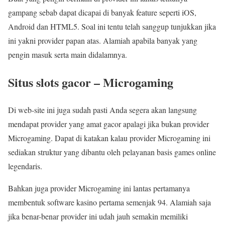
gampang sebab dapat dicapai di banyak feature seperti iOS,
Android dan HTML5. Soal ini tentu telah sanggup tunjukkan jika
ini yakni provider papan atas. Alamiah apabila banyak yang
pengin masuk serta main didalamnya.
Situs slots gacor – Microgaming
Di web-site ini juga sudah pasti Anda segera akan langsung
mendapat provider yang amat gacor apalagi jika bukan provider
Microgaming. Dapat di katakan kalau provider Microgaming ini
sediakan struktur yang dibantu oleh pelayanan basis games online
legendaris.
Bahkan juga provider Microgaming ini lantas pertamanya
membentuk software kasino pertama semenjak 94. Alamiah saja
jika benar-benar provider ini udah jauh semakin memiliki