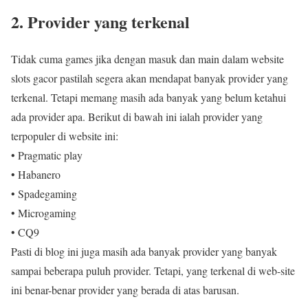
2. Provider yang terkenal
Tidak cuma games jika dengan masuk dan main dalam website
slots gacor pastilah segera akan mendapat banyak provider yang
terkenal. Tetapi memang masih ada banyak yang belum ketahui
ada provider apa. Berikut di bawah ini ialah provider yang
terpopuler di website ini:
• Pragmatic play
• Habanero
• Spadegaming
• Microgaming
• CQ9
Pasti di blog ini juga masih ada banyak provider yang banyak
sampai beberapa puluh provider. Tetapi, yang terkenal di web-site
ini benar-benar provider yang berada di atas barusan.