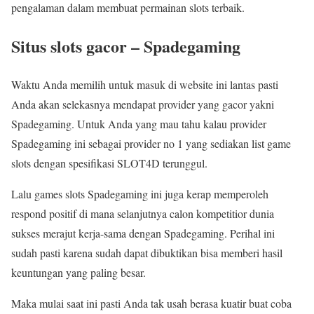
pengalaman dalam membuat permainan slots terbaik.
Situs slots gacor – Spadegaming
Waktu Anda memilih untuk masuk di website ini lantas pasti
Anda akan selekasnya mendapat provider yang gacor yakni
Spadegaming. Untuk Anda yang mau tahu kalau provider
Spadegaming ini sebagai provider no 1 yang sediakan list game
slots dengan spesifikasi SLOT4D terunggul.
Lalu games slots Spadegaming ini juga kerap memperoleh
respond positif di mana selanjutnya calon kompetitior dunia
sukses merajut kerja-sama dengan Spadegaming. Perihal ini
sudah pasti karena sudah dapat dibuktikan bisa memberi hasil
keuntungan yang paling besar.
Maka mulai saat ini pasti Anda tak usah berasa kuatir buat coba