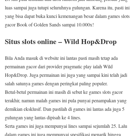
luas sampai juga tutupi seluruhnya gulungan. Karena itu, pasti ini
yang bisa dapat buka kunci kemenangan besar dalam games slots
gacor Book of Golden Sands sampai 10.000x!
Situs slots online – Wild Hop&Drop
Bila Anda masuk di website ini lantas pasti masih tetap ada
permainan gacor dari provider pragmatic play ialah Wild
Hop&Drop. Juga permainan ini juga yang sampai kini telah jadi
salah satunya games dengan peringkat paling populer.
Betul-betul permainan ini masih di sebut ke games slots gacor
terakhir, namun malah games ini pula punyai penampakan yang
demikian eksklusif. Dan pastilah di games ini lantas ada juga 5
gulungan yang lantas dipisah ke 4 lines.
Serta games ini juga mempunyai lines sampai sejumlah 25. Lalu
dalam games ini juga mempunyai spesifikasi menarik hingga