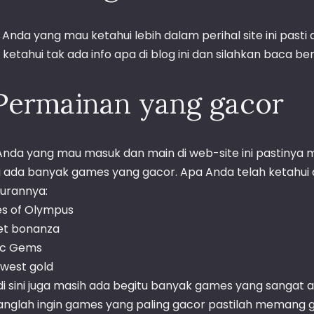
Anda yang mau ketahui lebih dalam perihal site ini pasti da
ketahui tak ada info apa di blog ini dan silahkan baca ber
 Permainan yang gacor
Anda yang mau masuk dan main di web-site ini pastinya
ini ada banyak games yang gacor. Apa Anda telah ketahui 
urannya:
es of Olympus
et bonanza
ec Gems
 west gold
 di sini juga masih ada begitu banyak games yang sangat 
glah ingin games yang paling gacor pastilah memang g