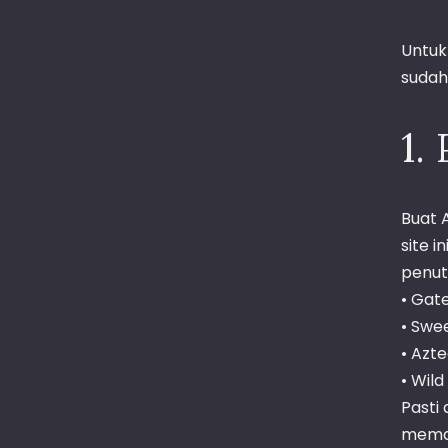
Untuk 
sudah 
1.
Buat 
site 
penut
• Gat
• Swe
• Azt
• Wild
Pasti
meman