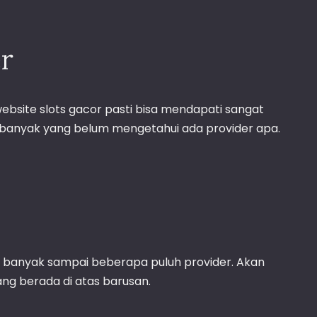
r
bsite slots gacor pasti bisa mendapati sangat
banyak yang belum mengetahui ada provider apa.
ang banyak sampai beberapa puluh provider. Akan
ang berada di atas barusan.