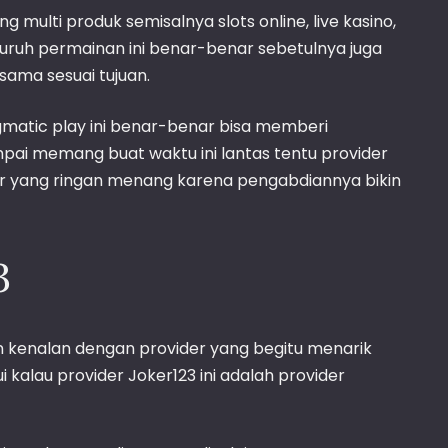
 multi produk semisalnya slots online, live kasino,
eluruh permainan ini benar-benar sebetulnya juga
sama sesuai tujuan.
matic play ini benar-benar bisa memberi
pai memang buat waktu ini lantas tentu provider
cor yang ringan menang karena pengabdiannya bikin
3
an kenalan dengan provider yang begitu menarik
 kalau provider Joker123 ini adalah provider