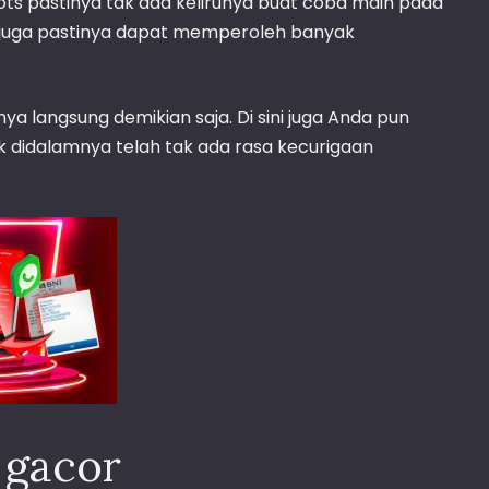
ots pastinya tak ada kelirunya buat coba main pada
DI
ni juga pastinya dapat memperoleh banyak
SITUS
SLOTS
GACO
SAAT
ya langsung demikian saja. Di sini juga Anda pun
INI
k didalamnya telah tak ada rasa kecurigaan
PUN!
LEMAH
 gacor