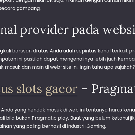
eposit dengan nilai 10K saja. Pikirkan dengan cuman nilai 
secara gampang.
nal provider pada websi
gkali barusan di atas Anda udah sepintas kenal terkait pr
patan ini pastilah dapat mengenalinya lebih jauh kembali.
k masuk dan main di web-site ini. Ingin tahu apa sajakah
tus slots gacor
– Pragmat
 Anda yang hendak masuk di web ini tentunya harus kena
li bila bukan Pragmatic play. Buat yang belum ketahui jik
nan yang paling berhasil di industri iGaming.