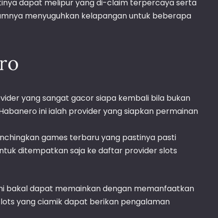
stinya dapat melipur yang di-claim terpercaya serta
didalamnya menyuguhkan kelapangan untuk beberapa
ero
rovider yang sangat gacor siapa kembali bila bukan
Habanero ini ialah provider yang siapkan permainan
unchingkan games terbaru yang pastinya pasti
ntuk ditempatkan saja ke daftar provider slots
i sini bakal dapat memainkan dengan memanfaatkan
slots yang ciamik dapat berikan pengalaman