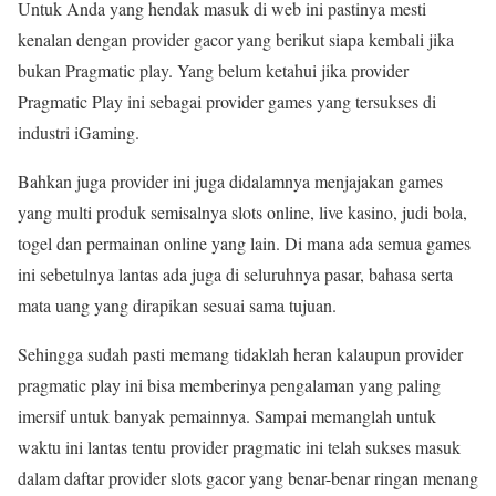
Untuk Anda yang hendak masuk di web ini pastinya mesti
kenalan dengan provider gacor yang berikut siapa kembali jika
bukan Pragmatic play. Yang belum ketahui jika provider
Pragmatic Play ini sebagai provider games yang tersukses di
industri iGaming.
Bahkan juga provider ini juga didalamnya menjajakan games
yang multi produk semisalnya slots online, live kasino, judi bola,
togel dan permainan online yang lain. Di mana ada semua games
ini sebetulnya lantas ada juga di seluruhnya pasar, bahasa serta
mata uang yang dirapikan sesuai sama tujuan.
Sehingga sudah pasti memang tidaklah heran kalaupun provider
pragmatic play ini bisa memberinya pengalaman yang paling
imersif untuk banyak pemainnya. Sampai memanglah untuk
waktu ini lantas tentu provider pragmatic ini telah sukses masuk
dalam daftar provider slots gacor yang benar-benar ringan menang