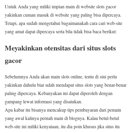
Untuk Anda yang miliki impian main di website slots gacor
yakinkan cuman masuk di website yang paling bisa dipercaya.
Tetapi, apa sudah mengetahui bagaimanakah cara cari web-site
yang amat dapat dipercaya serta bila tidak bisa baca berikut:
Meyakinkan otensitas dari situs slots
gacor
Sebelumnya Anda akan main slots online, tentu di sini perlu
yakinkan dahulu biar udah mendapat situs slots yang benar-benar
paling dipercaya. Kebanyakan ini dapat diperoleh dengan
gampang lewat informasi yang disatukan.
Apa kabar itu bisanya mencakup tips pembayaran dari pemain
yang awal kalinya pernah main di blognya. Kalau betul-betul
web-site ini miliki kenyataan, itu dia poin khusus jika situs itu