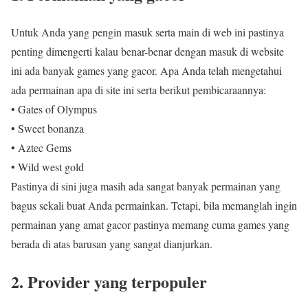
Untuk Anda yang pengin masuk serta main di web ini pastinya
penting dimengerti kalau benar-benar dengan masuk di website
ini ada banyak games yang gacor. Apa Anda telah mengetahui
ada permainan apa di site ini serta berikut pembicaraannya:
• Gates of Olympus
• Sweet bonanza
• Aztec Gems
• Wild west gold
Pastinya di sini juga masih ada sangat banyak permainan yang
bagus sekali buat Anda permainkan. Tetapi, bila memanglah ingin
permainan yang amat gacor pastinya memang cuma games yang
berada di atas barusan yang sangat dianjurkan.
2. Provider yang terpopuler