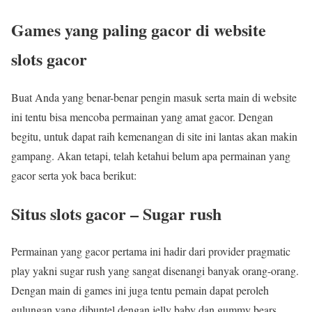
Games yang paling gacor di website
slots gacor
Buat Anda yang benar-benar pengin masuk serta main di website
ini tentu bisa mencoba permainan yang amat gacor. Dengan
begitu, untuk dapat raih kemenangan di site ini lantas akan makin
gampang. Akan tetapi, telah ketahui belum apa permainan yang
gacor serta yok baca berikut:
Situs slots gacor – Sugar rush
Permainan yang gacor pertama ini hadir dari provider pragmatic
play yakni sugar rush yang sangat disenangi banyak orang-orang.
Dengan main di games ini juga tentu pemain dapat peroleh
gulungan yang dibuntel dengan jelly baby dan gummy bears.