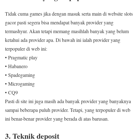
Tidak cuma games jika dengan masuk serta main di website slots
gacor pasti segera bisa mendapat banyak provider yang
termashyur. Akan tetapi memang masihlah banyak yang belum
ketahui ada provider apa. Di bawah ini ialah provider yang
terpopuler di web ini:
• Pragmatic play
• Habanero
• Spadegaming
• Microgaming
• CQ9
Pasti di site ini juga masih ada banyak provider yang banyaknya
sampai beberapa puluh provider. Tetapi, yang terpopuler di web
ini benar-benar provider yang berada di atas barusan.
3. Teknik deposit