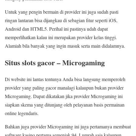
Untuk yang pengin bermain di provider ini juga sudah pasti
ringan lantaran bisa dijangkau di sebagian fitur seperti iOS,
Android dan HTML5. Perihal ini pastinya udah dapat
memperlihatkan kalau ini merupakan provider kelas tinggi.
Alamiah bila banyak yang ingin masuk serta main didalamnya.
Situs slots gacor – Microgaming
Di website ini lantas tentunya Anda bisa langsung memperoleh
provider yang paling gacor manalagi kalaupun bukan provider
Microgaming. Dapat dikatakan jika provider Microgaming ini
siapkan skema yang ditunjang oleh pelayanan basis permainan
online legendaris.
Bahkan juga provider Microgaming ini juga pertamanya membuat
software kasino pertama semenjak 94. Lumrah saja kalaupun