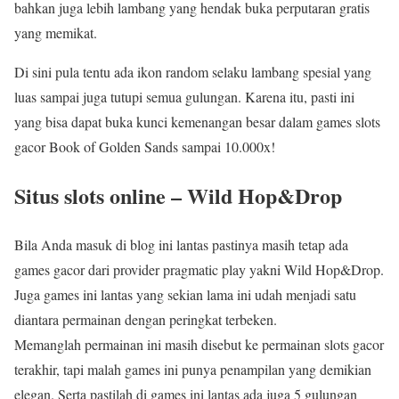
bahkan juga lebih lambang yang hendak buka perputaran gratis
yang memikat.
Di sini pula tentu ada ikon random selaku lambang spesial yang
luas sampai juga tutupi semua gulungan. Karena itu, pasti ini
yang bisa dapat buka kunci kemenangan besar dalam games slots
gacor Book of Golden Sands sampai 10.000x!
Situs slots online – Wild Hop&Drop
Bila Anda masuk di blog ini lantas pastinya masih tetap ada
games gacor dari provider pragmatic play yakni Wild Hop&Drop.
Juga games ini lantas yang sekian lama ini udah menjadi satu
diantara permainan dengan peringkat terbeken.
Memanglah permainan ini masih disebut ke permainan slots gacor
terakhir, tapi malah games ini punya penampilan yang demikian
elegan. Serta pastilah di games ini lantas ada juga 5 gulungan