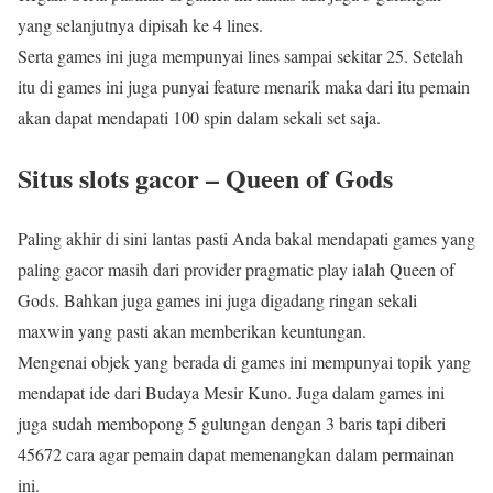
yang selanjutnya dipisah ke 4 lines.
Serta games ini juga mempunyai lines sampai sekitar 25. Setelah
itu di games ini juga punyai feature menarik maka dari itu pemain
akan dapat mendapati 100 spin dalam sekali set saja.
Situs slots gacor – Queen of Gods
Paling akhir di sini lantas pasti Anda bakal mendapati games yang
paling gacor masih dari provider pragmatic play ialah Queen of
Gods. Bahkan juga games ini juga digadang ringan sekali
maxwin yang pasti akan memberikan keuntungan.
Mengenai objek yang berada di games ini mempunyai topik yang
mendapat ide dari Budaya Mesir Kuno. Juga dalam games ini
juga sudah membopong 5 gulungan dengan 3 baris tapi diberi
45672 cara agar pemain dapat memenangkan dalam permainan
ini.