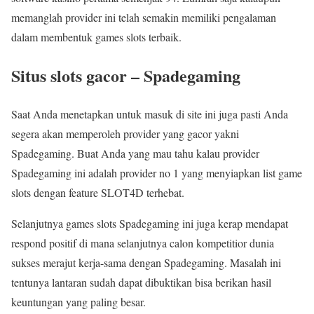
memanglah provider ini telah semakin memiliki pengalaman
dalam membentuk games slots terbaik.
Situs slots gacor – Spadegaming
Saat Anda menetapkan untuk masuk di site ini juga pasti Anda
segera akan memperoleh provider yang gacor yakni
Spadegaming. Buat Anda yang mau tahu kalau provider
Spadegaming ini adalah provider no 1 yang menyiapkan list game
slots dengan feature SLOT4D terhebat.
Selanjutnya games slots Spadegaming ini juga kerap mendapat
respond positif di mana selanjutnya calon kompetitior dunia
sukses merajut kerja-sama dengan Spadegaming. Masalah ini
tentunya lantaran sudah dapat dibuktikan bisa berikan hasil
keuntungan yang paling besar.