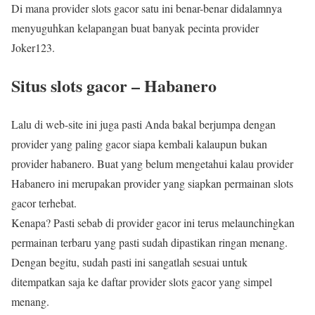
Di mana provider slots gacor satu ini benar-benar didalamnya
menyuguhkan kelapangan buat banyak pecinta provider
Joker123.
Situs slots gacor – Habanero
Lalu di web-site ini juga pasti Anda bakal berjumpa dengan
provider yang paling gacor siapa kembali kalaupun bukan
provider habanero. Buat yang belum mengetahui kalau provider
Habanero ini merupakan provider yang siapkan permainan slots
gacor terhebat.
Kenapa? Pasti sebab di provider gacor ini terus melaunchingkan
permainan terbaru yang pasti sudah dipastikan ringan menang.
Dengan begitu, sudah pasti ini sangatlah sesuai untuk
ditempatkan saja ke daftar provider slots gacor yang simpel
menang.