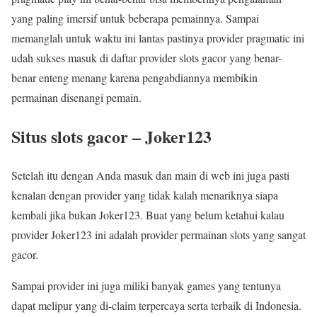
yang paling imersif untuk beberapa pemainnya. Sampai
memanglah untuk waktu ini lantas pastinya provider pragmatic ini
udah sukses masuk di daftar provider slots gacor yang benar-
benar enteng menang karena pengabdiannya membikin
permainan disenangi pemain.
Situs slots gacor – Joker123
Setelah itu dengan Anda masuk dan main di web ini juga pasti
kenalan dengan provider yang tidak kalah menariknya siapa
kembali jika bukan Joker123. Buat yang belum ketahui kalau
provider Joker123 ini adalah provider permainan slots yang sangat
gacor.
Sampai provider ini juga miliki banyak games yang tentunya
dapat melipur yang di-claim terpercaya serta terbaik di Indonesia.