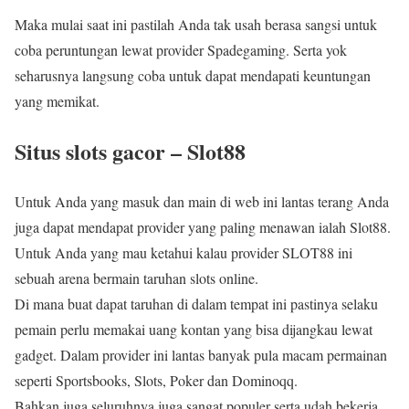
Maka mulai saat ini pastilah Anda tak usah berasa sangsi untuk
coba peruntungan lewat provider Spadegaming. Serta yok
seharusnya langsung coba untuk dapat mendapati keuntungan
yang memikat.
Situs slots gacor – Slot88
Untuk Anda yang masuk dan main di web ini lantas terang Anda
juga dapat mendapat provider yang paling menawan ialah Slot88.
Untuk Anda yang mau ketahui kalau provider SLOT88 ini
sebuah arena bermain taruhan slots online.
Di mana buat dapat taruhan di dalam tempat ini pastinya selaku
pemain perlu memakai uang kontan yang bisa dijangkau lewat
gadget. Dalam provider ini lantas banyak pula macam permainan
seperti Sportsbooks, Slots, Poker dan Dominoqq.
Bahkan juga seluruhnya juga sangat populer serta udah bekerja