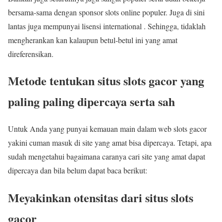
bersama-sama dengan sponsor slots online populer. Juga di sini
lantas juga mempunyai lisensi international . Sehingga, tidaklah
mengherankan kan kalaupun betul-betul ini yang amat
direferensikan.
Metode tentukan situs slots gacor yang
paling paling dipercaya serta sah
Untuk Anda yang punyai kemauan main dalam web slots gacor
yakini cuman masuk di site yang amat bisa dipercaya. Tetapi, apa
sudah mengetahui bagaimana caranya cari site yang amat dapat
dipercaya dan bila belum dapat baca berikut:
Meyakinkan otensitas dari situs slots
gacor