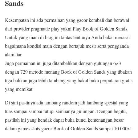
Sands
Kesempatan ini ada permainan yang gacor kembali dan berawal
dari provider pragmatic play yakni Play Book of Golden Sands.
Untuk yang main di blog ini lantas tentunya Anda bakal merasai
bagaimana kondisi main dengan bertajuk mesir serta pengganda
alam liar.
Juga permainan ini juga ditambahkan dengan gulungan 6×3
dengan 729 metode menang Book of Golden Sands yang tibakan
tiga bahkan juga lebih lambang yang bakal buka perputaran gratis
yang memikat.
Di sini pastinya ada lambang random jadi lambang spesial yang
luas sampai sampai tutupi semuanya gulungan. Dengan begitu,
pastilah ini yang hendak dapat buka kunci kemenangan besar
dalam games slots gacor Book of Golden Sands sampai 10.000x!