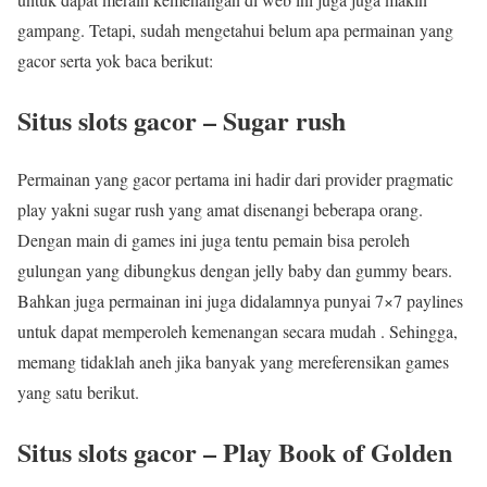
gampang. Tetapi, sudah mengetahui belum apa permainan yang
gacor serta yok baca berikut:
Situs slots gacor – Sugar rush
Permainan yang gacor pertama ini hadir dari provider pragmatic
play yakni sugar rush yang amat disenangi beberapa orang.
Dengan main di games ini juga tentu pemain bisa peroleh
gulungan yang dibungkus dengan jelly baby dan gummy bears.
Bahkan juga permainan ini juga didalamnya punyai 7×7 paylines
untuk dapat memperoleh kemenangan secara mudah . Sehingga,
memang tidaklah aneh jika banyak yang mereferensikan games
yang satu berikut.
Situs slots gacor – Play Book of Golden