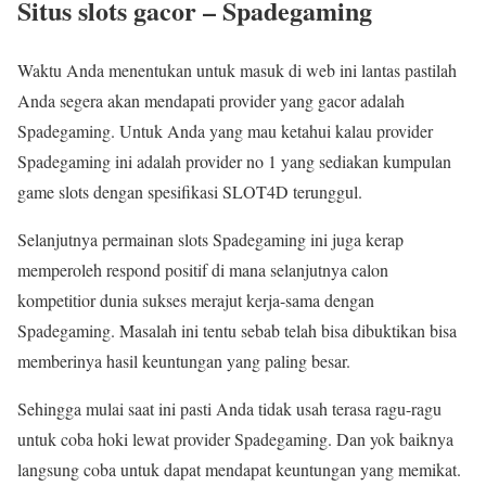
Situs slots gacor – Spadegaming
Waktu Anda menentukan untuk masuk di web ini lantas pastilah
Anda segera akan mendapati provider yang gacor adalah
Spadegaming. Untuk Anda yang mau ketahui kalau provider
Spadegaming ini adalah provider no 1 yang sediakan kumpulan
game slots dengan spesifikasi SLOT4D terunggul.
Selanjutnya permainan slots Spadegaming ini juga kerap
memperoleh respond positif di mana selanjutnya calon
kompetitior dunia sukses merajut kerja-sama dengan
Spadegaming. Masalah ini tentu sebab telah bisa dibuktikan bisa
memberinya hasil keuntungan yang paling besar.
Sehingga mulai saat ini pasti Anda tidak usah terasa ragu-ragu
untuk coba hoki lewat provider Spadegaming. Dan yok baiknya
langsung coba untuk dapat mendapat keuntungan yang memikat.