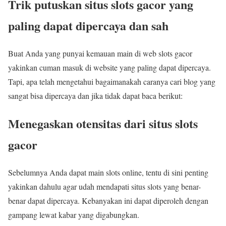
Trik putuskan situs slots gacor yang
paling dapat dipercaya dan sah
Buat Anda yang punyai kemauan main di web slots gacor
yakinkan cuman masuk di website yang paling dapat dipercaya.
Tapi, apa telah mengetahui bagaimanakah caranya cari blog yang
sangat bisa dipercaya dan jika tidak dapat baca berikut:
Menegaskan otensitas dari situs slots
gacor
Sebelumnya Anda dapat main slots online, tentu di sini penting
yakinkan dahulu agar udah mendapati situs slots yang benar-
benar dapat dipercaya. Kebanyakan ini dapat diperoleh dengan
gampang lewat kabar yang digabungkan.