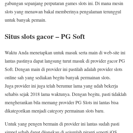
gabungan sepanjang perputaran games slots ini. Di mana mesin
slots yang menawan bakal memberinya pengalaman terunggul
untuk banyak pemain.
Situs slots gacor – PG Soft
Waktu Anda menetapkan untuk masuk serta main di web-site ini
lantas pastinya dapat langsung turut masuk di provider gacor PG
Soft. Dengan main di provider ini pastilah adalah provider slots
online sah yang sediakan begitu banyak permainan slots.
Juga provider ini juga telah berumur lama yang udah bekerja
sehabis sejak 2018 lama waktunya. Dengan begitu, pasti tidaklah
mengherankan bila memang provider PG Slots ini lantas bisa
dikategorikan menjadi category permainan slots baru.
Untuk yang pengen bermain di provider ini lantas sudah pasti
simpel sebab dapat dijangkau di sejumlah piranti seperti iOS,