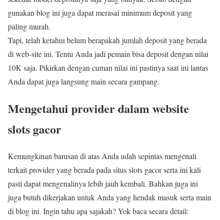
gunakan blog ini juga dapat merasai minimum deposit yang
paling murah.
Tapi, telah ketahui belum berapakah jumlah deposit yang berada
di web-site ini. Tentu Anda jadi pemain bisa deposit dengan nilai
10K saja. Pikirkan dengan cuman nilai ini pastinya saat ini lantas
Anda dapat juga langsung main secara gampang.
Mengetahui provider dalam website
slots gacor
Kemungkinan barusan di atas Anda udah sepintas mengenali
terkait provider yang berada pada situs slots gacor serta ini kali
pasti dapat mengenalinya lebih jauh kembali. Bahkan juga ini
juga butuh dikerjakan untuk Anda yang hendak masuk serta main
di blog ini. Ingin tahu apa sajakah? Yok baca secara detail: