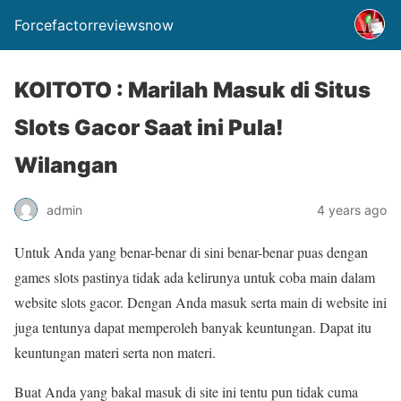
Forcefactorreviewsnow
KOITOTO : Marilah Masuk di Situs
Slots Gacor Saat ini Pula!
Wilangan
admin
4 years ago
Untuk Anda yang benar-benar di sini benar-benar puas dengan
games slots pastinya tidak ada kelirunya untuk coba main dalam
website slots gacor. Dengan Anda masuk serta main di website ini
juga tentunya dapat memperoleh banyak keuntungan. Dapat itu
keuntungan materi serta non materi.
Buat Anda yang bakal masuk di site ini tentu pun tidak cuma