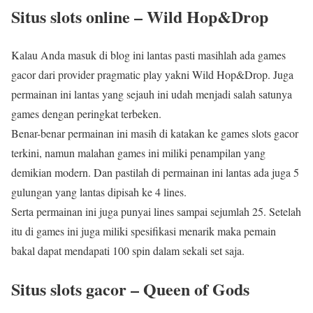
Situs slots online – Wild Hop&Drop
Kalau Anda masuk di blog ini lantas pasti masihlah ada games
gacor dari provider pragmatic play yakni Wild Hop&Drop. Juga
permainan ini lantas yang sejauh ini udah menjadi salah satunya
games dengan peringkat terbeken.
Benar-benar permainan ini masih di katakan ke games slots gacor
terkini, namun malahan games ini miliki penampilan yang
demikian modern. Dan pastilah di permainan ini lantas ada juga 5
gulungan yang lantas dipisah ke 4 lines.
Serta permainan ini juga punyai lines sampai sejumlah 25. Setelah
itu di games ini juga miliki spesifikasi menarik maka pemain
bakal dapat mendapati 100 spin dalam sekali set saja.
Situs slots gacor – Queen of Gods