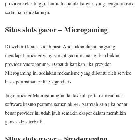
provider kelas tinggi. Lumrah apabila banyak yang pengin masuk
serta main didalamnya.
Situs slots gacor – Microgaming
Di web ini lantas sudah pasti Anda akan dapat langsung
mendapat provider yang sangat gacor manalagi bila bukan
provider Microgaming. Dapat di katakan jika provider
Microgaming ini sediakan mekanisme yang dibantu oleh service
basis permainan online legendaris.
Juga provider Microgaming ini lantas kali pertama membuat
software kasino pertama semenjak 94. Alamiah saja jika benar-
benar provider ini udah jauh semakin eksper dalam membikin
games slots terbaik.
Situs slots gacor – Spadegaming