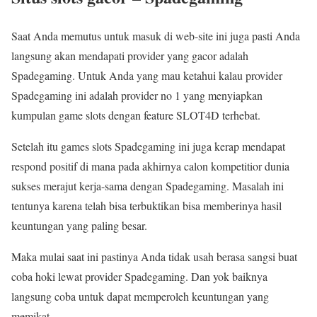
Saat Anda memutus untuk masuk di web-site ini juga pasti Anda
langsung akan mendapati provider yang gacor adalah
Spadegaming. Untuk Anda yang mau ketahui kalau provider
Spadegaming ini adalah provider no 1 yang menyiapkan
kumpulan game slots dengan feature SLOT4D terhebat.
Setelah itu games slots Spadegaming ini juga kerap mendapat
respond positif di mana pada akhirnya calon kompetitior dunia
sukses merajut kerja-sama dengan Spadegaming. Masalah ini
tentunya karena telah bisa terbuktikan bisa memberinya hasil
keuntungan yang paling besar.
Maka mulai saat ini pastinya Anda tidak usah berasa sangsi buat
coba hoki lewat provider Spadegaming. Dan yok baiknya
langsung coba untuk dapat memperoleh keuntungan yang
memikat.