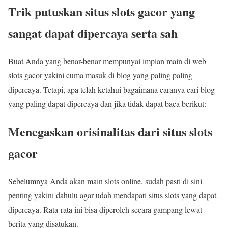
Trik putuskan situs slots gacor yang
sangat dapat dipercaya serta sah
Buat Anda yang benar-benar mempunyai impian main di web
slots gacor yakini cuma masuk di blog yang paling paling
dipercaya. Tetapi, apa telah ketahui bagaimana caranya cari blog
yang paling dapat dipercaya dan jika tidak dapat baca berikut:
Menegaskan orisinalitas dari situs slots
gacor
Sebelumnya Anda akan main slots online, sudah pasti di sini
penting yakini dahulu agar udah mendapati situs slots yang dapat
dipercaya. Rata-rata ini bisa diperoleh secara gampang lewat
berita yang disatukan.