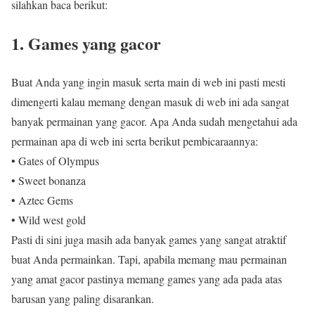
silahkan baca berikut:
1. Games yang gacor
Buat Anda yang ingin masuk serta main di web ini pasti mesti
dimengerti kalau memang dengan masuk di web ini ada sangat
banyak permainan yang gacor. Apa Anda sudah mengetahui ada
permainan apa di web ini serta berikut pembicaraannya:
• Gates of Olympus
• Sweet bonanza
• Aztec Gems
• Wild west gold
Pasti di sini juga masih ada banyak games yang sangat atraktif
buat Anda permainkan. Tapi, apabila memang mau permainan
yang amat gacor pastinya memang games yang ada pada atas
barusan yang paling disarankan.