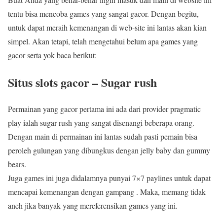
tentu bisa mencoba games yang sangat gacor. Dengan begitu,
untuk dapat meraih kemenangan di web-site ini lantas akan kian
simpel. Akan tetapi, telah mengetahui belum apa games yang
gacor serta yok baca berikut:
Situs slots gacor – Sugar rush
Permainan yang gacor pertama ini ada dari provider pragmatic
play ialah sugar rush yang sangat disenangi beberapa orang.
Dengan main di permainan ini lantas sudah pasti pemain bisa
peroleh gulungan yang dibungkus dengan jelly baby dan gummy
bears.
Juga games ini juga didalamnya punyai 7×7 paylines untuk dapat
mencapai kemenangan dengan gampang . Maka, memang tidak
aneh jika banyak yang mereferensikan games yang ini.