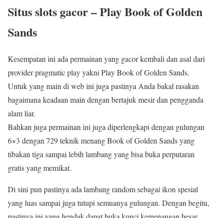
Situs slots gacor – Play Book of Golden
Sands
Kesempatan ini ada permainan yang gacor kembali dan asal dari
provider pragmatic play yakni Play Book of Golden Sands.
Untuk yang main di web ini juga pastinya Anda bakal rasakan
bagaimana keadaan main dengan bertajuk mesir dan pengganda
alam liar.
Bahkan juga permainan ini juga diperlengkapi dengan gulungan
6×3 dengan 729 teknik menang Book of Golden Sands yang
tibakan tiga sampai lebih lambang yang bisa buka perputaran
gratis yang memikat.
Di sini pun pastinya ada lambang random sebagai ikon spesial
yang luas sampai juga tutupi semuanya gulungan. Dengan begitu,
pastinya ini yang hendak dapat buka kunci kemenangan besar