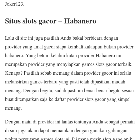
Joker123.
Situs slots gacor – Habanero
Lalu di site ini juga pastilah Anda bakal berbicara dengan
provider yang amat gacor siapa kembali kalaupun bukan provider
habanero. Yang belum ketahui kalau provider Habanero ini
merupakan provider yang menyiapkan games slots gacor terbaik.
Kenapa? Pastilah sebab memang dalam provider gacor ini selalu
melansirkan games terbaru yang pasti telah dipastikan mudah
menang. Dengan begitu, sudah pasti ini benar-benar begitu sesuai
buat ditempatkan saja ke daftar provider slots gacor yang simpel
menang.
Dengan main di provider ini lantas tentunya Anda sebagai pemain
di sini juga akan dapat memainkan dengan gunakan gabungan
waktu perputaran games slots ini. Di mana mesin slots yang apik