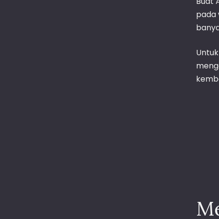
Buat 
pada 
banya
Untuk
menge
kemba
Me