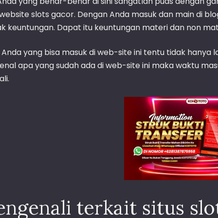
Anda yang benar-benar di sini sangatlah puas dengan gam
website slots gacor. Dengan Anda masuk dan main di blog
k keuntungan. Dapat itu keuntungan materi dan non mate
 Anda yang bisa masuk di web-site ini tentu tidak hanya l
nal apa yang sudah ada di web-site ini maka waktu mas
li.
ngenali terkait situs slo