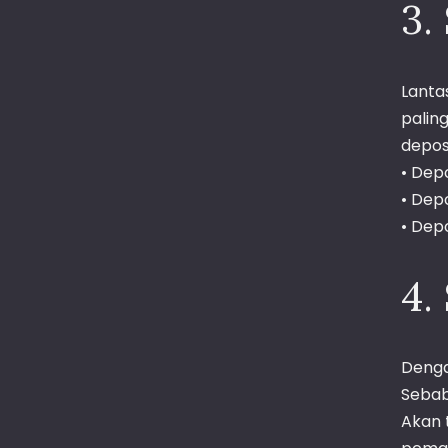
3.
Lanta
palin
depos
• Depo
• Depo
• Dep
4.
Denga
Sebab
Akan 