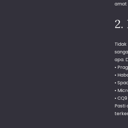
amat 
2.
Tidak
sanga
apa. D
• Pra
• Hab
• Spa
• Mic
• CQ9
Pasti
terken