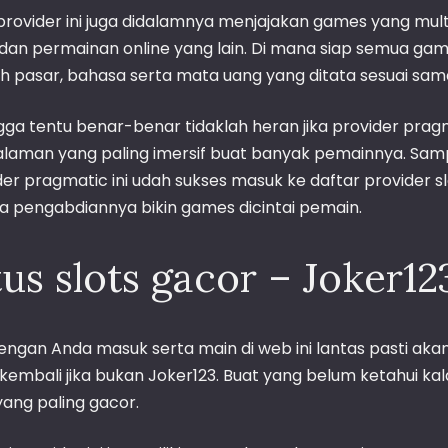
rovider ini juga didalamnya menjajakan games yang multi pr
 dan permainan online yang lain. Di mana siap semua game
uh pasar, bahasa serta mata uang yang ditata sesuai sam
gga tentu benar-benar tidaklah heran jika provider prag
laman yang paling imersif buat banyak pemainnya. Sampa
der pragmatic ini udah sukses masuk ke daftar provide
a pengabdiannya bikin games dicintai pemain.
tus slots gacor – Joker12
dengan Anda masuk serta main di web ini lantas pasti ak
 kembali jika bukan Joker123. Buat yang belum ketahui kal
yang paling gacor.