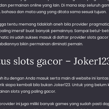
 dan permainan online yang lain. Di mana siap seluruh ga
, bahasa dan mata uang yang ditata sama sesuai tujuan.
gga tentu memang tidaklah aneh bila provider pragmat
paling imersif buat banyak pemainnya. Sampai betul-betul
atic ini udah sukses masuk di daftar provider slots gac
bdiannya bikin permainan diminati pemain.
tus slots gacor – Joker12
ah itu dengan Anda masuk serta main di website ini lanta
ik siapa kembali bila bukan Joker123. Untuk yang belum ke
inan slots yang paling gacor.
provider ini juga miliki banyak games yang sudah pasti da