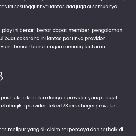
mes ini sesungguhnya lantas ada juga di semuanya
ic play ini benar-benar dapat memberi pengalaman
 buat sekarang ini lantas pastinya provider
or yang benar-benar ringan menang lantaran
3
s pasti akan kenalan dengan provider yang sangat
tahui jika provider Joker123 ini sebagai provider
pat melipur yang di-claim terpercaya dan terbaik di