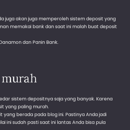
nda juga akan juga memperoleh sistem deposit yang
cuman memakai bank dan saat ini malah buat deposit
i, Danamon dan Panin Bank.
g murah
kedar sistem depositnya saja yang banyak. Karena
it yang paling murah.
 yang berada pada blog ini. Pastinya Anda jadi
i ini sudah pasti saat ini lantas Anda bisa pula