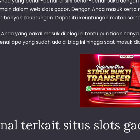
Anda yang benar-benar di sini benar-benar suka dengan p
main dalam web slots gacor. Dengan Anda masuk serta ma
t banyak keuntungan. Dapat itu keuntungan materi serta
 Anda yang bakal masuk di blog ini tentu pun tidak hanya l
nal apa yang sudah ada di blog ini hingga saat masuk d
nal terkait situs slots g