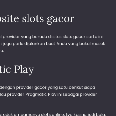
site slots gacor
provider yang berada di situs slots gacor serta ini
ini juga perlu dijalankan buat Anda yang bakal masuk
a:
ic Play
 dengan provider gacor yang satu berikut siapa
au provider Pragmatic Play ini sebagai provider
oduk umpamanya slots online, live kasino, judi bola,