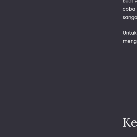
Buat 
coba 
sanga
Untuk
menge
Ke