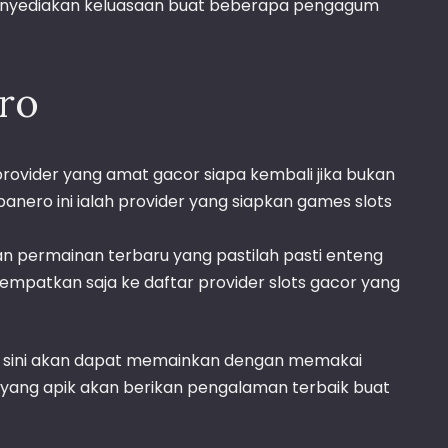
a menyediakan keluasaan buat beberapa pengagum
ero
 provider yang amat gacor siapa kembali jika bukan
nero ini ialah provider yang siapkan games slots
an permainan terbaru yang pastilah pasti enteng
tempatkan saja ke daftar provider slots gacor yang
 di sini akan dapat memainkan dengan memakai
s yang apik akan berikan pengalaman terbaik buat