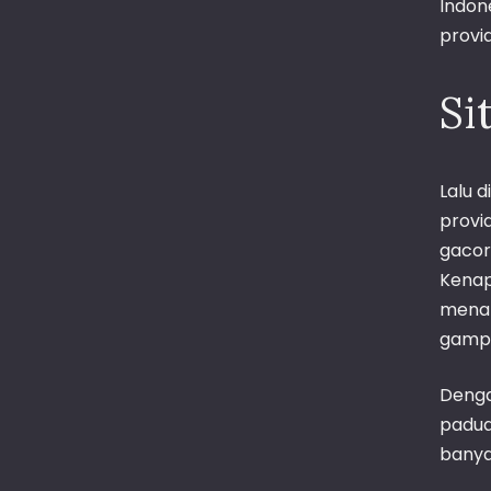
Indon
provi
Si
Lalu 
provi
gacor
Kenap
menan
gamp
Denga
padua
banya