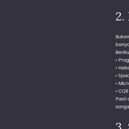
2.
Bukan
banya
Beriku
• Pra
• Hab
• Spa
• Mic
• CQ9
Pasti
sanga
3.