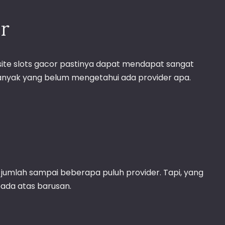
r
te slots gacor pastinya dapat mendapat sangat
anyak yang belum mengetahui ada provider apa.
g jumlah sampai beberapa puluh provider. Tapi, yang
pada atas barusan.