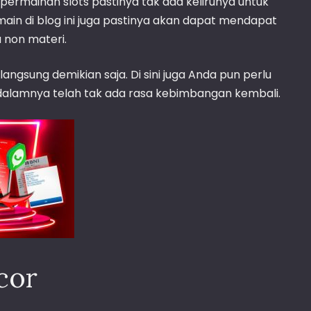
ermainan slots pastinya tak ada kelirunya untuk
DI
in di blog ini juga pastinya akan dapat mendapat
SITUS
 non materi.
SLOTS
GACO
SAAT
angsung demikian saja. Di sini juga Anda pun perlu
INI
idalamnya telah tak ada rasa kebimbangan kembali.
PULA!
KARAN
acor