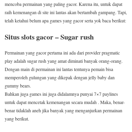
mencoba permainan yang paling gacor. Karena itu, untuk dapat
raih kemenangan di site ini lantas akan bertambah gampang. Tapi,
telah ketahui belum apa games yang gacor serta yok baca berikut:
Situs slots gacor – Sugar rush
Permainan yang gacor pertama ini ada dari provider pragmatic
play adalah sugar rush yang amat diminati banyak orang-orang.
Dengan main di permainan ini lantas tentunya pemain bisa
memperoleh gulungan yang dikepak dengan jelly baby dan
gummy bears.
Bahkan juga games ini juga didalamnya punyai 7×7 paylines
untuk dapat mencetak kemenangan secara mudah . Maka, benar-
benar tidaklah aneh jika banyak yang menganjurkan permainan
yang berikut.