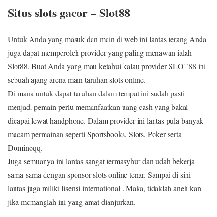
Situs slots gacor – Slot88
Untuk Anda yang masuk dan main di web ini lantas terang Anda
juga dapat memperoleh provider yang paling menawan ialah
Slot88. Buat Anda yang mau ketahui kalau provider SLOT88 ini
sebuah ajang arena main taruhan slots online.
Di mana untuk dapat taruhan dalam tempat ini sudah pasti
menjadi pemain perlu memanfaatkan uang cash yang bakal
dicapai lewat handphone. Dalam provider ini lantas pula banyak
macam permainan seperti Sportsbooks, Slots, Poker serta
Dominoqq.
Juga semuanya ini lantas sangat termasyhur dan udah bekerja
sama-sama dengan sponsor slots online tenar. Sampai di sini
lantas juga miliki lisensi international . Maka, tidaklah aneh kan
jika memanglah ini yang amat dianjurkan.