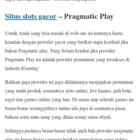
Situs slots gacor
– Pragmatic Play
Untuk Anda yang bisa masuk di web-site ini tentunya harus
kenalan dengan provider gacor yang berikut siapa kembali jika
bukan Pragmatic play. Yang belum ketahui jika provider
Pragmatic Play ini adalah provider permainan yang tersukses di
industri iGaming.
Bahkan juga provider ini juga didalamnya menjajakan permainan
yang multi produk semisalnya slots online, live kasino, judi bola,
togel dan games online yang lain. Di mana siap seluruh games ini
benar-benar sesungguhnya lantas ada juga di semuanya pasar,
bahasa serta mata uang yang ditata sesuai sama obyek.
Sehingga pastinya benar-benar tidak aneh bila provider pragmatic
play ini benar-benar sanggup berikan pengalaman yang paling