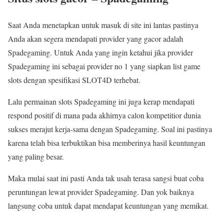
Saat Anda menetapkan untuk masuk di site ini lantas pastinya
Anda akan segera mendapati provider yang gacor adalah
Spadegaming. Untuk Anda yang ingin ketahui jika provider
Spadegaming ini sebagai provider no 1 yang siapkan list game
slots dengan spesifikasi SLOT4D terhebat.
Lalu permainan slots Spadegaming ini juga kerap mendapati
respond positif di mana pada akhirnya calon kompetitior dunia
sukses merajut kerja-sama dengan Spadegaming. Soal ini pastinya
karena telah bisa terbuktikan bisa memberinya hasil keuntungan
yang paling besar.
Maka mulai saat ini pasti Anda tak usah terasa sangsi buat coba
peruntungan lewat provider Spadegaming. Dan yok baiknya
langsung coba untuk dapat mendapat keuntungan yang memikat.