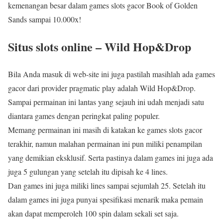
kemenangan besar dalam games slots gacor Book of Golden
Sands sampai 10.000x!
Situs slots online – Wild Hop&Drop
Bila Anda masuk di web-site ini juga pastilah masihlah ada games
gacor dari provider pragmatic play adalah Wild Hop&Drop.
Sampai permainan ini lantas yang sejauh ini udah menjadi satu
diantara games dengan peringkat paling populer.
Memang permainan ini masih di katakan ke games slots gacor
terakhir, namun malahan permainan ini pun miliki penampilan
yang demikian eksklusif. Serta pastinya dalam games ini juga ada
juga 5 gulungan yang setelah itu dipisah ke 4 lines.
Dan games ini juga miliki lines sampai sejumlah 25. Setelah itu
dalam games ini juga punyai spesifikasi menarik maka pemain
akan dapat memperoleh 100 spin dalam sekali set saja.