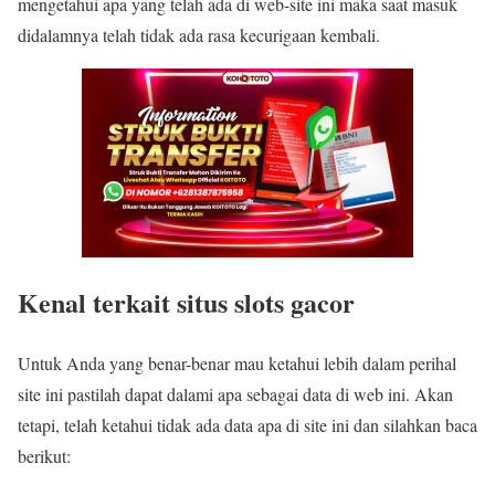
mengetahui apa yang telah ada di web-site ini maka saat masuk
didalamnya telah tidak ada rasa kecurigaan kembali.
Kenal terkait situs slots gacor
Untuk Anda yang benar-benar mau ketahui lebih dalam perihal
site ini pastilah dapat dalami apa sebagai data di web ini. Akan
tetapi, telah ketahui tidak ada data apa di site ini dan silahkan baca
berikut: