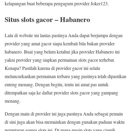
kelapangan buat beberapa pengagum provider Joker123.
Situs slots gacor – Habanero
Lalu di website ini lantas pastinya Anda dapat berjumpa dengan
provider yang amat gacor siapa kembali bila bukan provider
habanero. Buat yang belum ketahui jika provider Habanero ini
yakni provider yang siapkan permainan slots gacor terhebat.
Kenapa? Pastilah karena di provider gacor ini selalu
meluncurkankan permainan terbaru yang pastinya telah dipastikan
enteng menang. Dengan begitu, tentu ini amat pas untuk
ditempatkan saja ke daftar provider slots gacor yang gampang
menang.
Dengan main di provider ini juga pastinya Anda sebagai pemain
di sini juga akan bisa memainkan dengan gunakan paduan waktu
perputaran games slots ini. Di mana mesin slots yang ciamik