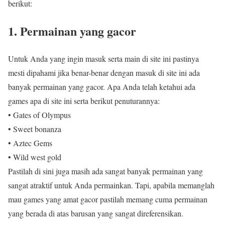
berikut:
1. Permainan yang gacor
Untuk Anda yang ingin masuk serta main di site ini pastinya
mesti dipahami jika benar-benar dengan masuk di site ini ada
banyak permainan yang gacor. Apa Anda telah ketahui ada
games apa di site ini serta berikut penuturannya:
• Gates of Olympus
• Sweet bonanza
• Aztec Gems
• Wild west gold
Pastilah di sini juga masih ada sangat banyak permainan yang
sangat atraktif untuk Anda permainkan. Tapi, apabila memanglah
mau games yang amat gacor pastilah memang cuma permainan
yang berada di atas barusan yang sangat direferensikan.