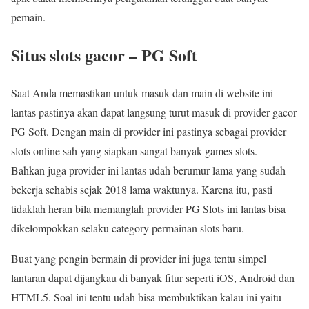
pemain.
Situs slots gacor – PG Soft
Saat Anda memastikan untuk masuk dan main di website ini
lantas pastinya akan dapat langsung turut masuk di provider gacor
PG Soft. Dengan main di provider ini pastinya sebagai provider
slots online sah yang siapkan sangat banyak games slots.
Bahkan juga provider ini lantas udah berumur lama yang sudah
bekerja sehabis sejak 2018 lama waktunya. Karena itu, pasti
tidaklah heran bila memanglah provider PG Slots ini lantas bisa
dikelompokkan selaku category permainan slots baru.
Buat yang pengin bermain di provider ini juga tentu simpel
lantaran dapat dijangkau di banyak fitur seperti iOS, Android dan
HTML5. Soal ini tentu udah bisa membuktikan kalau ini yaitu