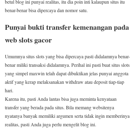
betul blog ini punyai realitas, itu dia poin inti kalaupun situs itu
benar-benar bisa dipercaya dan nomor satu.
Punyai bukti transfer kemenangan pada
web slots gacor
Umumnya situs slots yang bisa dipercaya pasti didalamnya benar-
benar miliki transaksi didalamnya. Perihal ini pasti buat situs slots
yang simpel maxwin telah dapat dibuktikan jelas punyai anggota
aktif yang kerap melaksanakan withdraw atau deposit tiap-tiap
hari.
Karena itu, pasti Anda lantas bisa juga meminta kenyataan
transfer yang berada pada situs. Bila memang websitenya
nyatanya banyak memiliki argumen serta tidak ingin memberinya
realitas, pasti Anda juga perlu mengelit blog ini.