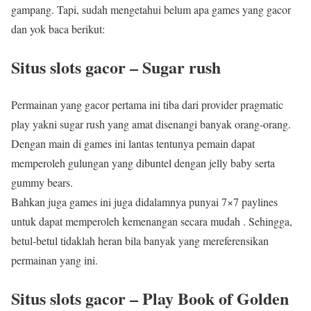
gampang. Tapi, sudah mengetahui belum apa games yang gacor
dan yok baca berikut:
Situs slots gacor – Sugar rush
Permainan yang gacor pertama ini tiba dari provider pragmatic
play yakni sugar rush yang amat disenangi banyak orang-orang.
Dengan main di games ini lantas tentunya pemain dapat
memperoleh gulungan yang dibuntel dengan jelly baby serta
gummy bears.
Bahkan juga games ini juga didalamnya punyai 7×7 paylines
untuk dapat memperoleh kemenangan secara mudah . Sehingga,
betul-betul tidaklah heran bila banyak yang mereferensikan
permainan yang ini.
Situs slots gacor – Play Book of Golden