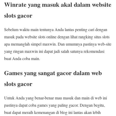
Winrate yang masuk akal dalam website
slots gacor
Sebelum waktu main tentunya Anda lantas penting cari dengan
masuk pada website slots online dengan lihat rangking situs slots
apa memanglah simpel maxwin. Dan umumnya pastinya web-site
yang ringan maxwin ini dapat jadi salah satunya rekomendasi
buat Anda coba main.
Games yang sangat gacor dalam web
slots gacor
Untuk Anda yang benar-benar mau masuk dan main di web ini
pastinya dapat coba games yang paling gacor. Dengan begitu,
buat dapat meraih kemenangan di blog ini lantas akan lebih