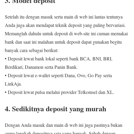
3. Model deposit
Setelah itu dengan masuk serta main di web ini lantas tentunya
Anda juga akan mendapat teknik deposit yang paling bervariasi.
Memanglah dahulu untuk deposit di web-site ini cuman memakai
bank dan saat ini malahan untuk deposit dapat gunakan begitu
banyak cara sebagai berikut:
• Deposit lewat bank lokal seperti bank BCA, BNI, BRI,
Berdikari, Danamon serta Panin Bank.
• Deposit lewat e-wallet seperti Dana, Ovo, Go Pay serta
LinkAja.
• Deposit lewat pulsa melalui provider Telkomsel dan XL.
4. Sedikitnya deposit yang murah
Dengan Anda masuk dan main di web ini juga pastinya bukan
cuma langkah depositnya saja yang banyak. Sebab dengan