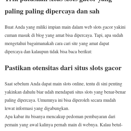
paling paling dipercaya dan sah
Buat Anda yang miliki impian main dalam web slots gacor yakini
cuman masuk di blog yang amat bisa dipercaya. Tapi, apa sudah
mengetahui bagaimanakah cara cari site yang amat dapat
dipercaya dan kalaupun tidak bisa baca berikut:
Pastikan otensitas dari situs slots gacor
Saat sebelum Anda dapat main slots online, tentu di sini penting
yakinkan dahulu biar udah mendapati situs slots yang benar-benar
paling dipercaya. Umumnya ini bisa diperoleh secara mudah
lewat informasi yang digabungkan.
Apa kabar itu bisanya mencakup pedoman pembayaran dari
pemain yang awal kalinya pernah main di webnya. Kalau betul-