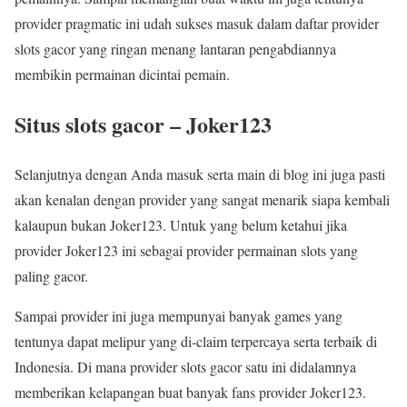
provider pragmatic ini udah sukses masuk dalam daftar provider
slots gacor yang ringan menang lantaran pengabdiannya
membikin permainan dicintai pemain.
Situs slots gacor – Joker123
Selanjutnya dengan Anda masuk serta main di blog ini juga pasti
akan kenalan dengan provider yang sangat menarik siapa kembali
kalaupun bukan Joker123. Untuk yang belum ketahui jika
provider Joker123 ini sebagai provider permainan slots yang
paling gacor.
Sampai provider ini juga mempunyai banyak games yang
tentunya dapat melipur yang di-claim terpercaya serta terbaik di
Indonesia. Di mana provider slots gacor satu ini didalamnya
memberikan kelapangan buat banyak fans provider Joker123.