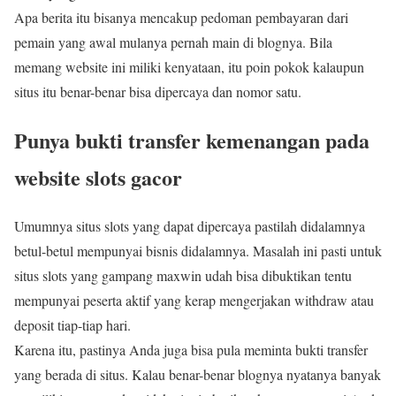
Apa berita itu bisanya mencakup pedoman pembayaran dari
pemain yang awal mulanya pernah main di blognya. Bila
memang website ini miliki kenyataan, itu poin pokok kalaupun
situs itu benar-benar bisa dipercaya dan nomor satu.
Punya bukti transfer kemenangan pada
website slots gacor
Umumnya situs slots yang dapat dipercaya pastilah didalamnya
betul-betul mempunyai bisnis didalamnya. Masalah ini pasti untuk
situs slots yang gampang maxwin udah bisa dibuktikan tentu
mempunyai peserta aktif yang kerap mengerjakan withdraw atau
deposit tiap-tiap hari.
Karena itu, pastinya Anda juga bisa pula meminta bukti transfer
yang berada di situs. Kalau benar-benar blognya nyatanya banyak