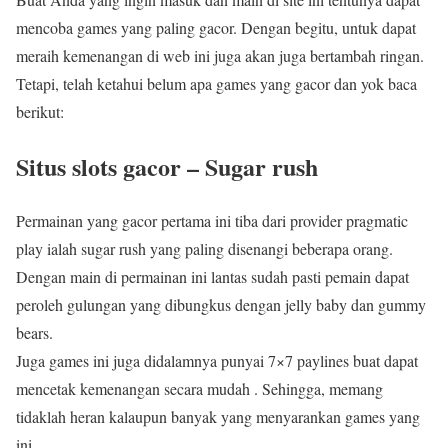
mencoba games yang paling gacor. Dengan begitu, untuk dapat
meraih kemenangan di web ini juga akan juga bertambah ringan.
Tetapi, telah ketahui belum apa games yang gacor dan yok baca
berikut:
Situs slots gacor – Sugar rush
Permainan yang gacor pertama ini tiba dari provider pragmatic
play ialah sugar rush yang paling disenangi beberapa orang.
Dengan main di permainan ini lantas sudah pasti pemain dapat
peroleh gulungan yang dibungkus dengan jelly baby dan gummy
bears.
Juga games ini juga didalamnya punyai 7×7 paylines buat dapat
mencetak kemenangan secara mudah . Sehingga, memang
tidaklah heran kalaupun banyak yang menyarankan games yang
ini.