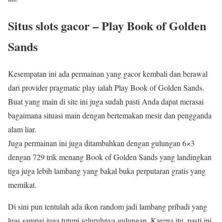
Situs slots gacor – Play Book of Golden
Sands
Kesempatan ini ada permainan yang gacor kembali dan berawal
dari provider pragmatic play ialah Play Book of Golden Sands.
Buat yang main di site ini juga sudah pasti Anda dapat merasai
bagaimana situasi main dengan bertemakan mesir dan pengganda
alam liar.
Juga permainan ini juga ditambahkan dengan gulungan 6×3
dengan 729 trik menang Book of Golden Sands yang landingkan
tiga juga lebih lambang yang bakal buka perputaran gratis yang
memikat.
Di sini pun tentulah ada ikon random jadi lambang pribadi yang
luas sampai juga tutupi seluruhnya gulungan. Karena itu, pasti ini