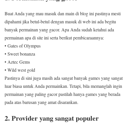
Buat Anda yang mau masuk dan main di blog ini pastinya mesti
dipahami jika betul-betul dengan masuk di web ini ada begitu
banyak permainan yang gacor. Apa Anda sudah ketahui ada
permainan apa di site ini serta berikut pembicaraannya:
• Gates of Olympus
• Sweet bonanza
• Aztec Gems
• Wild west gold
Pastinya di sini juga masih ada sangat banyak games yang sangat
luar biasa untuk Anda permainkan. Tetapi, bila memanglah ingin
permainan yang paling gacor pastilah hanya games yang berada
pada atas barusan yang amat disarankan.
2. Provider yang sangat populer