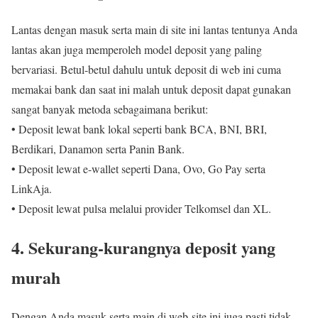
Lantas dengan masuk serta main di site ini lantas tentunya Anda
lantas akan juga memperoleh model deposit yang paling
bervariasi. Betul-betul dahulu untuk deposit di web ini cuma
memakai bank dan saat ini malah untuk deposit dapat gunakan
sangat banyak metoda sebagaimana berikut:
• Deposit lewat bank lokal seperti bank BCA, BNI, BRI,
Berdikari, Danamon serta Panin Bank.
• Deposit lewat e-wallet seperti Dana, Ovo, Go Pay serta
LinkAja.
• Deposit lewat pulsa melalui provider Telkomsel dan XL.
4. Sekurang-kurangnya deposit yang
murah
Dengan Anda masuk serta main di web-site ini juga pasti tidak