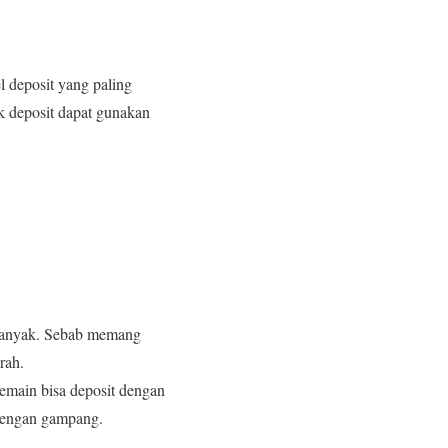
l deposit yang paling
uk deposit dapat gunakan
g banyak. Sebab memang
rah.
pemain bisa deposit dengan
 dengan gampang.