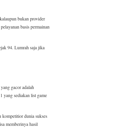
 kalaupun bukan provider
 pelayanan basis permainan
jak 94. Lumrah saja jika
 yang gacor adalah
1 yang sediakan list game
n kompetitior dunia sukses
isa memberinya hasil