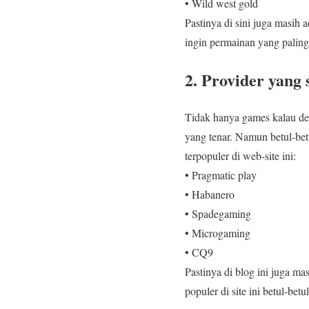
• Wild west gold
Pastinya di sini juga masih
ingin permainan yang paling
2. Provider yang 
Tidak hanya games kalau den
yang tenar. Namun betul-bet
terpopuler di web-site ini:
• Pragmatic play
• Habanero
• Spadegaming
• Microgaming
• CQ9
Pastinya di blog ini juga m
populer di site ini betul-bet