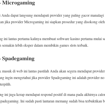
r – Microgaming
sti Anda dapat langsung mendapati provider yang paling gacor manalagi
n jika provider Microgaming ini siapkan prosedur yang disokong oleh
 ini lantas pertama kalinya membuat software kasino pertama mulai se
ah semakin lebih eksper dalam membikin games slots terbaik.
 – Spadegaming
masuk di web ini lantas pastilah Anda akan segera mendapat provider
 ingin mengetahui jika provider Spadegaming ini adalah provider no 
erpilih.
g ini juga kerap mendapat respond positif di mana pada akhirnya calo
padegaming. Ini sudah pasti lantaran memang sudah bisa terbuktikan b