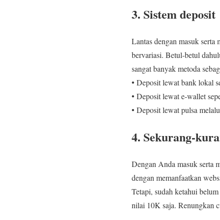
3. Sistem deposit
Lantas dengan masuk serta m
bervariasi. Betul-betul dah
sangat banyak metoda sebag
• Deposit lewat bank lokal
• Deposit lewat e-wallet se
• Deposit lewat pulsa melal
4. Sekurang-kura
Dengan Anda masuk serta ma
dengan memanfaatkan website
Tetapi, sudah ketahui belum
nilai 10K saja. Renungkan c