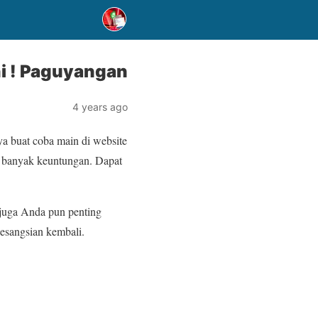
ni ! Paguyangan
4 years ago
ya buat coba main di website
h banyak keuntungan. Dapat
 juga Anda pun penting
kesangsian kembali.