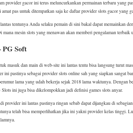
m provider gacor ini terus meluncurkankan permainan terbaru yang pas
ni amat pas untuk ditempatkan saja ke daftar provider slots gacor yan
i lantas tentunya Anda selaku pemain di sini bakal dapat memainkan 
. Di mana mesin slots yang menawan akan memberi pengalaman terbaik 
– PG Soft
 masuk dan main di web-site ini lantas tentu bisa langsung turut mas
r ini pastinya sebagai provider slots online sah yang siapkan sangat ba
h berumur lama yang udah bekerja sejak 2018 lama waktunya. Dengan beg
 Slots ini juga bisa dikelompokkan jadi definisi games slots anyar.
 provider ini lantas pastinya ringan sebab dapat dijangkau di sebagian
tunya telah bisa memperlihatkan jika ini yakni provider kelas tinggi. 
alamnya.