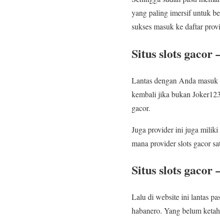
yang paling imersif untuk b
sukses masuk ke daftar prov
Situs slots gacor
Lantas dengan Anda masuk da
kembali jika bukan Joker123
gacor.
Juga provider ini juga milik
mana provider slots gacor 
Situs slots gacor
Lalu di website ini lantas p
habanero. Yang belum ketahu