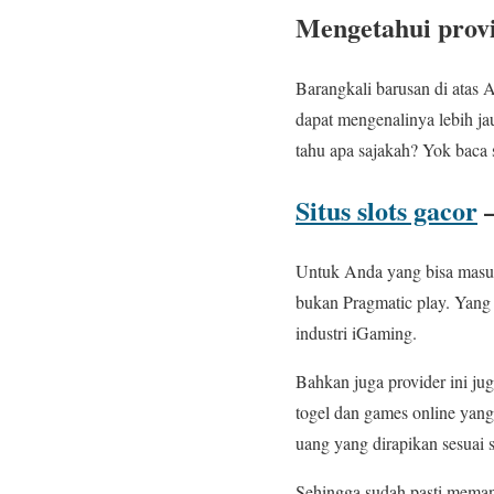
Mengetahui provi
Barangkali barusan di atas A
dapat mengenalinya lebih ja
tahu apa sajakah? Yok baca 
Situs slots gacor
–
Untuk Anda yang bisa masuk 
bukan Pragmatic play. Yang 
industri iGaming.
Bahkan juga provider ini jug
togel dan games online yang 
uang yang dirapikan sesuai 
Sehingga sudah pasti meman