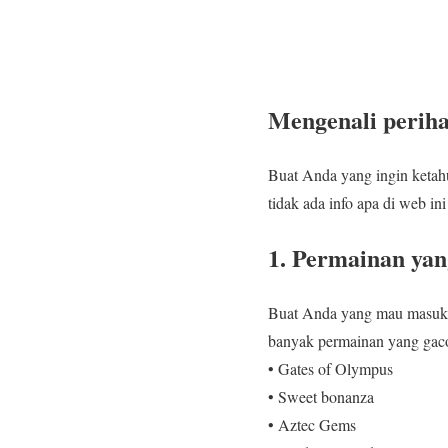
Mengenali perihal
Buat Anda yang ingin ketahui 
tidak ada info apa di web ini
1. Permainan yan
Buat Anda yang mau masuk da
banyak permainan yang gacor
• Gates of Olympus
• Sweet bonanza
• Aztec Gems