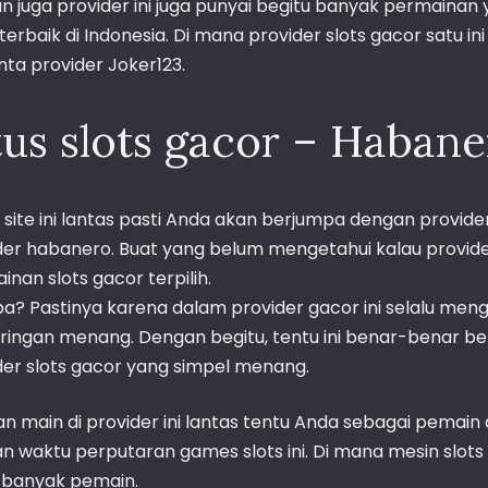
n juga provider ini juga punyai begitu banyak permainan
 terbaik di Indonesia. Di mana provider slots gacor sat
nta provider Joker123.
tus slots gacor – Haban
di site ini lantas pasti Anda akan berjumpa dengan provi
der habanero. Buat yang belum mengetahui kalau provid
nan slots gacor terpilih.
a? Pastinya karena dalam provider gacor ini selalu men
 ringan menang. Dengan begitu, tentu ini benar-benar b
der slots gacor yang simpel menang.
n main di provider ini lantas tentu Anda sebagai pemai
n waktu perputaran games slots ini. Di mana mesin slo
 banyak pemain.