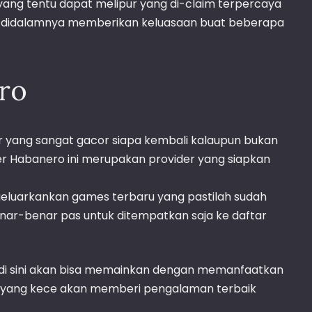
 yang tentu dapat melipur yang di-claim terpercaya
u ini didalamnya memberikan keluasaan buat beberapa
ero
der yang sangat gacor siapa kembali kalaupun bukan
er Habanero ini merupakan provider yang siapkan
geluarkankan games terbaru yang pastilah sudah
enar-benar pas untuk ditempatkan saja ke daftar
n di sini akan bisa memainkan dengan memanfaatkan
ts yang kece akan memberi pengalaman terbaik