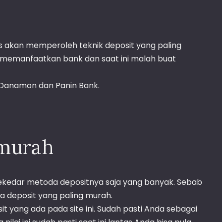
as akan memperoleh teknik deposit yang paling
an memanfaatkan bank dan saat ini malah buat
i, Danamon dan Panin Bank.
 murah
 sekedar metoda depositnya saja yang banyak. Sebab
a deposit yang paling murah.
 yang ada pada site ini. Sudah pasti Anda sebagai