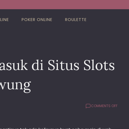
LINE
POKER ONLINE
ROULETTE
uk di Situs Slots
Uwung
ON
COMMENTS OFF
KOITO
:
MARIL
MASUK