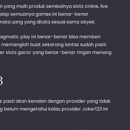
yang multi produk semisalnya slots online, live
ana siap semuanya games ini benar-benar
mata uang yang ditata sesuai sama obyek.
ragmatic play ini benar-benar bisa memberi
 memanglah buat sekarang lantas sudah pasti
ider slots gacor yang benar-benar ringan menang
3
as pasti akan kenalan dengan provider yang tidak
g belum mengetahui kalau provider Joker123 ini