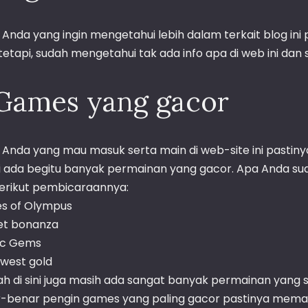
 Anda yang ingin mengetahui lebih dalam terkait blog ini p
tetapi, sudah mengetahui tak ada info apa di web ini dan 
 Games yang gacor
 Anda yang mau masuk serta main di web-site ini pastiny
ini ada begitu banyak permainan yang gacor. Apa Anda su
erikut pembicaraannya:
es of Olympus
et bonanza
ec Gems
 west gold
lah di sini juga masih ada sangat banyak permainan yang 
-benar pengin games yang paling gacor pastinya mema