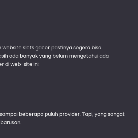
website slots gacor pastinya segera bisa
asih ada banyak yang belum mengetahui ada
 di web-site ini:
h sampai beberapa puluh provider. Tapi, yang sangat
 barusan.