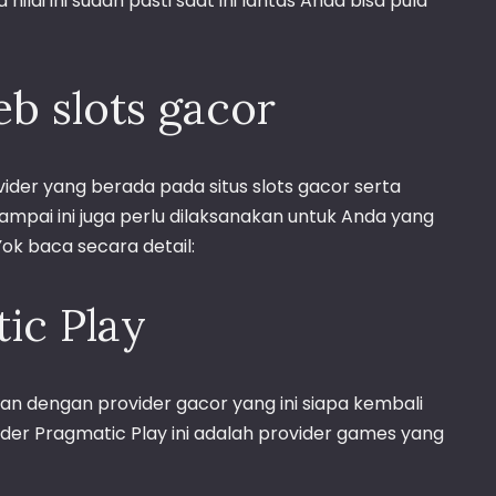
ilai ini sudah pasti saat ini lantas Anda bisa pula
b slots gacor
vider yang berada pada situs slots gacor serta
ampai ini juga perlu dilaksanakan untuk Anda yang
Yok baca secara detail:
ic Play
lan dengan provider gacor yang ini siapa kembali
der Pragmatic Play ini adalah provider games yang