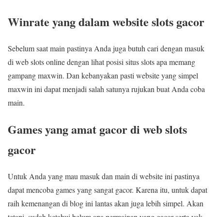
Winrate yang dalam website slots gacor
Sebelum saat main pastinya Anda juga butuh cari dengan masuk
di web slots online dengan lihat posisi situs slots apa memang
gampang maxwin. Dan kebanyakan pasti website yang simpel
maxwin ini dapat menjadi salah satunya rujukan buat Anda coba
main.
Games yang amat gacor di web slots
gacor
Untuk Anda yang mau masuk dan main di website ini pastinya
dapat mencoba games yang sangat gacor. Karena itu, untuk dapat
raih kemenangan di blog ini lantas akan juga lebih simpel. Akan
tetapi, sudah ketahui belum apa permainan yang gacor serta yok