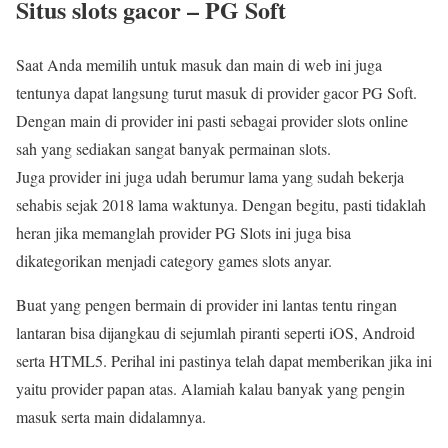
Situs slots gacor – PG Soft
Saat Anda memilih untuk masuk dan main di web ini juga
tentunya dapat langsung turut masuk di provider gacor PG Soft.
Dengan main di provider ini pasti sebagai provider slots online
sah yang sediakan sangat banyak permainan slots.
Juga provider ini juga udah berumur lama yang sudah bekerja
sehabis sejak 2018 lama waktunya. Dengan begitu, pasti tidaklah
heran jika memanglah provider PG Slots ini juga bisa
dikategorikan menjadi category games slots anyar.
Buat yang pengen bermain di provider ini lantas tentu ringan
lantaran bisa dijangkau di sejumlah piranti seperti iOS, Android
serta HTML5. Perihal ini pastinya telah dapat memberikan jika ini
yaitu provider papan atas. Alamiah kalau banyak yang pengin
masuk serta main didalamnya.