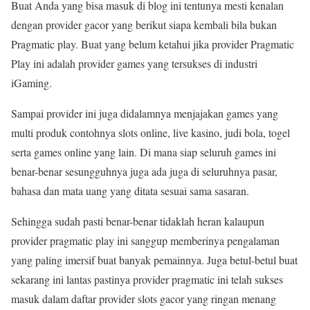
Buat Anda yang bisa masuk di blog ini tentunya mesti kenalan
dengan provider gacor yang berikut siapa kembali bila bukan
Pragmatic play. Buat yang belum ketahui jika provider Pragmatic
Play ini adalah provider games yang tersukses di industri
iGaming.
Sampai provider ini juga didalamnya menjajakan games yang
multi produk contohnya slots online, live kasino, judi bola, togel
serta games online yang lain. Di mana siap seluruh games ini
benar-benar sesungguhnya juga ada juga di seluruhnya pasar,
bahasa dan mata uang yang ditata sesuai sama sasaran.
Sehingga sudah pasti benar-benar tidaklah heran kalaupun
provider pragmatic play ini sanggup memberinya pengalaman
yang paling imersif buat banyak pemainnya. Juga betul-betul buat
sekarang ini lantas pastinya provider pragmatic ini telah sukses
masuk dalam daftar provider slots gacor yang ringan menang