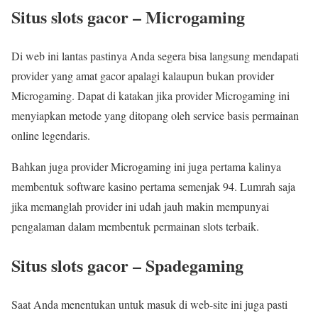
Situs slots gacor – Microgaming
Di web ini lantas pastinya Anda segera bisa langsung mendapati
provider yang amat gacor apalagi kalaupun bukan provider
Microgaming. Dapat di katakan jika provider Microgaming ini
menyiapkan metode yang ditopang oleh service basis permainan
online legendaris.
Bahkan juga provider Microgaming ini juga pertama kalinya
membentuk software kasino pertama semenjak 94. Lumrah saja
jika memanglah provider ini udah jauh makin mempunyai
pengalaman dalam membentuk permainan slots terbaik.
Situs slots gacor – Spadegaming
Saat Anda menentukan untuk masuk di web-site ini juga pasti