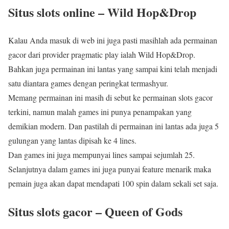
Situs slots online – Wild Hop&Drop
Kalau Anda masuk di web ini juga pasti masihlah ada permainan
gacor dari provider pragmatic play ialah Wild Hop&Drop.
Bahkan juga permainan ini lantas yang sampai kini telah menjadi
satu diantara games dengan peringkat termashyur.
Memang permainan ini masih di sebut ke permainan slots gacor
terkini, namun malah games ini punya penampakan yang
demikian modern. Dan pastilah di permainan ini lantas ada juga 5
gulungan yang lantas dipisah ke 4 lines.
Dan games ini juga mempunyai lines sampai sejumlah 25.
Selanjutnya dalam games ini juga punyai feature menarik maka
pemain juga akan dapat mendapati 100 spin dalam sekali set saja.
Situs slots gacor – Queen of Gods