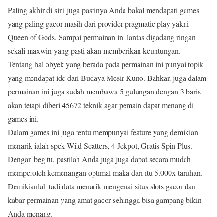
Paling akhir di sini juga pastinya Anda bakal mendapati games
yang paling gacor masih dari provider pragmatic play yakni
Queen of Gods. Sampai permainan ini lantas digadang ringan
sekali maxwin yang pasti akan memberikan keuntungan.
Tentang hal obyek yang berada pada permainan ini punyai topik
yang mendapat ide dari Budaya Mesir Kuno. Bahkan juga dalam
permainan ini juga sudah membawa 5 gulungan dengan 3 baris
akan tetapi diberi 45672 teknik agar pemain dapat menang di
games ini.
Dalam games ini juga tentu mempunyai feature yang demikian
menarik ialah spek Wild Scatters, 4 Jekpot, Gratis Spin Plus.
Dengan begitu, pastilah Anda juga juga dapat secara mudah
memperoleh kemenangan optimal maka dari itu 5.000x taruhan.
Demikianlah tadi data menarik mengenai situs slots gacor dan
kabar permainan yang amat gacor sehingga bisa gampang bikin
Anda menang.