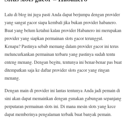
Lalu di blog ini juga pasti Anda dapat berjumpa dengan provider
yang sangat gacor siapa kembali jika bukan provider habanero.
Buat yang belum ketahui kalau provider Habanero ini merupakan
provider yang siapkan permainan slots gacor terunggul.
Kenapa? Pastinya sebab memang dalam provider gacor ini terus
meluncurkankan permainan terbaru yang pastinya sudah tentu
enteng menang. Dengan begitu, tentunya ini benar-benar pas buat
ditempatkan saja ke daftar provider slots gacor yang ringan
menang.
Dengan main di provider ini lantas tentunya Anda jadi pemain di
sini akan dapat memainkan dengan gunakan gabungan sepanjang
perputaran permainan slots ini. Di mana mesin slots yang kece
dapat memberinya pengalaman terbaik buat banyak pemain.