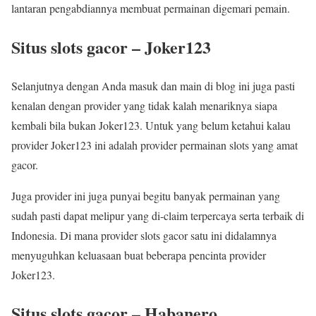
lantaran pengabdiannya membuat permainan digemari pemain.
Situs slots gacor – Joker123
Selanjutnya dengan Anda masuk dan main di blog ini juga pasti
kenalan dengan provider yang tidak kalah menariknya siapa
kembali bila bukan Joker123. Untuk yang belum ketahui kalau
provider Joker123 ini adalah provider permainan slots yang amat
gacor.
Juga provider ini juga punyai begitu banyak permainan yang
sudah pasti dapat melipur yang di-claim terpercaya serta terbaik di
Indonesia. Di mana provider slots gacor satu ini didalamnya
menyuguhkan keluasaan buat beberapa pencinta provider
Joker123.
Situs slots gacor – Habanero