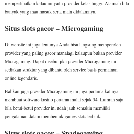
memperlihatkan kalau ini yaitu provider kelas tinggi. Alamiah bila
banyak yang mau masuk serta main didalamnya.
Situs slots gacor – Microgaming
Di website ini juga tentunya Anda bisa langsung memperoleh
provider yang paling gacor manalagi kalaupun bukan provider
Microgaming. Dapat disebut jika provider Microgaming ini
sediakan struktur yang dibantu oleh service basis permainan
online legendaris.
Bahkan juga provider Microgaming ini juga pertama kalinya
membuat software kasino pertama mulai sejak 94. Lumrah saja
bila betul-betul provider ini udah jauh semakin memiliki
pengalaman dalam membentuk games slots terbaik.
Situs slots gacor – Spadegaming