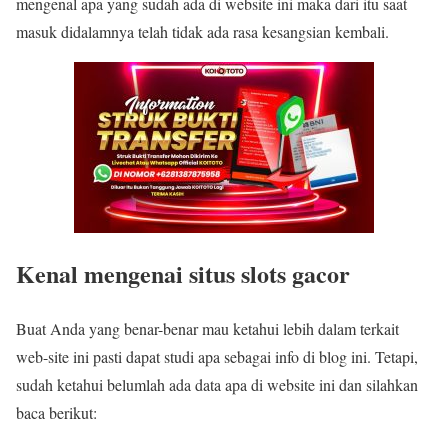
mengenal apa yang sudah ada di website ini maka dari itu saat
masuk didalamnya telah tidak ada rasa kesangsian kembali.
Kenal mengenai situs slots gacor
Buat Anda yang benar-benar mau ketahui lebih dalam terkait
web-site ini pasti dapat studi apa sebagai info di blog ini. Tetapi,
sudah ketahui belumlah ada data apa di website ini dan silahkan
baca berikut: