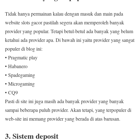
Tidak hanya permainan kalau dengan masuk dan main pada
website slots gacor pastilah segera akan memperoleh banyak
provider yang popular. Tetapi betul-betul ada banyak yang belum
ketahui ada provider apa. Di bawah ini yaitu provider yang sangat
populer di blog ini:
• Pragmatic play
• Habanero
• Spadegaming
• Microgaming
• CQ9
Pasti di site ini juga masih ada banyak provider yang banyak
sampai beberapa puluh provider. Akan tetapi, yang terpopuler di
web-site ini memang provider yang berada di atas barusan.
3. Sistem deposit