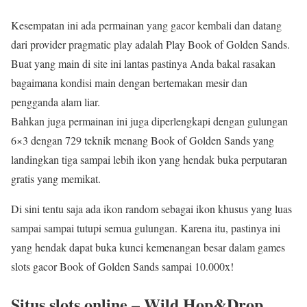
Kesempatan ini ada permainan yang gacor kembali dan datang
dari provider pragmatic play adalah Play Book of Golden Sands.
Buat yang main di site ini lantas pastinya Anda bakal rasakan
bagaimana kondisi main dengan bertemakan mesir dan
pengganda alam liar.
Bahkan juga permainan ini juga diperlengkapi dengan gulungan
6×3 dengan 729 teknik menang Book of Golden Sands yang
landingkan tiga sampai lebih ikon yang hendak buka perputaran
gratis yang memikat.
Di sini tentu saja ada ikon random sebagai ikon khusus yang luas
sampai sampai tutupi semua gulungan. Karena itu, pastinya ini
yang hendak dapat buka kunci kemenangan besar dalam games
slots gacor Book of Golden Sands sampai 10.000x!
Situs slots online – Wild Hop&Drop