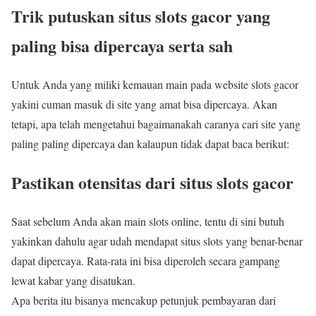
Trik putuskan situs slots gacor yang
paling bisa dipercaya serta sah
Untuk Anda yang miliki kemauan main pada website slots gacor
yakini cuman masuk di site yang amat bisa dipercaya. Akan
tetapi, apa telah mengetahui bagaimanakah caranya cari site yang
paling paling dipercaya dan kalaupun tidak dapat baca berikut:
Pastikan otensitas dari situs slots gacor
Saat sebelum Anda akan main slots online, tentu di sini butuh
yakinkan dahulu agar udah mendapat situs slots yang benar-benar
dapat dipercaya. Rata-rata ini bisa diperoleh secara gampang
lewat kabar yang disatukan.
Apa berita itu bisanya mencakup petunjuk pembayaran dari