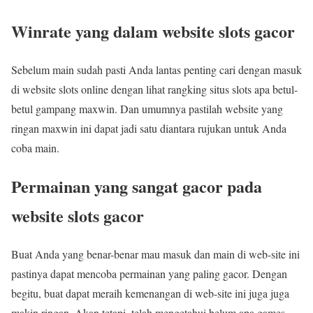
Winrate yang dalam website slots gacor
Sebelum main sudah pasti Anda lantas penting cari dengan masuk
di website slots online dengan lihat rangking situs slots apa betul-
betul gampang maxwin. Dan umumnya pastilah website yang
ringan maxwin ini dapat jadi satu diantara rujukan untuk Anda
coba main.
Permainan yang sangat gacor pada
website slots gacor
Buat Anda yang benar-benar mau masuk dan main di web-site ini
pastinya dapat mencoba permainan yang paling gacor. Dengan
begitu, buat dapat meraih kemenangan di web-site ini juga juga
makin ringan. Akan tetapi, telah mengetahui belum apa games