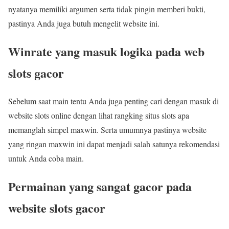
nyatanya memiliki argumen serta tidak pingin memberi bukti,
pastinya Anda juga butuh mengelit website ini.
Winrate yang masuk logika pada web
slots gacor
Sebelum saat main tentu Anda juga penting cari dengan masuk di
website slots online dengan lihat rangking situs slots apa
memanglah simpel maxwin. Serta umumnya pastinya website
yang ringan maxwin ini dapat menjadi salah satunya rekomendasi
untuk Anda coba main.
Permainan yang sangat gacor pada
website slots gacor