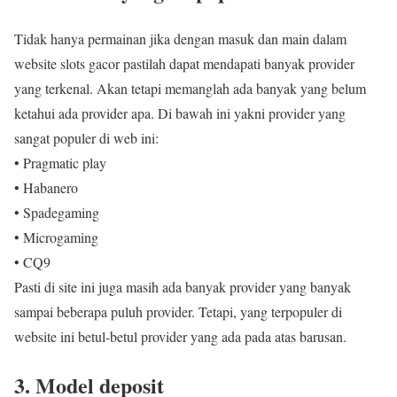
Tidak hanya permainan jika dengan masuk dan main dalam
website slots gacor pastilah dapat mendapati banyak provider
yang terkenal. Akan tetapi memanglah ada banyak yang belum
ketahui ada provider apa. Di bawah ini yakni provider yang
sangat populer di web ini:
• Pragmatic play
• Habanero
• Spadegaming
• Microgaming
• CQ9
Pasti di site ini juga masih ada banyak provider yang banyak
sampai beberapa puluh provider. Tetapi, yang terpopuler di
website ini betul-betul provider yang ada pada atas barusan.
3. Model deposit