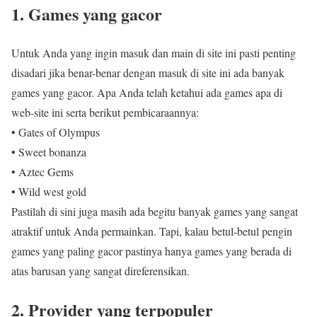
1. Games yang gacor
Untuk Anda yang ingin masuk dan main di site ini pasti penting
disadari jika benar-benar dengan masuk di site ini ada banyak
games yang gacor. Apa Anda telah ketahui ada games apa di
web-site ini serta berikut pembicaraannya:
• Gates of Olympus
• Sweet bonanza
• Aztec Gems
• Wild west gold
Pastilah di sini juga masih ada begitu banyak games yang sangat
atraktif untuk Anda permainkan. Tapi, kalau betul-betul pengin
games yang paling gacor pastinya hanya games yang berada di
atas barusan yang sangat direferensikan.
2. Provider yang terpopuler