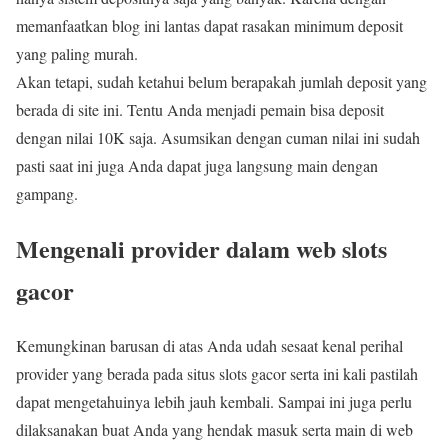
memanfaatkan blog ini lantas dapat rasakan minimum deposit
yang paling murah.
Akan tetapi, sudah ketahui belum berapakah jumlah deposit yang
berada di site ini. Tentu Anda menjadi pemain bisa deposit
dengan nilai 10K saja. Asumsikan dengan cuman nilai ini sudah
pasti saat ini juga Anda dapat juga langsung main dengan
gampang.
Mengenali provider dalam web slots
gacor
Kemungkinan barusan di atas Anda udah sesaat kenal perihal
provider yang berada pada situs slots gacor serta ini kali pastilah
dapat mengetahuinya lebih jauh kembali. Sampai ini juga perlu
dilaksanakan buat Anda yang hendak masuk serta main di web