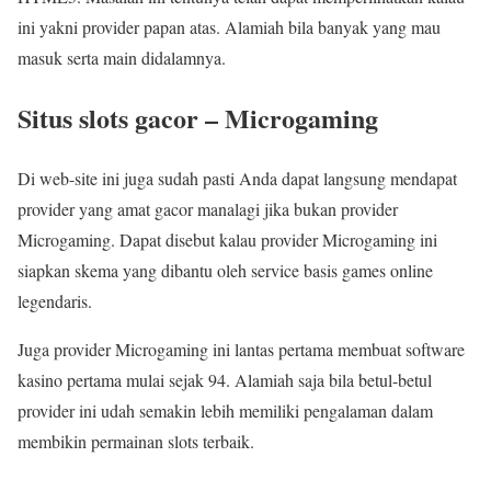
ini yakni provider papan atas. Alamiah bila banyak yang mau
masuk serta main didalamnya.
Situs slots gacor – Microgaming
Di web-site ini juga sudah pasti Anda dapat langsung mendapat
provider yang amat gacor manalagi jika bukan provider
Microgaming. Dapat disebut kalau provider Microgaming ini
siapkan skema yang dibantu oleh service basis games online
legendaris.
Juga provider Microgaming ini lantas pertama membuat software
kasino pertama mulai sejak 94. Alamiah saja bila betul-betul
provider ini udah semakin lebih memiliki pengalaman dalam
membikin permainan slots terbaik.