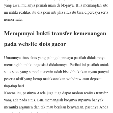
yang awal mulanya pernah main di blognya. Bila memanglah site
ini miliki realitas, itu dia poin inti jika situs itu bisa dipercaya serta
nomor satu.
Mempunyai bukti transfer kemenangan
pada website slots gacor
Umumnya situs slots yang paling dipercaya pastilah didalamnya
memanglah miliki negosiasi didalamnya. Perihal ini pastilah untuk
situs slots yang simpel maxwin udah bisa dibuktikan nyata punyai
peserta aktif yang kerap melaksanakan withdraw atau deposit
tiap-tiap hari.
Karena itu, pastinya Anda juga juga dapat mohon realitas transfer
yang ada pada situs. Bila memanglah blognya rupanya banyak
memiliki argumen dan tak mau berikan kenyataan, pastinya Anda