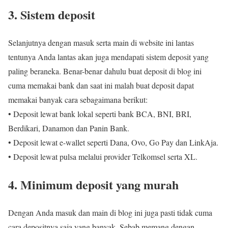
3. Sistem deposit
Selanjutnya dengan masuk serta main di website ini lantas
tentunya Anda lantas akan juga mendapati sistem deposit yang
paling beraneka. Benar-benar dahulu buat deposit di blog ini
cuma memakai bank dan saat ini malah buat deposit dapat
memakai banyak cara sebagaimana berikut:
• Deposit lewat bank lokal seperti bank BCA, BNI, BRI,
Berdikari, Danamon dan Panin Bank.
• Deposit lewat e-wallet seperti Dana, Ovo, Go Pay dan LinkAja.
• Deposit lewat pulsa melalui provider Telkomsel serta XL.
4. Minimum deposit yang murah
Dengan Anda masuk dan main di blog ini juga pasti tidak cuma
cara depositnya saja yang banyak. Sebab memang dengan