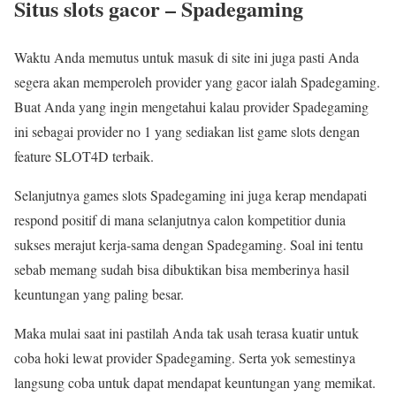
Situs slots gacor – Spadegaming
Waktu Anda memutus untuk masuk di site ini juga pasti Anda
segera akan memperoleh provider yang gacor ialah Spadegaming.
Buat Anda yang ingin mengetahui kalau provider Spadegaming
ini sebagai provider no 1 yang sediakan list game slots dengan
feature SLOT4D terbaik.
Selanjutnya games slots Spadegaming ini juga kerap mendapati
respond positif di mana selanjutnya calon kompetitior dunia
sukses merajut kerja-sama dengan Spadegaming. Soal ini tentu
sebab memang sudah bisa dibuktikan bisa memberinya hasil
keuntungan yang paling besar.
Maka mulai saat ini pastilah Anda tak usah terasa kuatir untuk
coba hoki lewat provider Spadegaming. Serta yok semestinya
langsung coba untuk dapat mendapat keuntungan yang memikat.