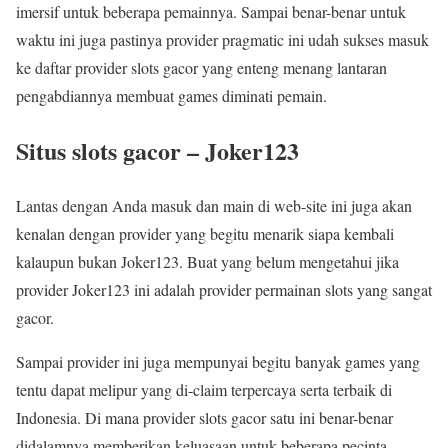
imersif untuk beberapa pemainnya. Sampai benar-benar untuk
waktu ini juga pastinya provider pragmatic ini udah sukses masuk
ke daftar provider slots gacor yang enteng menang lantaran
pengabdiannya membuat games diminati pemain.
Situs slots gacor – Joker123
Lantas dengan Anda masuk dan main di web-site ini juga akan
kenalan dengan provider yang begitu menarik siapa kembali
kalaupun bukan Joker123. Buat yang belum mengetahui jika
provider Joker123 ini adalah provider permainan slots yang sangat
gacor.
Sampai provider ini juga mempunyai begitu banyak games yang
tentu dapat melipur yang di-claim terpercaya serta terbaik di
Indonesia. Di mana provider slots gacor satu ini benar-benar
didalamnya memberikan keluasaan untuk beberapa pecinta