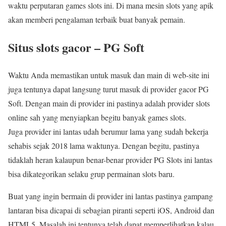
waktu perputaran games slots ini. Di mana mesin slots yang apik
akan memberi pengalaman terbaik buat banyak pemain.
Situs slots gacor – PG Soft
Waktu Anda memastikan untuk masuk dan main di web-site ini
juga tentunya dapat langsung turut masuk di provider gacor PG
Soft. Dengan main di provider ini pastinya adalah provider slots
online sah yang menyiapkan begitu banyak games slots.
Juga provider ini lantas udah berumur lama yang sudah bekerja
sehabis sejak 2018 lama waktunya. Dengan begitu, pastinya
tidaklah heran kalaupun benar-benar provider PG Slots ini lantas
bisa dikategorikan selaku grup permainan slots baru.
Buat yang ingin bermain di provider ini lantas pastinya gampang
lantaran bisa dicapai di sebagian piranti seperti iOS, Android dan
HTML5. Masalah ini tentunya telah dapat memperlihatkan kalau