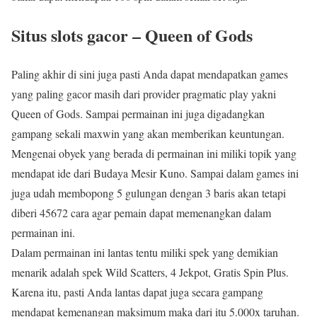
Situs slots gacor – Queen of Gods
Paling akhir di sini juga pasti Anda dapat mendapatkan games
yang paling gacor masih dari provider pragmatic play yakni
Queen of Gods. Sampai permainan ini juga digadangkan
gampang sekali maxwin yang akan memberikan keuntungan.
Mengenai obyek yang berada di permainan ini miliki topik yang
mendapat ide dari Budaya Mesir Kuno. Sampai dalam games ini
juga udah membopong 5 gulungan dengan 3 baris akan tetapi
diberi 45672 cara agar pemain dapat memenangkan dalam
permainan ini.
Dalam permainan ini lantas tentu miliki spek yang demikian
menarik adalah spek Wild Scatters, 4 Jekpot, Gratis Spin Plus.
Karena itu, pasti Anda lantas dapat juga secara gampang
mendapat kemenangan maksimum maka dari itu 5.000x taruhan.