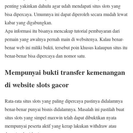
penting yakinkan dahulu agar udah mendapati situs slots yang
bisa dipercaya. Umumnya ini dapat diperoleh secara mudah lewat
kabar yang digabungkan.
Apa informasi itu bisanya mencakup tutorial pembayaran dari
pemain yang awalnya pernah main di websitenya. Kalau benar-
benar web ini miliki bukti, tersebut poin khusus kalaupun situs itu
benar-benar bisa dipercaya dan nomor satu.
Mempunyai bukti transfer kemenangan
di website slots gacor
Rata-rata situs slots yang paling dipercaya pastinya didalamnya
benar-benar punyai bisnis didalamnya. Masalah ini pastilah buat
situs slots yang simpel maxwin telah dapat dibuktikan nyata
mempunyai peserta aktif yang kerap lakukan withdraw atau