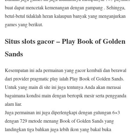
buat dapat mencetak kemenangan dengan gampang . Sehingga,
betul-betul tidaklah heran kalaupun banyak yang menganjurkan
games yang berikut.
Situs slots gacor – Play Book of Golden
Sands
Kesempatan ini ada permainan yang gacor kembali dan berawal
dari provider pragmatic play ialah Play Book of Golden Sands.
Untuk yang main di site ini juga tentunya Anda akan merasai
bagaimana kondisi main dengan bertopik mesir serta pengganda
alam liar.
Juga permainan ini juga diperlengkapi dengan gulungan 6×3
dengan 729 metode menang Book of Golden Sands yang
landingkan tiga bahkan juga lebih ikon yang bakal buka