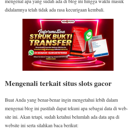
mengenal apa yang sudah ada di blog ini hingga waktu masuk
didalamnya telah tidak ada rasa kecurigaan kembali.
Mengenali terkait situs slots gacor
Buat Anda yang benar-benar ingin mengetahui lebih dalam
mengenai blog ini pastilah dapat tekuni apa sebagai data di web-
site ini. Akan tetapi, sudah ketahui belumlah ada data apa di
website ini serta silahkan baca berikut: