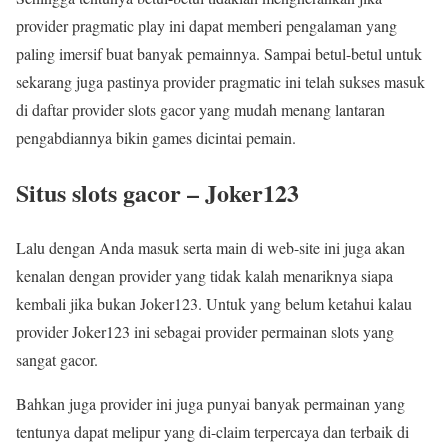
provider pragmatic play ini dapat memberi pengalaman yang
paling imersif buat banyak pemainnya. Sampai betul-betul untuk
sekarang juga pastinya provider pragmatic ini telah sukses masuk
di daftar provider slots gacor yang mudah menang lantaran
pengabdiannya bikin games dicintai pemain.
Situs slots gacor – Joker123
Lalu dengan Anda masuk serta main di web-site ini juga akan
kenalan dengan provider yang tidak kalah menariknya siapa
kembali jika bukan Joker123. Untuk yang belum ketahui kalau
provider Joker123 ini sebagai provider permainan slots yang
sangat gacor.
Bahkan juga provider ini juga punyai banyak permainan yang
tentunya dapat melipur yang di-claim terpercaya dan terbaik di