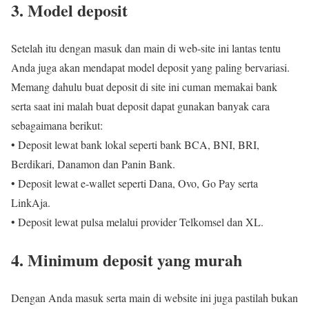
3. Model deposit
Setelah itu dengan masuk dan main di web-site ini lantas tentu
Anda juga akan mendapat model deposit yang paling bervariasi.
Memang dahulu buat deposit di site ini cuman memakai bank
serta saat ini malah buat deposit dapat gunakan banyak cara
sebagaimana berikut:
• Deposit lewat bank lokal seperti bank BCA, BNI, BRI,
Berdikari, Danamon dan Panin Bank.
• Deposit lewat e-wallet seperti Dana, Ovo, Go Pay serta
LinkAja.
• Deposit lewat pulsa melalui provider Telkomsel dan XL.
4. Minimum deposit yang murah
Dengan Anda masuk serta main di website ini juga pastilah bukan