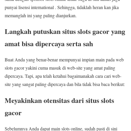
punyai lisensi international . Sehingga, tidaklah heran kan jika
memanglah ini yang paling dianjurkan.
Langkah putuskan situs slots gacor yang
amat bisa dipercaya serta sah
Buat Anda yang benar-benar mempunyai impian main pada web
slots gacor yakini cuma masuk di web-site yang amat paling
dipercaya. Tapi, apa telah ketahui bagaimanakah cara cari web-
site yang sangat paling dipercaya dan bila tidak bisa baca berikut:
Meyakinkan otensitas dari situs slots
gacor
Sebelumnya Anda dapat main slots online, sudah pasti di sini