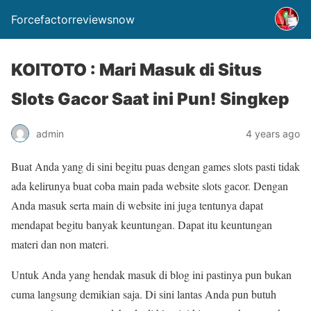
Forcefactorreviewsnow
KOITOTO : Mari Masuk di Situs
Slots Gacor Saat ini Pun! Singkep
admin
4 years ago
Buat Anda yang di sini begitu puas dengan games slots pasti tidak
ada kelirunya buat coba main pada website slots gacor. Dengan
Anda masuk serta main di website ini juga tentunya dapat
mendapat begitu banyak keuntungan. Dapat itu keuntungan
materi dan non materi.
Untuk Anda yang hendak masuk di blog ini pastinya pun bukan
cuma langsung demikian saja. Di sini lantas Anda pun butuh