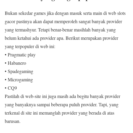
Bukan sekedar games jika dengan masuk serta main di web slots
gacor pastinya akan dapat memperoleh sangat banyak provider
yang termashyur. Tetapi benar-benar masihlah banyak yang
belum ketahui ada provider apa. Berikut merupakan provider
yang terpopuler di web ini:
• Pragmatic play
• Habanero
• Spadegaming
• Microgaming
• CQ9
Pastilah di web-site ini juga masih ada begitu banyak provider
yang banyaknya sampai beberapa puluh provider. Tapi, yang
terkenal di site ini memanglah provider yang berada di atas
barusan.