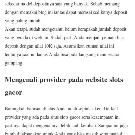
sekedar model depositnya saja yang banyak. Sebab memang
dengan memakai blog ini lantas dapat merasai sedikitnya deposit
yang paling murah.
Akan tetapi, sudah mengetahui belum berapakah jumlah deposit
yang berada di web ini. Sudah pasti Anda menjadi pemain bisa
deposit dengan nilai 10K saja. Asumsikan cuman nilai ini
tentunya saat ini lantas Anda bisa pula langsung main secara
gampang.
Mengenali provider pada website slots
gacor
Barangkali barusan di atas Anda udah sepintas kenal terkait
provider yang ada pada situs slots gacor serta kesempatan ini
pastinya dapat mengenalinya lebih jauh kembali. Sampai ini juga
butuh dilaksanakan untuk Anda yang bisa masuk serta main di