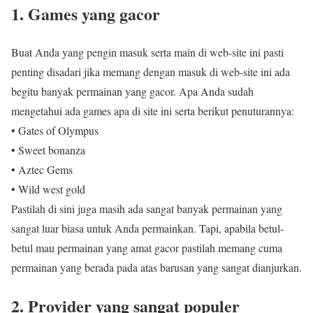
1. Games yang gacor
Buat Anda yang pengin masuk serta main di web-site ini pasti
penting disadari jika memang dengan masuk di web-site ini ada
begitu banyak permainan yang gacor. Apa Anda sudah
mengetahui ada games apa di site ini serta berikut penuturannya:
• Gates of Olympus
• Sweet bonanza
• Aztec Gems
• Wild west gold
Pastilah di sini juga masih ada sangat banyak permainan yang
sangat luar biasa untuk Anda permainkan. Tapi, apabila betul-
betul mau permainan yang amat gacor pastilah memang cuma
permainan yang berada pada atas barusan yang sangat dianjurkan.
2. Provider yang sangat populer