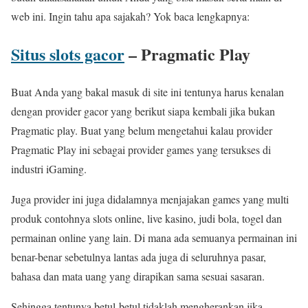
web ini. Ingin tahu apa sajakah? Yok baca lengkapnya:
Situs slots gacor
– Pragmatic Play
Buat Anda yang bakal masuk di site ini tentunya harus kenalan
dengan provider gacor yang berikut siapa kembali jika bukan
Pragmatic play. Buat yang belum mengetahui kalau provider
Pragmatic Play ini sebagai provider games yang tersukses di
industri iGaming.
Juga provider ini juga didalamnya menjajakan games yang multi
produk contohnya slots online, live kasino, judi bola, togel dan
permainan online yang lain. Di mana ada semuanya permainan ini
benar-benar sebetulnya lantas ada juga di seluruhnya pasar,
bahasa dan mata uang yang dirapikan sama sesuai sasaran.
Sehingga tentunya betul-betul tidaklah mengherankan jika