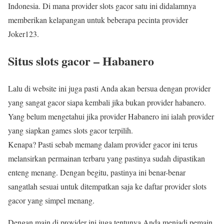
Indonesia. Di mana provider slots gacor satu ini didalamnya
memberikan kelapangan untuk beberapa pecinta provider
Joker123.
Situs slots gacor – Habanero
Lalu di website ini juga pasti Anda akan bersua dengan provider
yang sangat gacor siapa kembali jika bukan provider habanero.
Yang belum mengetahui jika provider Habanero ini ialah provider
yang siapkan games slots gacor terpilih.
Kenapa? Pasti sebab memang dalam provider gacor ini terus
melansirkan permainan terbaru yang pastinya sudah dipastikan
enteng menang. Dengan begitu, pastinya ini benar-benar
sangatlah sesuai untuk ditempatkan saja ke daftar provider slots
gacor yang simpel menang.
Dengan main di provider ini juga tentunya Anda menjadi pemain