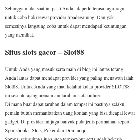
Sehingga mulai saat ini pasti Anda tak perlu terasa ragu-ragu
untuk coba hoki lewat provider Spadegaming. Dan yok
semestinya langsung coba untuk dapat mendapati keuntungan
yang memikat.
Situs slots gacor – Slot88
Untuk Anda yang masuk serta main di blog ini lantas terang
Anda lantas dapat mendapat provider yang paling menawan ialah
Slot88. Untuk Anda yang mau ketahui kalau provider SLOT88
ini sesuatu ajang arena main taruhan slots online.
Di mana buat dapat taruhan dalam tempat ini pastinya selaku
pemain butuh memanfaatkan uang kontan yang bisa dicapai lewat
gadget. Di provider ini juga banyak pula jenis permainan seperti
Sportsbooks, Slots, Poker dan Dominoqq.
Sampai seluruhnya juga juga termasyhur serta udah bekerja