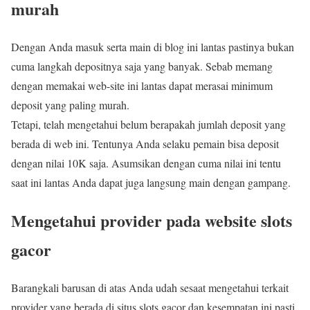
murah
Dengan Anda masuk serta main di blog ini lantas pastinya bukan
cuma langkah depositnya saja yang banyak. Sebab memang
dengan memakai web-site ini lantas dapat merasai minimum
deposit yang paling murah.
Tetapi, telah mengetahui belum berapakah jumlah deposit yang
berada di web ini. Tentunya Anda selaku pemain bisa deposit
dengan nilai 10K saja. Asumsikan dengan cuma nilai ini tentu
saat ini lantas Anda dapat juga langsung main dengan gampang.
Mengetahui provider pada website slots
gacor
Barangkali barusan di atas Anda udah sesaat mengetahui terkait
provider yang berada di situs slots gacor dan kesempatan ini pasti