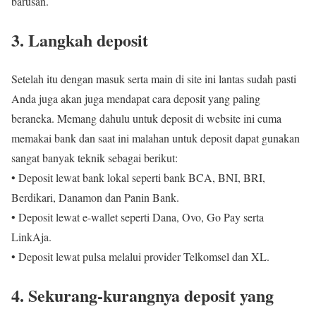
barusan.
3. Langkah deposit
Setelah itu dengan masuk serta main di site ini lantas sudah pasti
Anda juga akan juga mendapat cara deposit yang paling
beraneka. Memang dahulu untuk deposit di website ini cuma
memakai bank dan saat ini malahan untuk deposit dapat gunakan
sangat banyak teknik sebagai berikut:
• Deposit lewat bank lokal seperti bank BCA, BNI, BRI,
Berdikari, Danamon dan Panin Bank.
• Deposit lewat e-wallet seperti Dana, Ovo, Go Pay serta
LinkAja.
• Deposit lewat pulsa melalui provider Telkomsel dan XL.
4. Sekurang-kurangnya deposit yang