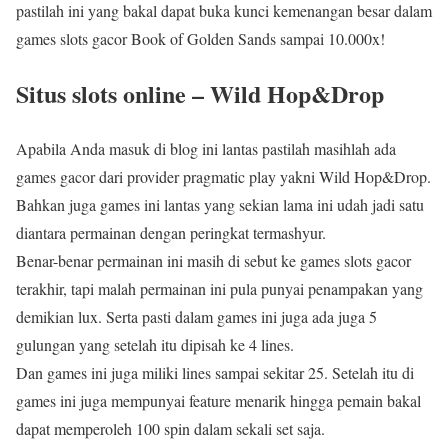
pastilah ini yang bakal dapat buka kunci kemenangan besar dalam
games slots gacor Book of Golden Sands sampai 10.000x!
Situs slots online – Wild Hop&Drop
Apabila Anda masuk di blog ini lantas pastilah masihlah ada
games gacor dari provider pragmatic play yakni Wild Hop&Drop.
Bahkan juga games ini lantas yang sekian lama ini udah jadi satu
diantara permainan dengan peringkat termashyur.
Benar-benar permainan ini masih di sebut ke games slots gacor
terakhir, tapi malah permainan ini pula punyai penampakan yang
demikian lux. Serta pasti dalam games ini juga ada juga 5
gulungan yang setelah itu dipisah ke 4 lines.
Dan games ini juga miliki lines sampai sekitar 25. Setelah itu di
games ini juga mempunyai feature menarik hingga pemain bakal
dapat memperoleh 100 spin dalam sekali set saja.