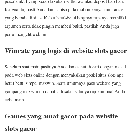
peserta aktif yang kerap lakukan withdraw atau deposit tiap hari.
Karena itu, pasti Anda lantas bisa pula mohon kenyataan transfer
yang berada di situs. Kalau betul-betul blognya rupanya memiliki
argumen serta tidak pingin memberi bukti, pastilah Anda juga
perlu mengelit web ini.
Winrate yang logis di website slots gacor
Sebelum saat main pastinya Anda lantas butuh cari dengan masuk
pada web slots online dengan menyaksikan posisi situs slots apa
betul-betul simpel maxwin. Serta umumnya pasti website yang
gampang maxwin ini dapat jadi salah satunya rujukan buat Anda
coba main.
Games yang amat gacor pada website
slots gacor