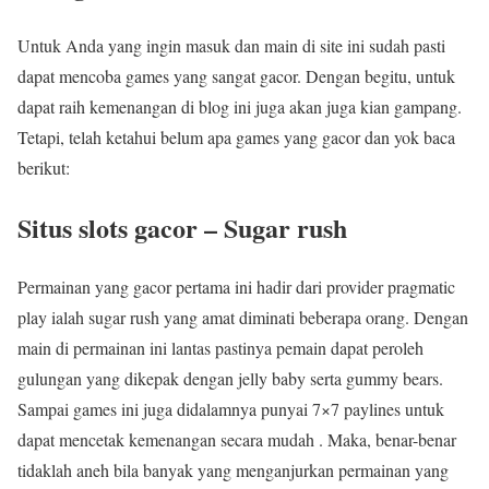
Untuk Anda yang ingin masuk dan main di site ini sudah pasti
dapat mencoba games yang sangat gacor. Dengan begitu, untuk
dapat raih kemenangan di blog ini juga akan juga kian gampang.
Tetapi, telah ketahui belum apa games yang gacor dan yok baca
berikut:
Situs slots gacor – Sugar rush
Permainan yang gacor pertama ini hadir dari provider pragmatic
play ialah sugar rush yang amat diminati beberapa orang. Dengan
main di permainan ini lantas pastinya pemain dapat peroleh
gulungan yang dikepak dengan jelly baby serta gummy bears.
Sampai games ini juga didalamnya punyai 7×7 paylines untuk
dapat mencetak kemenangan secara mudah . Maka, benar-benar
tidaklah aneh bila banyak yang menganjurkan permainan yang