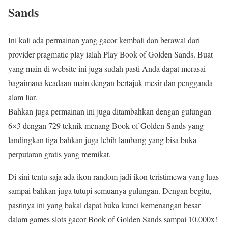
Sands
Ini kali ada permainan yang gacor kembali dan berawal dari
provider pragmatic play ialah Play Book of Golden Sands. Buat
yang main di website ini juga sudah pasti Anda dapat merasai
bagaimana keadaan main dengan bertajuk mesir dan pengganda
alam liar.
Bahkan juga permainan ini juga ditambahkan dengan gulungan
6×3 dengan 729 teknik menang Book of Golden Sands yang
landingkan tiga bahkan juga lebih lambang yang bisa buka
perputaran gratis yang memikat.
Di sini tentu saja ada ikon random jadi ikon teristimewa yang luas
sampai bahkan juga tutupi semuanya gulungan. Dengan begitu,
pastinya ini yang bakal dapat buka kunci kemenangan besar
dalam games slots gacor Book of Golden Sands sampai 10.000x!