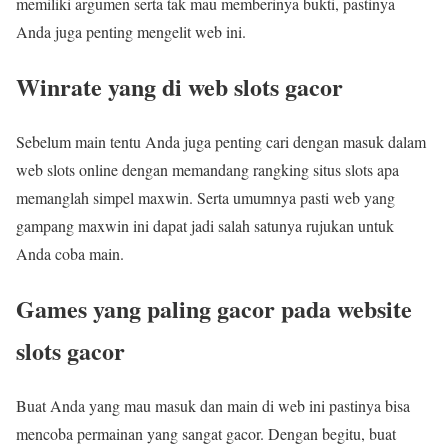
memiliki argumen serta tak mau memberinya bukti, pastinya
Anda juga penting mengelit web ini.
Winrate yang di web slots gacor
Sebelum main tentu Anda juga penting cari dengan masuk dalam
web slots online dengan memandang rangking situs slots apa
memanglah simpel maxwin. Serta umumnya pasti web yang
gampang maxwin ini dapat jadi salah satunya rujukan untuk
Anda coba main.
Games yang paling gacor pada website
slots gacor
Buat Anda yang mau masuk dan main di web ini pastinya bisa
mencoba permainan yang sangat gacor. Dengan begitu, buat