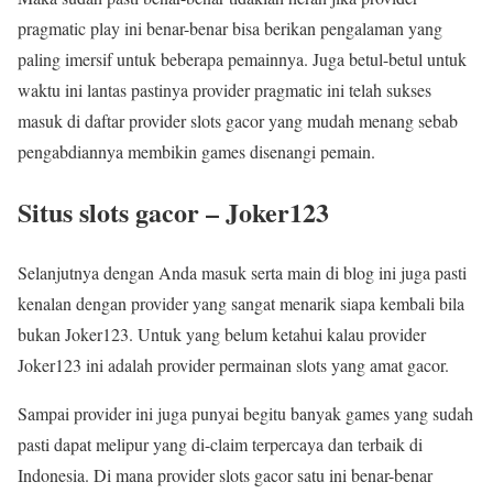
pragmatic play ini benar-benar bisa berikan pengalaman yang
paling imersif untuk beberapa pemainnya. Juga betul-betul untuk
waktu ini lantas pastinya provider pragmatic ini telah sukses
masuk di daftar provider slots gacor yang mudah menang sebab
pengabdiannya membikin games disenangi pemain.
Situs slots gacor – Joker123
Selanjutnya dengan Anda masuk serta main di blog ini juga pasti
kenalan dengan provider yang sangat menarik siapa kembali bila
bukan Joker123. Untuk yang belum ketahui kalau provider
Joker123 ini adalah provider permainan slots yang amat gacor.
Sampai provider ini juga punyai begitu banyak games yang sudah
pasti dapat melipur yang di-claim terpercaya dan terbaik di
Indonesia. Di mana provider slots gacor satu ini benar-benar