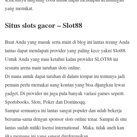
yang memikat.
Situs slots gacor – Slot88
Buat Anda yang masuk serta main di blog ini lantas terang Anda
lantas dapat mendapati provider yang paling kece yakni Slot88.
Untuk Anda yang mau ketahui kalau provider SLOT88 ini
sesuatu arena main taruhan slots online.
Di mana untuk dapat taruhan di dalam tempat ini tentunya jadi
pemain perlu memakai uang kontan yang bisa dijangkau lewat
gadget. Di provider ini juga pula banyak variasi games seperti
Sportsbooks, Slots, Poker dan Dominoqq.
Sampai semuanya ini lantas sangat populer dan udah bekerja
bersama-sama dengan sponsor slots online tenar. Sampai di sini
lantas sudah miliki lisensi international . Maka, tidak aneh kan
jika memang ini yang sangat direferensikan.