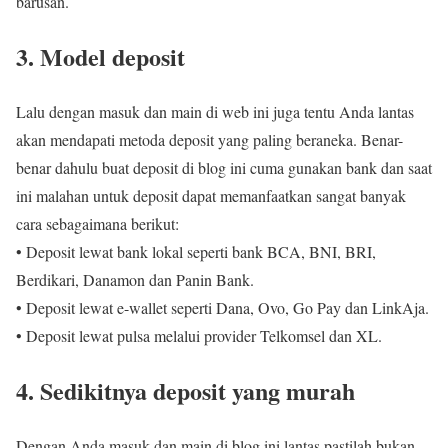
barusan.
3. Model deposit
Lalu dengan masuk dan main di web ini juga tentu Anda lantas
akan mendapati metoda deposit yang paling beraneka. Benar-
benar dahulu buat deposit di blog ini cuma gunakan bank dan saat
ini malahan untuk deposit dapat memanfaatkan sangat banyak
cara sebagaimana berikut:
• Deposit lewat bank lokal seperti bank BCA, BNI, BRI,
Berdikari, Danamon dan Panin Bank.
• Deposit lewat e-wallet seperti Dana, Ovo, Go Pay dan LinkAja.
• Deposit lewat pulsa melalui provider Telkomsel dan XL.
4. Sedikitnya deposit yang murah
Dengan Anda masuk dan main di blog ini lantas pastilah bukan