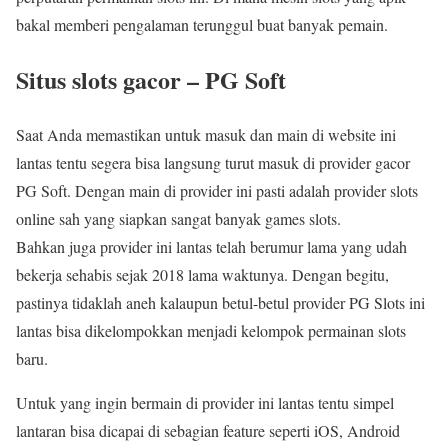
bakal memberi pengalaman terunggul buat banyak pemain.
Situs slots gacor – PG Soft
Saat Anda memastikan untuk masuk dan main di website ini
lantas tentu segera bisa langsung turut masuk di provider gacor
PG Soft. Dengan main di provider ini pasti adalah provider slots
online sah yang siapkan sangat banyak games slots.
Bahkan juga provider ini lantas telah berumur lama yang udah
bekerja sehabis sejak 2018 lama waktunya. Dengan begitu,
pastinya tidaklah aneh kalaupun betul-betul provider PG Slots ini
lantas bisa dikelompokkan menjadi kelompok permainan slots
baru.
Untuk yang ingin bermain di provider ini lantas tentu simpel
lantaran bisa dicapai di sebagian feature seperti iOS, Android