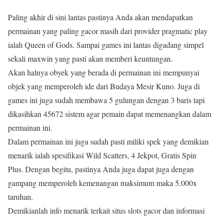
Paling akhir di sini lantas pastinya Anda akan mendapatkan
permainan yang paling gacor masih dari provider pragmatic play
ialah Queen of Gods. Sampai games ini lantas digadang simpel
sekali maxwin yang pasti akan memberi keuntungan.
Akan halnya obyek yang berada di permainan ini mempunyai
objek yang memperoleh ide dari Budaya Mesir Kuno. Juga di
games ini juga sudah membawa 5 gulungan dengan 3 baris tapi
dikasihkan 45672 sistem agar pemain dapat memenangkan dalam
permainan ini.
Dalam permainan ini juga sudah pasti miliki spek yang demikian
menarik ialah spesifikasi Wild Scatters, 4 Jekpot, Gratis Spin
Plus. Dengan begitu, pastinya Anda juga dapat juga dengan
gampang memperoleh kemenangan maksimum maka 5.000x
taruhan.
Demikianlah info menarik terkait situs slots gacor dan informasi