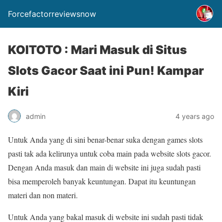
Forcefactorreviewsnow
KOITOTO : Mari Masuk di Situs
Slots Gacor Saat ini Pun! Kampar
Kiri
admin
4 years ago
Untuk Anda yang di sini benar-benar suka dengan games slots
pasti tak ada kelirunya untuk coba main pada website slots gacor.
Dengan Anda masuk dan main di website ini juga sudah pasti
bisa memperoleh banyak keuntungan. Dapat itu keuntungan
materi dan non materi.
Untuk Anda yang bakal masuk di website ini sudah pasti tidak