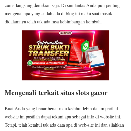
cuma langsung demikian saja. Di sini lantas Anda pun penting
mengenal apa yang sudah ada di blog ini maka saat masuk
didalamnya telah tak ada rasa kebimbangan kembali.
Mengenali terkait situs slots gacor
Buat Anda yang benar-benar mau ketahui lebih dalam perihal
website ini pastilah dapat tekuni apa sebagai info di website ini.
Tetapi, telah ketahui tak ada data apa di web-site ini dan silahkan