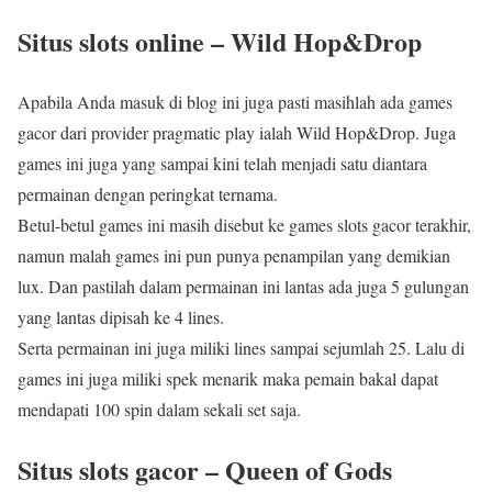
Situs slots online – Wild Hop&Drop
Apabila Anda masuk di blog ini juga pasti masihlah ada games
gacor dari provider pragmatic play ialah Wild Hop&Drop. Juga
games ini juga yang sampai kini telah menjadi satu diantara
permainan dengan peringkat ternama.
Betul-betul games ini masih disebut ke games slots gacor terakhir,
namun malah games ini pun punya penampilan yang demikian
lux. Dan pastilah dalam permainan ini lantas ada juga 5 gulungan
yang lantas dipisah ke 4 lines.
Serta permainan ini juga miliki lines sampai sejumlah 25. Lalu di
games ini juga miliki spek menarik maka pemain bakal dapat
mendapati 100 spin dalam sekali set saja.
Situs slots gacor – Queen of Gods