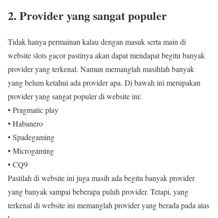
2. Provider yang sangat populer
Tidak hanya permainan kalau dengan masuk serta main di
website slots gacor pastinya akan dapat mendapat begitu banyak
provider yang terkenal. Namun memanglah masihlah banyak
yang belum ketahui ada provider apa. Di bawah ini merupakan
provider yang sangat populer di website ini:
• Pragmatic play
• Habanero
• Spadegaming
• Microgaming
• CQ9
Pastilah di website ini juga masih ada begitu banyak provider
yang banyak sampai beberapa puluh provider. Tetapi, yang
terkenal di website ini memanglah provider yang berada pada atas