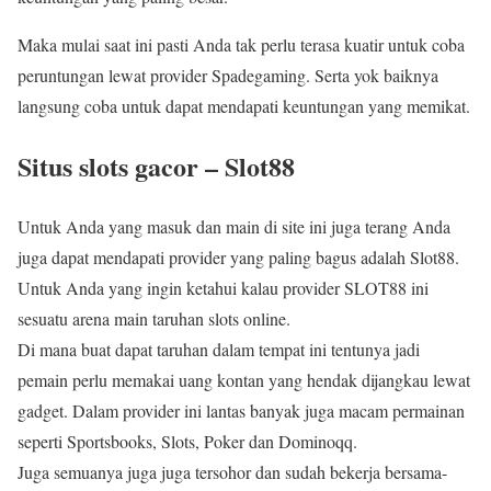
Maka mulai saat ini pasti Anda tak perlu terasa kuatir untuk coba
peruntungan lewat provider Spadegaming. Serta yok baiknya
langsung coba untuk dapat mendapati keuntungan yang memikat.
Situs slots gacor – Slot88
Untuk Anda yang masuk dan main di site ini juga terang Anda
juga dapat mendapati provider yang paling bagus adalah Slot88.
Untuk Anda yang ingin ketahui kalau provider SLOT88 ini
sesuatu arena main taruhan slots online.
Di mana buat dapat taruhan dalam tempat ini tentunya jadi
pemain perlu memakai uang kontan yang hendak dijangkau lewat
gadget. Dalam provider ini lantas banyak juga macam permainan
seperti Sportsbooks, Slots, Poker dan Dominoqq.
Juga semuanya juga juga tersohor dan sudah bekerja bersama-