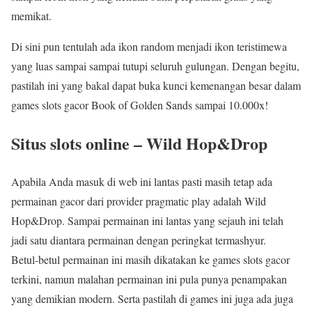
memikat.
Di sini pun tentulah ada ikon random menjadi ikon teristimewa
yang luas sampai sampai tutupi seluruh gulungan. Dengan begitu,
pastilah ini yang bakal dapat buka kunci kemenangan besar dalam
games slots gacor Book of Golden Sands sampai 10.000x!
Situs slots online – Wild Hop&Drop
Apabila Anda masuk di web ini lantas pasti masih tetap ada
permainan gacor dari provider pragmatic play adalah Wild
Hop&Drop. Sampai permainan ini lantas yang sejauh ini telah
jadi satu diantara permainan dengan peringkat termashyur.
Betul-betul permainan ini masih dikatakan ke games slots gacor
terkini, namun malahan permainan ini pula punya penampakan
yang demikian modern. Serta pastilah di games ini juga ada juga