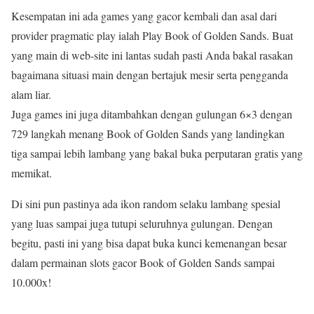
Kesempatan ini ada games yang gacor kembali dan asal dari
provider pragmatic play ialah Play Book of Golden Sands. Buat
yang main di web-site ini lantas sudah pasti Anda bakal rasakan
bagaimana situasi main dengan bertajuk mesir serta pengganda
alam liar.
Juga games ini juga ditambahkan dengan gulungan 6×3 dengan
729 langkah menang Book of Golden Sands yang landingkan
tiga sampai lebih lambang yang bakal buka perputaran gratis yang
memikat.
Di sini pun pastinya ada ikon random selaku lambang spesial
yang luas sampai juga tutupi seluruhnya gulungan. Dengan
begitu, pasti ini yang bisa dapat buka kunci kemenangan besar
dalam permainan slots gacor Book of Golden Sands sampai
10.000x!