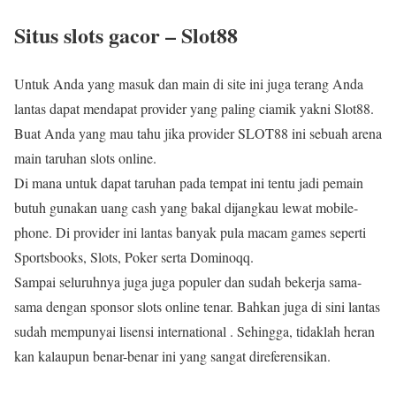
Situs slots gacor – Slot88
Untuk Anda yang masuk dan main di site ini juga terang Anda
lantas dapat mendapat provider yang paling ciamik yakni Slot88.
Buat Anda yang mau tahu jika provider SLOT88 ini sebuah arena
main taruhan slots online.
Di mana untuk dapat taruhan pada tempat ini tentu jadi pemain
butuh gunakan uang cash yang bakal dijangkau lewat mobile-
phone. Di provider ini lantas banyak pula macam games seperti
Sportsbooks, Slots, Poker serta Dominoqq.
Sampai seluruhnya juga juga populer dan sudah bekerja sama-
sama dengan sponsor slots online tenar. Bahkan juga di sini lantas
sudah mempunyai lisensi international . Sehingga, tidaklah heran
kan kalaupun benar-benar ini yang sangat direferensikan.