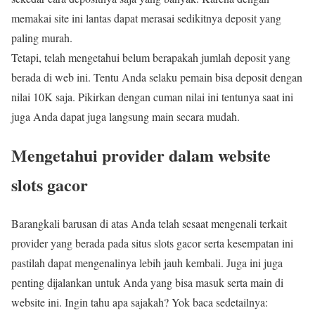
memakai site ini lantas dapat merasai sedikitnya deposit yang
paling murah.
Tetapi, telah mengetahui belum berapakah jumlah deposit yang
berada di web ini. Tentu Anda selaku pemain bisa deposit dengan
nilai 10K saja. Pikirkan dengan cuman nilai ini tentunya saat ini
juga Anda dapat juga langsung main secara mudah.
Mengetahui provider dalam website
slots gacor
Barangkali barusan di atas Anda telah sesaat mengenali terkait
provider yang berada pada situs slots gacor serta kesempatan ini
pastilah dapat mengenalinya lebih jauh kembali. Juga ini juga
penting dijalankan untuk Anda yang bisa masuk serta main di
website ini. Ingin tahu apa sajakah? Yok baca sedetailnya: