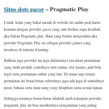
Situs slots gacor
– Pragmatic Play
Untuk Anda yang bakal masuk di website ini sudah pasti harus
kenalan dengan provider gacor yang satu berikut siapa kembali
jika bukan Pragmatic play. Buat yang belum mengetahui jika
provider Pragmatic Play ini sebagai provider games yang
tersukses di industri iGaming.
Bahkan juga provider ini juga didalamnya tawarkan permainan
yang multi produk contohnya slots online, live kasino, judi bola,
togel serta permainan online yang lain. Di mana siap semua
permainan ini benar-benar sebetulnya juga ada juga di seluruhnya
pasar, bahasa serta mata uang yang dirapikan sama sesuai tujuan.
Sehingga tentunya benar-benar tidaklah aneh kalaupun provider
pragmatic play ini bisa memberinya pengalaman yang paling