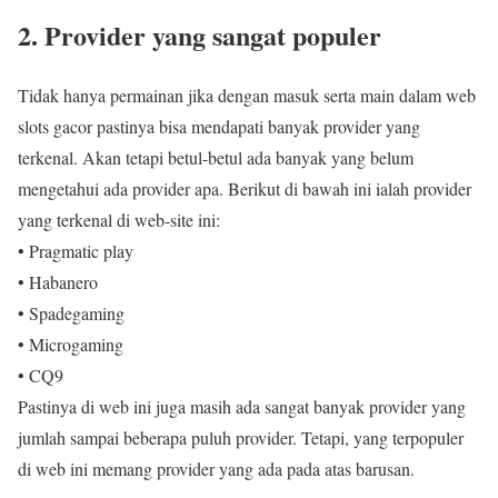
2. Provider yang sangat populer
Tidak hanya permainan jika dengan masuk serta main dalam web
slots gacor pastinya bisa mendapati banyak provider yang
terkenal. Akan tetapi betul-betul ada banyak yang belum
mengetahui ada provider apa. Berikut di bawah ini ialah provider
yang terkenal di web-site ini:
• Pragmatic play
• Habanero
• Spadegaming
• Microgaming
• CQ9
Pastinya di web ini juga masih ada sangat banyak provider yang
jumlah sampai beberapa puluh provider. Tetapi, yang terpopuler
di web ini memang provider yang ada pada atas barusan.