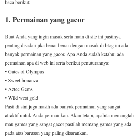
baca berikut:
1. Permainan yang gacor
Buat Anda yang ingin masuk serta main di site ini pastinya
penting disadari jika benar-benar dengan masuk di blog ini ada
banyak permainan yang gacor. Apa Anda sudah ketahui ada
permainan apa di web ini serta berikut penuturannya:
• Gates of Olympus
• Sweet bonanza
• Aztec Gems
• Wild west gold
Pasti di sini juga masih ada banyak permainan yang sangat
atraktif untuk Anda permainkan. Akan tetapi, apabila memanglah
mau games yang sangat gacor pastilah memang games yang ada
pada atas barusan yang paling disarankan.