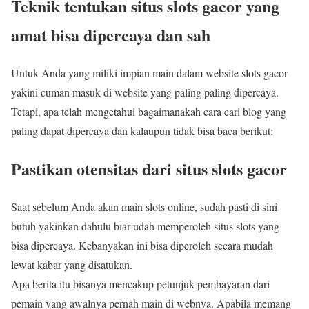
Teknik tentukan situs slots gacor yang
amat bisa dipercaya dan sah
Untuk Anda yang miliki impian main dalam website slots gacor
yakini cuman masuk di website yang paling paling dipercaya.
Tetapi, apa telah mengetahui bagaimanakah cara cari blog yang
paling dapat dipercaya dan kalaupun tidak bisa baca berikut:
Pastikan otensitas dari situs slots gacor
Saat sebelum Anda akan main slots online, sudah pasti di sini
butuh yakinkan dahulu biar udah memperoleh situs slots yang
bisa dipercaya. Kebanyakan ini bisa diperoleh secara mudah
lewat kabar yang disatukan.
Apa berita itu bisanya mencakup petunjuk pembayaran dari
pemain yang awalnya pernah main di webnya. Apabila memang