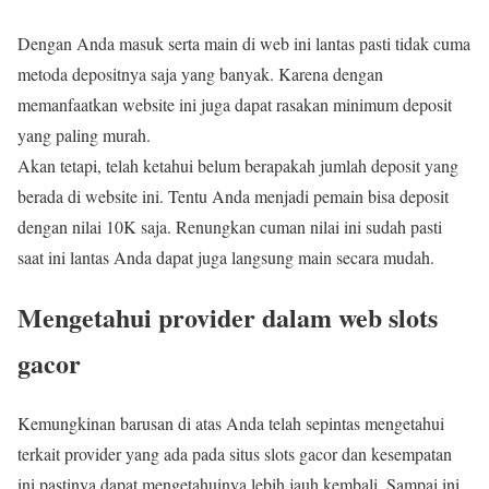
Dengan Anda masuk serta main di web ini lantas pasti tidak cuma
metoda depositnya saja yang banyak. Karena dengan
memanfaatkan website ini juga dapat rasakan minimum deposit
yang paling murah.
Akan tetapi, telah ketahui belum berapakah jumlah deposit yang
berada di website ini. Tentu Anda menjadi pemain bisa deposit
dengan nilai 10K saja. Renungkan cuman nilai ini sudah pasti
saat ini lantas Anda dapat juga langsung main secara mudah.
Mengetahui provider dalam web slots
gacor
Kemungkinan barusan di atas Anda telah sepintas mengetahui
terkait provider yang ada pada situs slots gacor dan kesempatan
ini pastinya dapat mengetahuinya lebih jauh kembali. Sampai ini