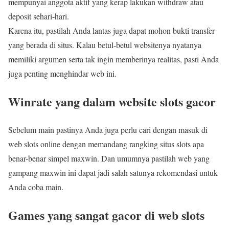
mempunyai anggota aktif yang kerap lakukan withdraw atau
deposit sehari-hari.
Karena itu, pastilah Anda lantas juga dapat mohon bukti transfer
yang berada di situs. Kalau betul-betul websitenya nyatanya
memiliki argumen serta tak ingin memberinya realitas, pasti Anda
juga penting menghindar web ini.
Winrate yang dalam website slots gacor
Sebelum main pastinya Anda juga perlu cari dengan masuk di
web slots online dengan memandang rangking situs slots apa
benar-benar simpel maxwin. Dan umumnya pastilah web yang
gampang maxwin ini dapat jadi salah satunya rekomendasi untuk
Anda coba main.
Games yang sangat gacor di web slots