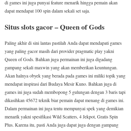
di games ini juga punyai feature menarik hingga pemain akan
dapat mendapat 100 spin dalam sekali set saja.
Situs slots gacor – Queen of Gods
Paling akhir di sini lantas pastilah Anda dapat mendapati games
yang paling gacor masih dari provider pragmatic play yakni
Queen of Gods. Bahkan juga permainan ini juga digadang
gampang sekali maxwin yang akan memberikan keuntungan.
Akan halnya obyek yang berada pada games ini miliki topik yang
mendapat inspirasi dari Budaya Mesir Kuno. Bahkan juga di
games ini juga sudah membopong 5 gulungan dengan 3 baris tapi
dikasihkan 45672 teknik biar pemain dapat menang di games ini.
Dalam permainan ini juga tentu mempunyai spek yang demikian
menarik yakni spesifikasi Wild Scatters, 4 Jekpot, Gratis Spin
Plus. Karena itu, pasti Anda juga dapat juga dengan gampang