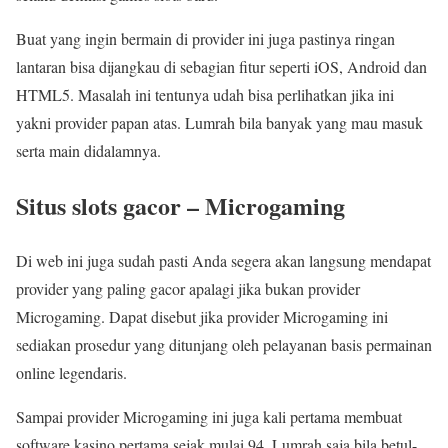
Buat yang ingin bermain di provider ini juga pastinya ringan
lantaran bisa dijangkau di sebagian fitur seperti iOS, Android dan
HTML5. Masalah ini tentunya udah bisa perlihatkan jika ini
yakni provider papan atas. Lumrah bila banyak yang mau masuk
serta main didalamnya.
Situs slots gacor – Microgaming
Di web ini juga sudah pasti Anda segera akan langsung mendapat
provider yang paling gacor apalagi jika bukan provider
Microgaming. Dapat disebut jika provider Microgaming ini
sediakan prosedur yang ditunjang oleh pelayanan basis permainan
online legendaris.
Sampai provider Microgaming ini juga kali pertama membuat
software kasino pertama sejak mulai 94. Lumrah saja bila betul-