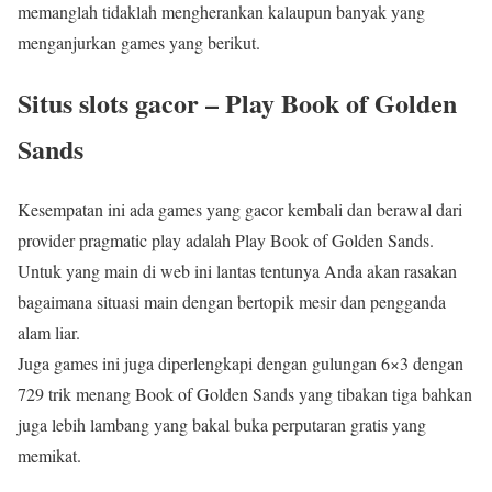
memanglah tidaklah mengherankan kalaupun banyak yang
menganjurkan games yang berikut.
Situs slots gacor – Play Book of Golden
Sands
Kesempatan ini ada games yang gacor kembali dan berawal dari
provider pragmatic play adalah Play Book of Golden Sands.
Untuk yang main di web ini lantas tentunya Anda akan rasakan
bagaimana situasi main dengan bertopik mesir dan pengganda
alam liar.
Juga games ini juga diperlengkapi dengan gulungan 6×3 dengan
729 trik menang Book of Golden Sands yang tibakan tiga bahkan
juga lebih lambang yang bakal buka perputaran gratis yang
memikat.