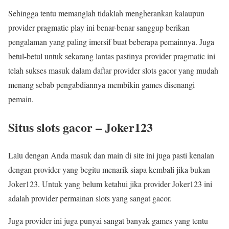
Sehingga tentu memanglah tidaklah mengherankan kalaupun
provider pragmatic play ini benar-benar sanggup berikan
pengalaman yang paling imersif buat beberapa pemainnya. Juga
betul-betul untuk sekarang lantas pastinya provider pragmatic ini
telah sukses masuk dalam daftar provider slots gacor yang mudah
menang sebab pengabdiannya membikin games disenangi
pemain.
Situs slots gacor – Joker123
Lalu dengan Anda masuk dan main di site ini juga pasti kenalan
dengan provider yang begitu menarik siapa kembali jika bukan
Joker123. Untuk yang belum ketahui jika provider Joker123 ini
adalah provider permainan slots yang sangat gacor.
Juga provider ini juga punyai sangat banyak games yang tentu