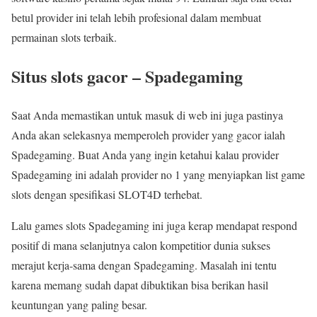
betul provider ini telah lebih profesional dalam membuat
permainan slots terbaik.
Situs slots gacor – Spadegaming
Saat Anda memastikan untuk masuk di web ini juga pastinya
Anda akan selekasnya memperoleh provider yang gacor ialah
Spadegaming. Buat Anda yang ingin ketahui kalau provider
Spadegaming ini adalah provider no 1 yang menyiapkan list game
slots dengan spesifikasi SLOT4D terhebat.
Lalu games slots Spadegaming ini juga kerap mendapat respond
positif di mana selanjutnya calon kompetitior dunia sukses
merajut kerja-sama dengan Spadegaming. Masalah ini tentu
karena memang sudah dapat dibuktikan bisa berikan hasil
keuntungan yang paling besar.