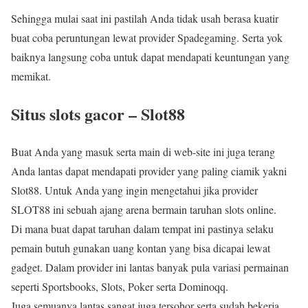
Sehingga mulai saat ini pastilah Anda tidak usah berasa kuatir
buat coba peruntungan lewat provider Spadegaming. Serta yok
baiknya langsung coba untuk dapat mendapati keuntungan yang
memikat.
Situs slots gacor – Slot88
Buat Anda yang masuk serta main di web-site ini juga terang
Anda lantas dapat mendapati provider yang paling ciamik yakni
Slot88. Untuk Anda yang ingin mengetahui jika provider
SLOT88 ini sebuah ajang arena bermain taruhan slots online.
Di mana buat dapat taruhan dalam tempat ini pastinya selaku
pemain butuh gunakan uang kontan yang bisa dicapai lewat
gadget. Dalam provider ini lantas banyak pula variasi permainan
seperti Sportsbooks, Slots, Poker serta Dominoqq.
Juga semuanya lantas sangat juga tersohor serta sudah bekerja