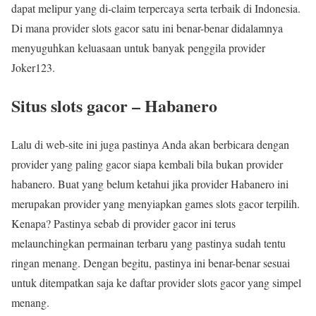
dapat melipur yang di-claim terpercaya serta terbaik di Indonesia.
Di mana provider slots gacor satu ini benar-benar didalamnya
menyuguhkan keluasaan untuk banyak penggila provider
Joker123.
Situs slots gacor – Habanero
Lalu di web-site ini juga pastinya Anda akan berbicara dengan
provider yang paling gacor siapa kembali bila bukan provider
habanero. Buat yang belum ketahui jika provider Habanero ini
merupakan provider yang menyiapkan games slots gacor terpilih.
Kenapa? Pastinya sebab di provider gacor ini terus
melaunchingkan permainan terbaru yang pastinya sudah tentu
ringan menang. Dengan begitu, pastinya ini benar-benar sesuai
untuk ditempatkan saja ke daftar provider slots gacor yang simpel
menang.