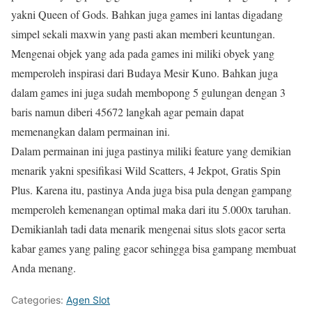
yakni Queen of Gods. Bahkan juga games ini lantas digadang
simpel sekali maxwin yang pasti akan memberi keuntungan.
Mengenai objek yang ada pada games ini miliki obyek yang
memperoleh inspirasi dari Budaya Mesir Kuno. Bahkan juga
dalam games ini juga sudah membopong 5 gulungan dengan 3
baris namun diberi 45672 langkah agar pemain dapat
memenangkan dalam permainan ini.
Dalam permainan ini juga pastinya miliki feature yang demikian
menarik yakni spesifikasi Wild Scatters, 4 Jekpot, Gratis Spin
Plus. Karena itu, pastinya Anda juga bisa pula dengan gampang
memperoleh kemenangan optimal maka dari itu 5.000x taruhan.
Demikianlah tadi data menarik mengenai situs slots gacor serta
kabar games yang paling gacor sehingga bisa gampang membuat
Anda menang.
Categories:
Agen Slot