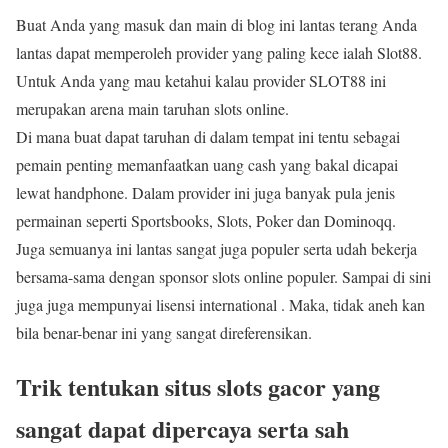
Buat Anda yang masuk dan main di blog ini lantas terang Anda
lantas dapat memperoleh provider yang paling kece ialah Slot88.
Untuk Anda yang mau ketahui kalau provider SLOT88 ini
merupakan arena main taruhan slots online.
Di mana buat dapat taruhan di dalam tempat ini tentu sebagai
pemain penting memanfaatkan uang cash yang bakal dicapai
lewat handphone. Dalam provider ini juga banyak pula jenis
permainan seperti Sportsbooks, Slots, Poker dan Dominoqq.
Juga semuanya ini lantas sangat juga populer serta udah bekerja
bersama-sama dengan sponsor slots online populer. Sampai di sini
juga juga mempunyai lisensi international . Maka, tidak aneh kan
bila benar-benar ini yang sangat direferensikan.
Trik tentukan situs slots gacor yang
sangat dapat dipercaya serta sah