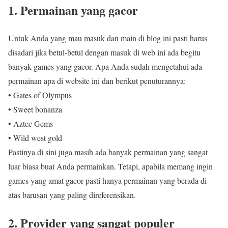
1. Permainan yang gacor
Untuk Anda yang mau masuk dan main di blog ini pasti harus
disadari jika betul-betul dengan masuk di web ini ada begitu
banyak games yang gacor. Apa Anda sudah mengetahui ada
permainan apa di website ini dan berikut penuturannya:
• Gates of Olympus
• Sweet bonanza
• Aztec Gems
• Wild west gold
Pastinya di sini juga masih ada banyak permainan yang sangat
luar biasa buat Anda permainkan. Tetapi, apabila memang ingin
games yang amat gacor pasti hanya permainan yang berada di
atas barusan yang paling direferensikan.
2. Provider yang sangat populer