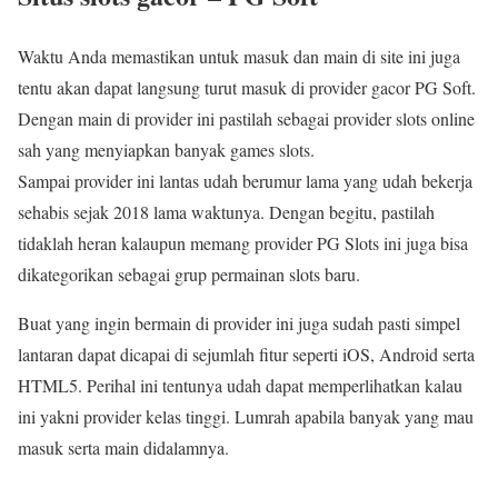
Waktu Anda memastikan untuk masuk dan main di site ini juga
tentu akan dapat langsung turut masuk di provider gacor PG Soft.
Dengan main di provider ini pastilah sebagai provider slots online
sah yang menyiapkan banyak games slots.
Sampai provider ini lantas udah berumur lama yang udah bekerja
sehabis sejak 2018 lama waktunya. Dengan begitu, pastilah
tidaklah heran kalaupun memang provider PG Slots ini juga bisa
dikategorikan sebagai grup permainan slots baru.
Buat yang ingin bermain di provider ini juga sudah pasti simpel
lantaran dapat dicapai di sejumlah fitur seperti iOS, Android serta
HTML5. Perihal ini tentunya udah dapat memperlihatkan kalau
ini yakni provider kelas tinggi. Lumrah apabila banyak yang mau
masuk serta main didalamnya.