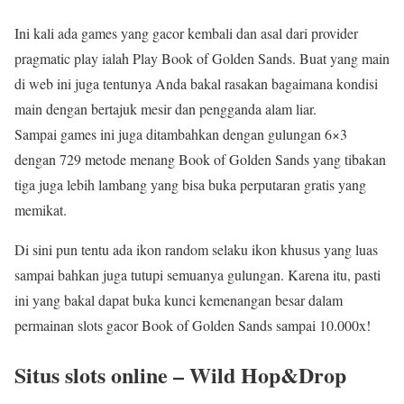
Ini kali ada games yang gacor kembali dan asal dari provider
pragmatic play ialah Play Book of Golden Sands. Buat yang main
di web ini juga tentunya Anda bakal rasakan bagaimana kondisi
main dengan bertajuk mesir dan pengganda alam liar.
Sampai games ini juga ditambahkan dengan gulungan 6×3
dengan 729 metode menang Book of Golden Sands yang tibakan
tiga juga lebih lambang yang bisa buka perputaran gratis yang
memikat.
Di sini pun tentu ada ikon random selaku ikon khusus yang luas
sampai bahkan juga tutupi semuanya gulungan. Karena itu, pasti
ini yang bakal dapat buka kunci kemenangan besar dalam
permainan slots gacor Book of Golden Sands sampai 10.000x!
Situs slots online – Wild Hop&Drop