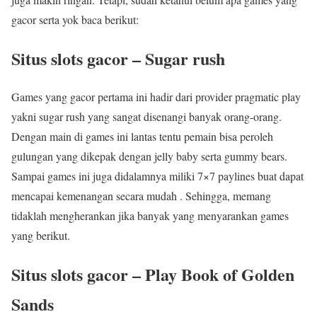
gacor serta yok baca berikut:
Situs slots gacor – Sugar rush
Games yang gacor pertama ini hadir dari provider pragmatic play
yakni sugar rush yang sangat disenangi banyak orang-orang.
Dengan main di games ini lantas tentu pemain bisa peroleh
gulungan yang dikepak dengan jelly baby serta gummy bears.
Sampai games ini juga didalamnya miliki 7×7 paylines buat dapat
mencapai kemenangan secara mudah . Sehingga, memang
tidaklah mengherankan jika banyak yang menyarankan games
yang berikut.
Situs slots gacor – Play Book of Golden
Sands