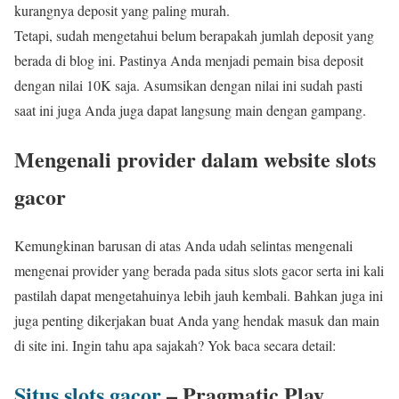
kurangnya deposit yang paling murah.
Tetapi, sudah mengetahui belum berapakah jumlah deposit yang
berada di blog ini. Pastinya Anda menjadi pemain bisa deposit
dengan nilai 10K saja. Asumsikan dengan nilai ini sudah pasti
saat ini juga Anda juga dapat langsung main dengan gampang.
Mengenali provider dalam website slots
gacor
Kemungkinan barusan di atas Anda udah selintas mengenali
mengenai provider yang berada pada situs slots gacor serta ini kali
pastilah dapat mengetahuinya lebih jauh kembali. Bahkan juga ini
juga penting dikerjakan buat Anda yang hendak masuk dan main
di site ini. Ingin tahu apa sajakah? Yok baca secara detail:
Situs slots gacor
– Pragmatic Play