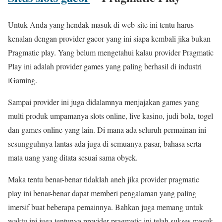
Untuk Anda yang hendak masuk di web-site ini tentu harus
kenalan dengan provider gacor yang ini siapa kembali jika bukan
Pragmatic play. Yang belum mengetahui kalau provider Pragmatic
Play ini adalah provider games yang paling berhasil di industri
iGaming.
Sampai provider ini juga didalamnya menjajakan games yang
multi produk umpamanya slots online, live kasino, judi bola, togel
dan games online yang lain. Di mana ada seluruh permainan ini
sesungguhnya lantas ada juga di semuanya pasar, bahasa serta
mata uang yang ditata sesuai sama obyek.
Maka tentu benar-benar tidaklah aneh jika provider pragmatic
play ini benar-benar dapat memberi pengalaman yang paling
imersif buat beberapa pemainnya. Bahkan juga memang untuk
waktu ini juga tentunya provider pragmatic ini telah sukses masuk