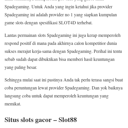
Spadegaming. Untuk Anda yang ingin ketahui jika provider
Spadegaming ini adalah provider no 1 yang siapkan kumpulan
game slots dengan spesifikasi SLOT4D terhebat.
Lantas permainan slots Spadegaming ini juga kerap memperoleh
respond positif di mana pada akhirnya calon kompetitior dunia
sukses merajut kerja-sama dengan Spadegaming. Perihal ini tentu
sebab sudah dapat dibuktikan bisa memberi hasil keuntungan
yang paling besar.
Sehingga mulai saat ini pastinya Anda tak perlu terasa sangsi buat
coba peruntungan lewat provider Spadegaming. Dan yok baiknya
langsung coba untuk dapat memperoleh keuntungan yang
memikat.
Situs slots gacor – Slot88