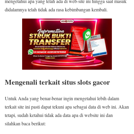
mengetahui apa yang telah ada di web-site ini hingga saat masuk
didalamnya telah tidak ada rasa kebimbangan kembali.
Mengenali terkait situs slots gacor
Untuk Anda yang benar-benar ingin mengetahui lebih dalam
terkait site ini pasti dapat tekuni apa sebagai data di web ini. Akan
tetapi, sudah ketahui tidak ada data apa di website ini dan
silahkan baca berikut: