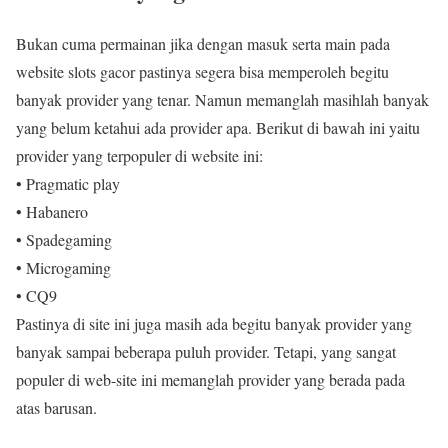
Bukan cuma permainan jika dengan masuk serta main pada
website slots gacor pastinya segera bisa memperoleh begitu
banyak provider yang tenar. Namun memanglah masihlah banyak
yang belum ketahui ada provider apa. Berikut di bawah ini yaitu
provider yang terpopuler di website ini:
• Pragmatic play
• Habanero
• Spadegaming
• Microgaming
• CQ9
Pastinya di site ini juga masih ada begitu banyak provider yang
banyak sampai beberapa puluh provider. Tetapi, yang sangat
populer di web-site ini memanglah provider yang berada pada
atas barusan.