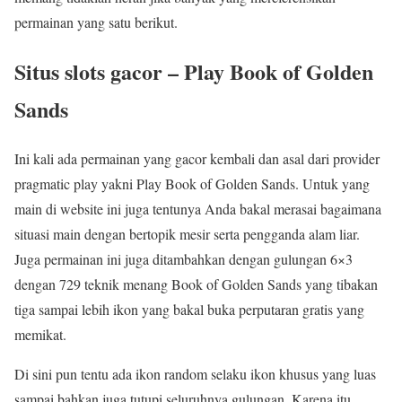
permainan yang satu berikut.
Situs slots gacor – Play Book of Golden
Sands
Ini kali ada permainan yang gacor kembali dan asal dari provider
pragmatic play yakni Play Book of Golden Sands. Untuk yang
main di website ini juga tentunya Anda bakal merasai bagaimana
situasi main dengan bertopik mesir serta pengganda alam liar.
Juga permainan ini juga ditambahkan dengan gulungan 6×3
dengan 729 teknik menang Book of Golden Sands yang tibakan
tiga sampai lebih ikon yang bakal buka perputaran gratis yang
memikat.
Di sini pun tentu ada ikon random selaku ikon khusus yang luas
sampai bahkan juga tutupi seluruhnya gulungan. Karena itu,