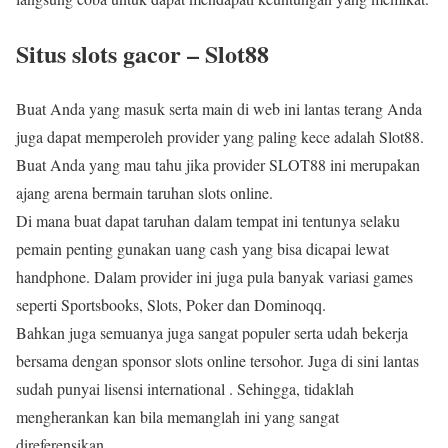
Situs slots gacor – Slot88
Buat Anda yang masuk serta main di web ini lantas terang Anda
juga dapat memperoleh provider yang paling kece adalah Slot88.
Buat Anda yang mau tahu jika provider SLOT88 ini merupakan
ajang arena bermain taruhan slots online.
Di mana buat dapat taruhan dalam tempat ini tentunya selaku
pemain penting gunakan uang cash yang bisa dicapai lewat
handphone. Dalam provider ini juga pula banyak variasi games
seperti Sportsbooks, Slots, Poker dan Dominoqq.
Bahkan juga semuanya juga sangat populer serta udah bekerja
bersama dengan sponsor slots online tersohor. Juga di sini lantas
sudah punyai lisensi international . Sehingga, tidaklah
mengherankan kan bila memanglah ini yang sangat
direferensikan.