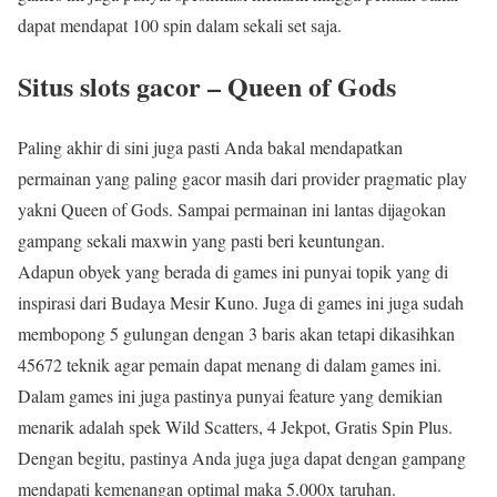
dapat mendapat 100 spin dalam sekali set saja.
Situs slots gacor – Queen of Gods
Paling akhir di sini juga pasti Anda bakal mendapatkan
permainan yang paling gacor masih dari provider pragmatic play
yakni Queen of Gods. Sampai permainan ini lantas dijagokan
gampang sekali maxwin yang pasti beri keuntungan.
Adapun obyek yang berada di games ini punyai topik yang di
inspirasi dari Budaya Mesir Kuno. Juga di games ini juga sudah
membopong 5 gulungan dengan 3 baris akan tetapi dikasihkan
45672 teknik agar pemain dapat menang di dalam games ini.
Dalam games ini juga pastinya punyai feature yang demikian
menarik adalah spek Wild Scatters, 4 Jekpot, Gratis Spin Plus.
Dengan begitu, pastinya Anda juga juga dapat dengan gampang
mendapati kemenangan optimal maka 5.000x taruhan.