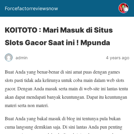
Forcefactorreviewsnow
KOITOTO : Mari Masuk di Situs
Slots Gacor Saat ini ! Mpunda
admin
4 years ago
Buat Anda yang benar-benar di sini amat puas dengan games
slots pasti tidak ada kelirunya untuk coba main dalam web slots
gacor. Dengan Anda masuk serta main di web-site ini lantas tentu
akan dapat mendapati banyak keuntungan. Dapat itu keuntungan
materi serta non materi.
Buat Anda yang bakal masuk di blog ini tentunya pula bukan
cuma langsung demikian saja. Di sini lantas Anda pun penting