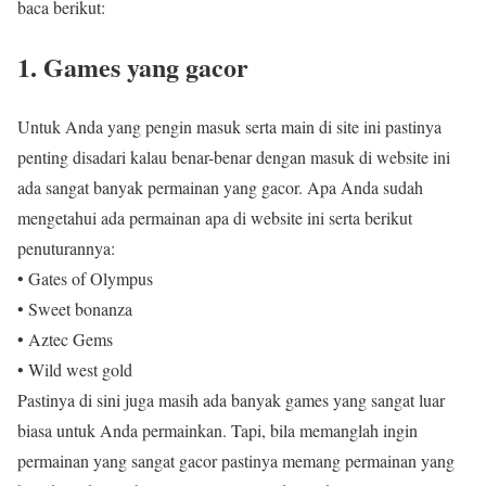
baca berikut:
1. Games yang gacor
Untuk Anda yang pengin masuk serta main di site ini pastinya
penting disadari kalau benar-benar dengan masuk di website ini
ada sangat banyak permainan yang gacor. Apa Anda sudah
mengetahui ada permainan apa di website ini serta berikut
penuturannya:
• Gates of Olympus
• Sweet bonanza
• Aztec Gems
• Wild west gold
Pastinya di sini juga masih ada banyak games yang sangat luar
biasa untuk Anda permainkan. Tapi, bila memanglah ingin
permainan yang sangat gacor pastinya memang permainan yang