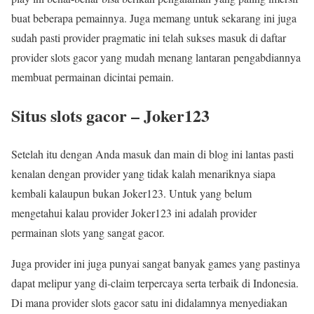
buat beberapa pemainnya. Juga memang untuk sekarang ini juga
sudah pasti provider pragmatic ini telah sukses masuk di daftar
provider slots gacor yang mudah menang lantaran pengabdiannya
membuat permainan dicintai pemain.
Situs slots gacor – Joker123
Setelah itu dengan Anda masuk dan main di blog ini lantas pasti
kenalan dengan provider yang tidak kalah menariknya siapa
kembali kalaupun bukan Joker123. Untuk yang belum
mengetahui kalau provider Joker123 ini adalah provider
permainan slots yang sangat gacor.
Juga provider ini juga punyai sangat banyak games yang pastinya
dapat melipur yang di-claim terpercaya serta terbaik di Indonesia.
Di mana provider slots gacor satu ini didalamnya menyediakan