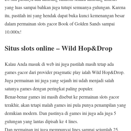
yang luas sampai bahkan juga tutupi semuanya gulungan. Karena
itu, pastilah ini yang hendak dapat buka kunci kemenangan besar
dalam permainan slots gacor Book of Golden Sands sampai
10.000x!
Situs slots online – Wild Hop&Drop
Kalau Anda masuk di web ini juga pastilah masih tetap ada
games gacor dari provider pragmatic play ialah Wild Hop&Drop.
Juga permainan ini juga yang sejauh ini udah menjadi salah
satunya games dengan peringkat paling populer.
Benar-benar games ini masih disebut ke permainan slots gacor
terakhir, akan tetapi malah games ini pula punya penampilan yang
demikian modern. Dan pastinya di games ini juga ada juga 5
gulungan yang lantas dipisah ke 4 lines.
Dan permainan ini juga mempunyai lines sampai sejumlah 25.