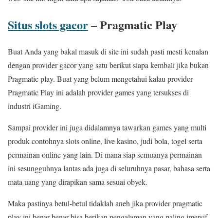
Situs slots gacor
– Pragmatic Play
Buat Anda yang bakal masuk di site ini sudah pasti mesti kenalan
dengan provider gacor yang satu berikut siapa kembali jika bukan
Pragmatic play. Buat yang belum mengetahui kalau provider
Pragmatic Play ini adalah provider games yang tersukses di
industri iGaming.
Sampai provider ini juga didalamnya tawarkan games yang multi
produk contohnya slots online, live kasino, judi bola, togel serta
permainan online yang lain. Di mana siap semuanya permainan
ini sesungguhnya lantas ada juga di seluruhnya pasar, bahasa serta
mata uang yang dirapikan sama sesuai obyek.
Maka pastinya betul-betul tidaklah aneh jika provider pragmatic
play ini benar-benar bisa berikan pengalaman yang paling imersif