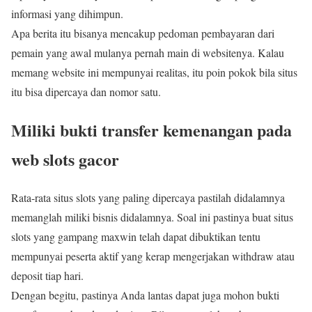
informasi yang dihimpun.
Apa berita itu bisanya mencakup pedoman pembayaran dari
pemain yang awal mulanya pernah main di websitenya. Kalau
memang website ini mempunyai realitas, itu poin pokok bila situs
itu bisa dipercaya dan nomor satu.
Miliki bukti transfer kemenangan pada
web slots gacor
Rata-rata situs slots yang paling dipercaya pastilah didalamnya
memanglah miliki bisnis didalamnya. Soal ini pastinya buat situs
slots yang gampang maxwin telah dapat dibuktikan tentu
mempunyai peserta aktif yang kerap mengerjakan withdraw atau
deposit tiap hari.
Dengan begitu, pastinya Anda lantas dapat juga mohon bukti