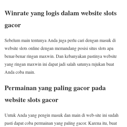
Winrate yang logis dalam website slots
gacor
Sebelum main tentunya Anda juga perlu cari dengan masuk di
website slots online dengan memandang posisi situs slots apa
benar-benar ringan maxwin. Dan kebanyakan pastinya website
yang ringan maxwin ini dapat jadi salah satunya rujukan buat
Anda coba main.
Permainan yang paling gacor pada
website slots gacor
Untuk Anda yang pengin masuk dan main di web-site ini sudah
pasti dapat coba permainan yang paling gacor. Karena itu, buat