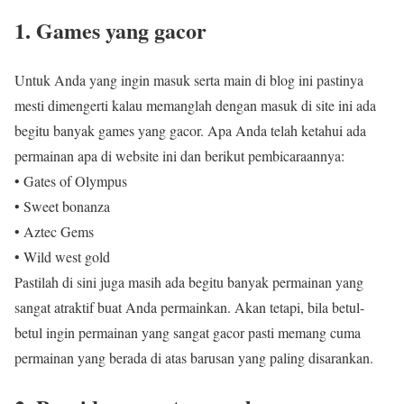
1. Games yang gacor
Untuk Anda yang ingin masuk serta main di blog ini pastinya
mesti dimengerti kalau memanglah dengan masuk di site ini ada
begitu banyak games yang gacor. Apa Anda telah ketahui ada
permainan apa di website ini dan berikut pembicaraannya:
• Gates of Olympus
• Sweet bonanza
• Aztec Gems
• Wild west gold
Pastilah di sini juga masih ada begitu banyak permainan yang
sangat atraktif buat Anda permainkan. Akan tetapi, bila betul-
betul ingin permainan yang sangat gacor pasti memang cuma
permainan yang berada di atas barusan yang paling disarankan.