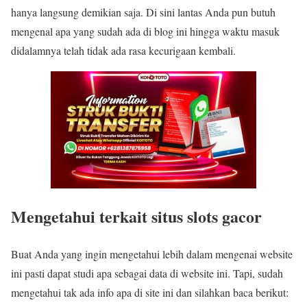
hanya langsung demikian saja. Di sini lantas Anda pun butuh
mengenal apa yang sudah ada di blog ini hingga waktu masuk
didalamnya telah tidak ada rasa kecurigaan kembali.
Mengetahui terkait situs slots gacor
Buat Anda yang ingin mengetahui lebih dalam mengenai website
ini pasti dapat studi apa sebagai data di website ini. Tapi, sudah
mengetahui tak ada info apa di site ini dan silahkan baca berikut: