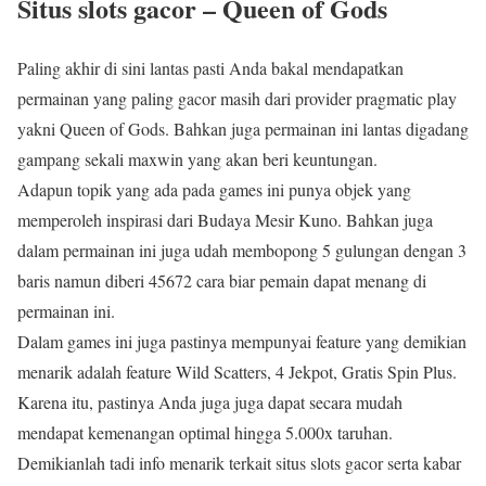
Situs slots gacor – Queen of Gods
Paling akhir di sini lantas pasti Anda bakal mendapatkan
permainan yang paling gacor masih dari provider pragmatic play
yakni Queen of Gods. Bahkan juga permainan ini lantas digadang
gampang sekali maxwin yang akan beri keuntungan.
Adapun topik yang ada pada games ini punya objek yang
memperoleh inspirasi dari Budaya Mesir Kuno. Bahkan juga
dalam permainan ini juga udah membopong 5 gulungan dengan 3
baris namun diberi 45672 cara biar pemain dapat menang di
permainan ini.
Dalam games ini juga pastinya mempunyai feature yang demikian
menarik adalah feature Wild Scatters, 4 Jekpot, Gratis Spin Plus.
Karena itu, pastinya Anda juga juga dapat secara mudah
mendapat kemenangan optimal hingga 5.000x taruhan.
Demikianlah tadi info menarik terkait situs slots gacor serta kabar