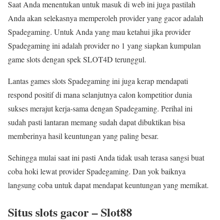
Saat Anda menentukan untuk masuk di web ini juga pastilah
Anda akan selekasnya memperoleh provider yang gacor adalah
Spadegaming. Untuk Anda yang mau ketahui jika provider
Spadegaming ini adalah provider no 1 yang siapkan kumpulan
game slots dengan spek SLOT4D terunggul.
Lantas games slots Spadegaming ini juga kerap mendapati
respond positif di mana selanjutnya calon kompetitior dunia
sukses merajut kerja-sama dengan Spadegaming. Perihal ini
sudah pasti lantaran memang sudah dapat dibuktikan bisa
memberinya hasil keuntungan yang paling besar.
Sehingga mulai saat ini pasti Anda tidak usah terasa sangsi buat
coba hoki lewat provider Spadegaming. Dan yok baiknya
langsung coba untuk dapat mendapat keuntungan yang memikat.
Situs slots gacor – Slot88