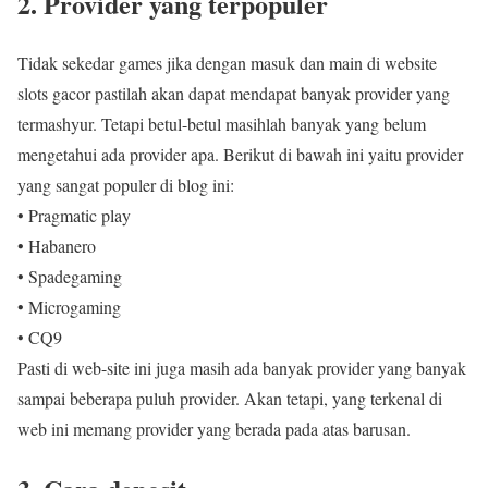
2. Provider yang terpopuler
Tidak sekedar games jika dengan masuk dan main di website
slots gacor pastilah akan dapat mendapat banyak provider yang
termashyur. Tetapi betul-betul masihlah banyak yang belum
mengetahui ada provider apa. Berikut di bawah ini yaitu provider
yang sangat populer di blog ini:
• Pragmatic play
• Habanero
• Spadegaming
• Microgaming
• CQ9
Pasti di web-site ini juga masih ada banyak provider yang banyak
sampai beberapa puluh provider. Akan tetapi, yang terkenal di
web ini memang provider yang berada pada atas barusan.