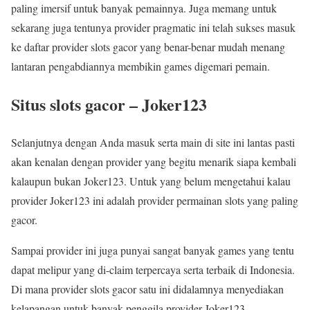
paling imersif untuk banyak pemainnya. Juga memang untuk
sekarang juga tentunya provider pragmatic ini telah sukses masuk
ke daftar provider slots gacor yang benar-benar mudah menang
lantaran pengabdiannya membikin games digemari pemain.
Situs slots gacor – Joker123
Selanjutnya dengan Anda masuk serta main di site ini lantas pasti
akan kenalan dengan provider yang begitu menarik siapa kembali
kalaupun bukan Joker123. Untuk yang belum mengetahui kalau
provider Joker123 ini adalah provider permainan slots yang paling
gacor.
Sampai provider ini juga punyai sangat banyak games yang tentu
dapat melipur yang di-claim terpercaya serta terbaik di Indonesia.
Di mana provider slots gacor satu ini didalamnya menyediakan
kelapangan untuk banyak penggila provider Joker123.