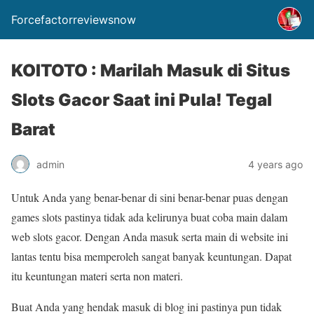
Forcefactorreviewsnow
KOITOTO : Marilah Masuk di Situs
Slots Gacor Saat ini Pula! Tegal
Barat
admin
4 years ago
Untuk Anda yang benar-benar di sini benar-benar puas dengan
games slots pastinya tidak ada kelirunya buat coba main dalam
web slots gacor. Dengan Anda masuk serta main di website ini
lantas tentu bisa memperoleh sangat banyak keuntungan. Dapat
itu keuntungan materi serta non materi.
Buat Anda yang hendak masuk di blog ini pastinya pun tidak