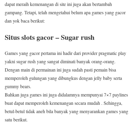
dapat meraih kemenangan di site ini juga akan bertambah
gampang. Tetapi, telah mengetahui belum apa games yang gacor
dan yok baca berikut:
Situs slots gacor – Sugar rush
Games yang gacor pertama ini hadir dari provider pragmatic play
yakni sugar rush yang sangat diminati banyak orang-orang.
Dengan main di permainan ini juga sudah pasti pemain bisa
memperoleh gulungan yang dibungkus dengan jelly baby serta
gummy bears.
Bahkan juga games ini juga didalamnya mempunyai 7×7 paylines
buat dapat memperoleh kemenangan secara mudah . Sehingga,
betul-betul tidak aneh bila banyak yang menyarankan games yang
satu berikut.