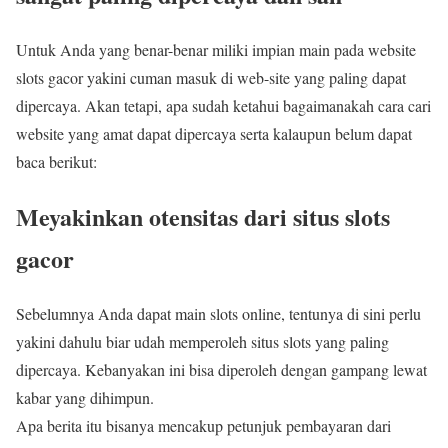
Untuk Anda yang benar-benar miliki impian main pada website
slots gacor yakini cuman masuk di web-site yang paling dapat
dipercaya. Akan tetapi, apa sudah ketahui bagaimanakah cara cari
website yang amat dapat dipercaya serta kalaupun belum dapat
baca berikut:
Meyakinkan otensitas dari situs slots
gacor
Sebelumnya Anda dapat main slots online, tentunya di sini perlu
yakini dahulu biar udah memperoleh situs slots yang paling
dipercaya. Kebanyakan ini bisa diperoleh dengan gampang lewat
kabar yang dihimpun.
Apa berita itu bisanya mencakup petunjuk pembayaran dari