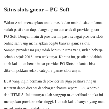
Situs slots gacor – PG Soft
Waktu Anda menetapkan untuk masuk dan main di site ini lantas
sudah pasti akan dapat langsung turut masuk di provider gacor
PG Soft. Dengan main di provider ini pasti sebagai provider slots
online sah yang menyiapkan begitu banyak games slots.
Sampai provider ini juga udah berumur lama yang sudah bekerja
sehabis sejak 2018 lama waktunya. Karena itu, pastilah tidaklah
aneh kalaupun benar-benar provider PG Slots ini lantas bisa
dikelompokkan selaku category games slots anyar.
Buat yang ingin bermain di provider ini juga pastinya ringan
lantaran dapat dicapai di sebagian feature seperti iOS, Android
dan HTML5. Ini tentunya telah sanggup memperlihatkan jika ini
merupakan provider kelas tinggi. Lumrah kalau banyak yang mau
masuk serta main didalamnya.