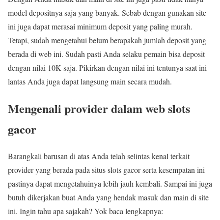
model depositnya saja yang banyak. Sebab dengan gunakan site
ini juga dapat merasai minimum deposit yang paling murah.
Tetapi, sudah mengetahui belum berapakah jumlah deposit yang
berada di web ini. Sudah pasti Anda selaku pemain bisa deposit
dengan nilai 10K saja. Pikirkan dengan nilai ini tentunya saat ini
lantas Anda juga dapat langsung main secara mudah.
Mengenali provider dalam web slots
gacor
Barangkali barusan di atas Anda telah selintas kenal terkait
provider yang berada pada situs slots gacor serta kesempatan ini
pastinya dapat mengetahuinya lebih jauh kembali. Sampai ini juga
butuh dikerjakan buat Anda yang hendak masuk dan main di site
ini. Ingin tahu apa sajakah? Yok baca lengkapnya: