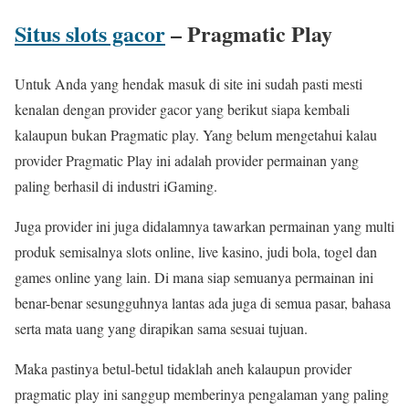
Situs slots gacor
– Pragmatic Play
Untuk Anda yang hendak masuk di site ini sudah pasti mesti
kenalan dengan provider gacor yang berikut siapa kembali
kalaupun bukan Pragmatic play. Yang belum mengetahui kalau
provider Pragmatic Play ini adalah provider permainan yang
paling berhasil di industri iGaming.
Juga provider ini juga didalamnya tawarkan permainan yang multi
produk semisalnya slots online, live kasino, judi bola, togel dan
games online yang lain. Di mana siap semuanya permainan ini
benar-benar sesungguhnya lantas ada juga di semua pasar, bahasa
serta mata uang yang dirapikan sama sesuai tujuan.
Maka pastinya betul-betul tidaklah aneh kalaupun provider
pragmatic play ini sanggup memberinya pengalaman yang paling