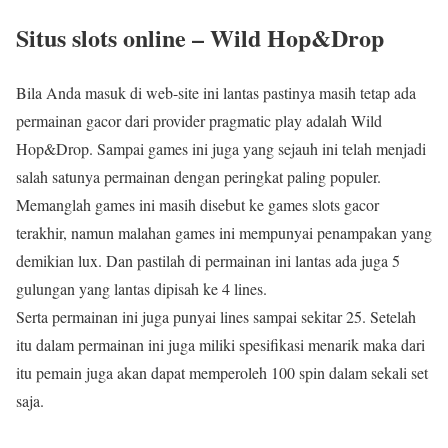
Situs slots online – Wild Hop&Drop
Bila Anda masuk di web-site ini lantas pastinya masih tetap ada
permainan gacor dari provider pragmatic play adalah Wild
Hop&Drop. Sampai games ini juga yang sejauh ini telah menjadi
salah satunya permainan dengan peringkat paling populer.
Memanglah games ini masih disebut ke games slots gacor
terakhir, namun malahan games ini mempunyai penampakan yang
demikian lux. Dan pastilah di permainan ini lantas ada juga 5
gulungan yang lantas dipisah ke 4 lines.
Serta permainan ini juga punyai lines sampai sekitar 25. Setelah
itu dalam permainan ini juga miliki spesifikasi menarik maka dari
itu pemain juga akan dapat memperoleh 100 spin dalam sekali set
saja.