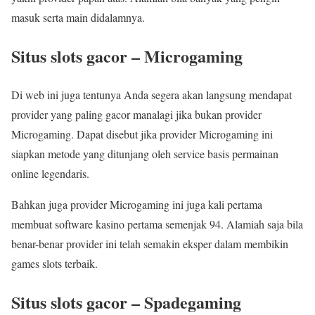
masuk serta main didalamnya.
Situs slots gacor – Microgaming
Di web ini juga tentunya Anda segera akan langsung mendapat
provider yang paling gacor manalagi jika bukan provider
Microgaming. Dapat disebut jika provider Microgaming ini
siapkan metode yang ditunjang oleh service basis permainan
online legendaris.
Bahkan juga provider Microgaming ini juga kali pertama
membuat software kasino pertama semenjak 94. Alamiah saja bila
benar-benar provider ini telah semakin eksper dalam membikin
games slots terbaik.
Situs slots gacor – Spadegaming