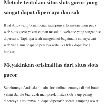
Metode tentukan situs slots gacor yang
sangat dapat dipercaya dan sah
Buat Anda yang benar-benar mempunyai kemauan main pada
web slots gacor yakini cuman masuk di web-site yang sangat bisa
dipercaya. Tapi, apa telah mengetahui bagaimana caranya cari
web yang amat dapat dipercaya serta jika tidak dapat baca
berikut:
Meyakinkan orisinalitas dari situs slots
gacor
Sebelumnya Anda akan main slots online, tentunya di sini butuh
yakini dahulu biar udah memperoleh situs slots yang paling
dipercaya. Umumnya ini dapat diperoleh secara gampang lewat