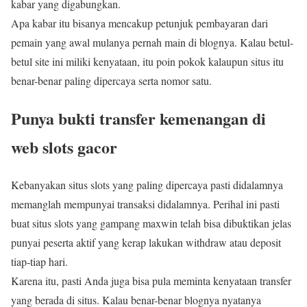
kabar yang digabungkan.
Apa kabar itu bisanya mencakup petunjuk pembayaran dari
pemain yang awal mulanya pernah main di blognya. Kalau betul-
betul site ini miliki kenyataan, itu poin pokok kalaupun situs itu
benar-benar paling dipercaya serta nomor satu.
Punya bukti transfer kemenangan di
web slots gacor
Kebanyakan situs slots yang paling dipercaya pasti didalamnya
memanglah mempunyai transaksi didalamnya. Perihal ini pasti
buat situs slots yang gampang maxwin telah bisa dibuktikan jelas
punyai peserta aktif yang kerap lakukan withdraw atau deposit
tiap-tiap hari.
Karena itu, pasti Anda juga bisa pula meminta kenyataan transfer
yang berada di situs. Kalau benar-benar blognya nyatanya