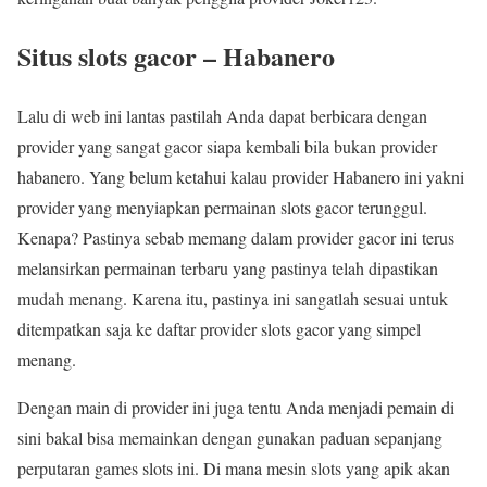
Situs slots gacor – Habanero
Lalu di web ini lantas pastilah Anda dapat berbicara dengan
provider yang sangat gacor siapa kembali bila bukan provider
habanero. Yang belum ketahui kalau provider Habanero ini yakni
provider yang menyiapkan permainan slots gacor terunggul.
Kenapa? Pastinya sebab memang dalam provider gacor ini terus
melansirkan permainan terbaru yang pastinya telah dipastikan
mudah menang. Karena itu, pastinya ini sangatlah sesuai untuk
ditempatkan saja ke daftar provider slots gacor yang simpel
menang.
Dengan main di provider ini juga tentu Anda menjadi pemain di
sini bakal bisa memainkan dengan gunakan paduan sepanjang
perputaran games slots ini. Di mana mesin slots yang apik akan