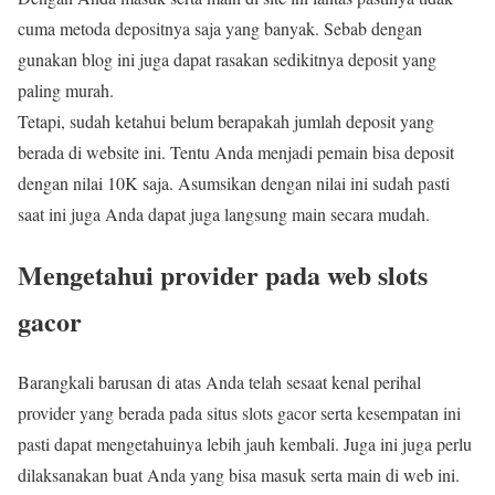
cuma metoda depositnya saja yang banyak. Sebab dengan
gunakan blog ini juga dapat rasakan sedikitnya deposit yang
paling murah.
Tetapi, sudah ketahui belum berapakah jumlah deposit yang
berada di website ini. Tentu Anda menjadi pemain bisa deposit
dengan nilai 10K saja. Asumsikan dengan nilai ini sudah pasti
saat ini juga Anda dapat juga langsung main secara mudah.
Mengetahui provider pada web slots
gacor
Barangkali barusan di atas Anda telah sesaat kenal perihal
provider yang berada pada situs slots gacor serta kesempatan ini
pasti dapat mengetahuinya lebih jauh kembali. Juga ini juga perlu
dilaksanakan buat Anda yang bisa masuk serta main di web ini.