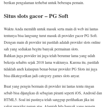
berikan pengalaman terhebat untuk beberapa pemain.
Situs slots gacor – PG Soft
Waktu Anda memilih untuk masuk serta main di web ini lantas
tentunya bisa langsung turut masuk di provider gacor PG Soft.
Dengan main di provider ini pastilah adalah provider slots online
sah yang sediakan begitu banyak permainan slots.
Bahkan juga provider ini juga telah berumur lama yang udah
bekerja sehabis sejak 2018 lama waktunya. Karena itu, pastilah
tidaklah aneh kalaupun benar-benar provider PG Slots ini juga
bisa dikategorikan jadi category games slots anyar.
Buat yang pengin bermain di provider ini lantas tentu ringan
sebab bisa dijangkau di sebagian piranti seperti iOS, Android dan
HTML5. Soal ini pastinya telah sanggup perlihatkan jika ini
yakni provider papan atas. Alamiah bila banyak yang pengin