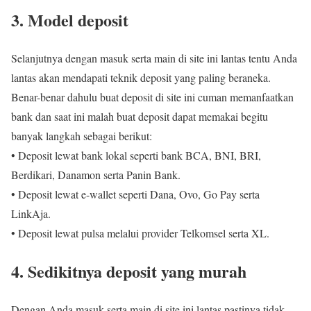
3. Model deposit
Selanjutnya dengan masuk serta main di site ini lantas tentu Anda
lantas akan mendapati teknik deposit yang paling beraneka.
Benar-benar dahulu buat deposit di site ini cuman memanfaatkan
bank dan saat ini malah buat deposit dapat memakai begitu
banyak langkah sebagai berikut:
• Deposit lewat bank lokal seperti bank BCA, BNI, BRI,
Berdikari, Danamon serta Panin Bank.
• Deposit lewat e-wallet seperti Dana, Ovo, Go Pay serta
LinkAja.
• Deposit lewat pulsa melalui provider Telkomsel serta XL.
4. Sedikitnya deposit yang murah
Dengan Anda masuk serta main di site ini lantas pastinya tidak