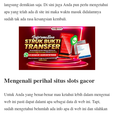
langsung demikian saja. Di sini juga Anda pun perlu mengetahui
apa yang telah ada di site ini maka waktu masuk didalamnya
sudah tak ada rasa kesangsian kembali.
Mengenali perihal situs slots gacor
Untuk Anda yang benar-benar mau ketahui lebih dalam mengenai
web ini pasti dapat dalami apa sebagai data di web ini. Tapi,
sudah mengetahui belumlah ada info apa di web ini dan silahkan