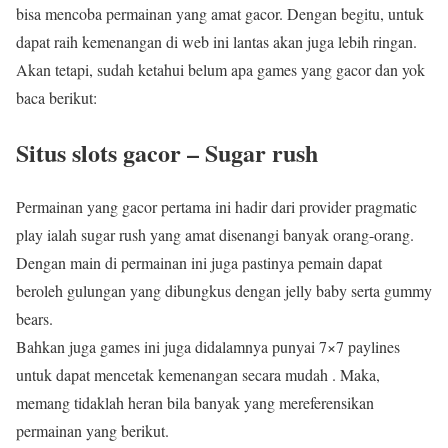
bisa mencoba permainan yang amat gacor. Dengan begitu, untuk
dapat raih kemenangan di web ini lantas akan juga lebih ringan.
Akan tetapi, sudah ketahui belum apa games yang gacor dan yok
baca berikut:
Situs slots gacor – Sugar rush
Permainan yang gacor pertama ini hadir dari provider pragmatic
play ialah sugar rush yang amat disenangi banyak orang-orang.
Dengan main di permainan ini juga pastinya pemain dapat
beroleh gulungan yang dibungkus dengan jelly baby serta gummy
bears.
Bahkan juga games ini juga didalamnya punyai 7×7 paylines
untuk dapat mencetak kemenangan secara mudah . Maka,
memang tidaklah heran bila banyak yang mereferensikan
permainan yang berikut.