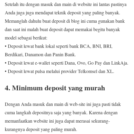
Setelah itu dengan masuk dan main di website ini lantas pastinya
Anda juga juga mendapat teknik deposit yang paling banyak.
Memanglah dahulu buat deposit di blog ini cuma gunakan bank
dan saat ini malah buat deposit dapat memakai begitu banyak
model sebagai berikut:
• Deposit lewat bank lokal seperti bank BCA, BNI, BRI,
Berdikari, Danamon dan Panin Bank.
• Deposit lewat e-wallet seperti Dana, Ovo, Go Pay dan LinkAja.
• Deposit lewat pulsa melalui provider Telkomsel dan XL.
4. Minimum deposit yang murah
Dengan Anda masuk dan main di web-site ini juga pasti tidak
cuma langkah depositnya saja yang banyak. Karena dengan
memanfaatkan website ini juga dapat merasai sekurang-
kurangnya deposit yang paling murah.