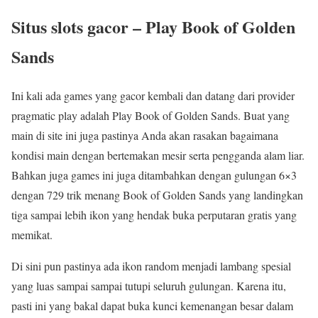
Situs slots gacor – Play Book of Golden
Sands
Ini kali ada games yang gacor kembali dan datang dari provider
pragmatic play adalah Play Book of Golden Sands. Buat yang
main di site ini juga pastinya Anda akan rasakan bagaimana
kondisi main dengan bertemakan mesir serta pengganda alam liar.
Bahkan juga games ini juga ditambahkan dengan gulungan 6×3
dengan 729 trik menang Book of Golden Sands yang landingkan
tiga sampai lebih ikon yang hendak buka perputaran gratis yang
memikat.
Di sini pun pastinya ada ikon random menjadi lambang spesial
yang luas sampai sampai tutupi seluruh gulungan. Karena itu,
pasti ini yang bakal dapat buka kunci kemenangan besar dalam