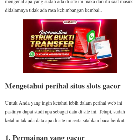
mengenal apa yang sudah ada di site ini maka dari itu saat masuk
didalamnya tidak ada rasa kebimbangan kembali.
Mengetahui perihal situs slots gacor
Untuk Anda yang ingin ketahui lebih dalam perihal web ini
pastinya dapat studi apa sebagai data di site ini. Tetapi, sudah
ketahui tak ada data apa di site ini serta silahkan baca berikut:
1. Permainan yang gacor