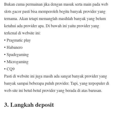
Bukan cuma permainan jika dengan masuk serta main pada web
slots gacor pasti bisa memperoleh begitu banyak provider yang
ternama. Akan tetapi memanglah masihlah banyak yang belum
ketahui ada provider apa. Di bawah ini yaitu provider yang
terkenal di website ini:
• Pragmatic play
• Habanero
• Spadegaming
• Microgaming
• CQ9
Pasti di website ini juga masih ada sangat banyak provider yang
banyak sampai beberapa puluh provider. Tapi, yang terpopuler di
web-site ini betul-betul provider yang berada di atas barusan.
3. Langkah deposit