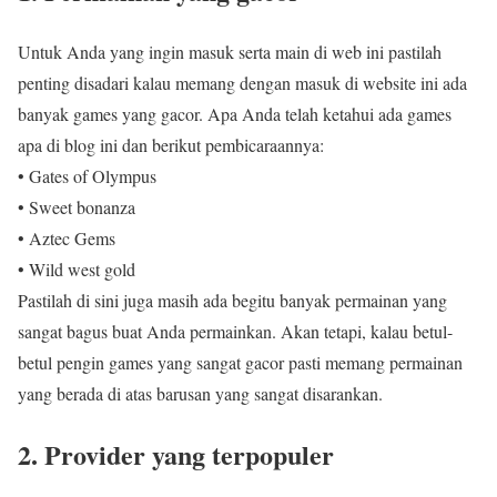
Untuk Anda yang ingin masuk serta main di web ini pastilah
penting disadari kalau memang dengan masuk di website ini ada
banyak games yang gacor. Apa Anda telah ketahui ada games
apa di blog ini dan berikut pembicaraannya:
• Gates of Olympus
• Sweet bonanza
• Aztec Gems
• Wild west gold
Pastilah di sini juga masih ada begitu banyak permainan yang
sangat bagus buat Anda permainkan. Akan tetapi, kalau betul-
betul pengin games yang sangat gacor pasti memang permainan
yang berada di atas barusan yang sangat disarankan.
2. Provider yang terpopuler