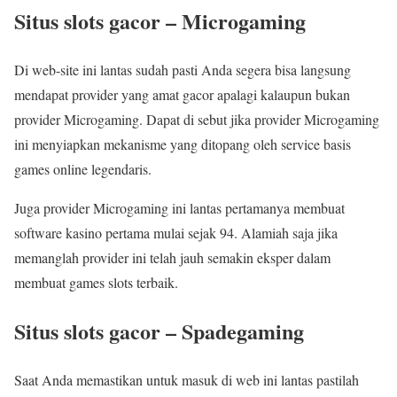
Situs slots gacor – Microgaming
Di web-site ini lantas sudah pasti Anda segera bisa langsung
mendapat provider yang amat gacor apalagi kalaupun bukan
provider Microgaming. Dapat di sebut jika provider Microgaming
ini menyiapkan mekanisme yang ditopang oleh service basis
games online legendaris.
Juga provider Microgaming ini lantas pertamanya membuat
software kasino pertama mulai sejak 94. Alamiah saja jika
memanglah provider ini telah jauh semakin eksper dalam
membuat games slots terbaik.
Situs slots gacor – Spadegaming
Saat Anda memastikan untuk masuk di web ini lantas pastilah