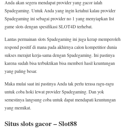
Anda akan segera mendapat provider yang gacor ialah
Spadegaming. Untuk Anda yang ingin ketahui kalau provider
Spadegaming ini sebagai provider no 1 yang menyiapkan list
game slots dengan spesifikasi SLOT4D terhebat.
Lantas permainan slots Spadegaming ini juga kerap memperoleh
respond positif di mana pada akhirnya calon kompetitior dunia
sukses merajut kerja-sama dengan Spadegaming. Ini pastinya
karena sudah bisa terbuktikan bisa memberi hasil keuntungan
yang paling besar.
Maka mulai saat ini pastinya Anda tak perlu terasa ragu-ragu
untuk coba hoki lewat provider Spadegaming. Dan yok
semestinya langsung coba untuk dapat mendapati keuntungan
yang memikat.
Situs slots gacor – Slot88