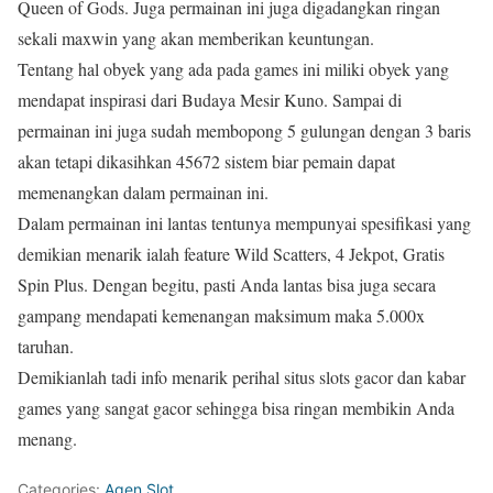
Queen of Gods. Juga permainan ini juga digadangkan ringan
sekali maxwin yang akan memberikan keuntungan.
Tentang hal obyek yang ada pada games ini miliki obyek yang
mendapat inspirasi dari Budaya Mesir Kuno. Sampai di
permainan ini juga sudah membopong 5 gulungan dengan 3 baris
akan tetapi dikasihkan 45672 sistem biar pemain dapat
memenangkan dalam permainan ini.
Dalam permainan ini lantas tentunya mempunyai spesifikasi yang
demikian menarik ialah feature Wild Scatters, 4 Jekpot, Gratis
Spin Plus. Dengan begitu, pasti Anda lantas bisa juga secara
gampang mendapati kemenangan maksimum maka 5.000x
taruhan.
Demikianlah tadi info menarik perihal situs slots gacor dan kabar
games yang sangat gacor sehingga bisa ringan membikin Anda
menang.
Categories:
Agen Slot