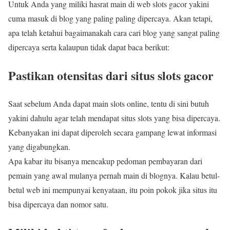
Untuk Anda yang miliki hasrat main di web slots gacor yakini
cuma masuk di blog yang paling paling dipercaya. Akan tetapi,
apa telah ketahui bagaimanakah cara cari blog yang sangat paling
dipercaya serta kalaupun tidak dapat baca berikut:
Pastikan otensitas dari situs slots gacor
Saat sebelum Anda dapat main slots online, tentu di sini butuh
yakini dahulu agar telah mendapat situs slots yang bisa dipercaya.
Kebanyakan ini dapat diperoleh secara gampang lewat informasi
yang digabungkan.
Apa kabar itu bisanya mencakup pedoman pembayaran dari
pemain yang awal mulanya pernah main di blognya. Kalau betul-
betul web ini mempunyai kenyataan, itu poin pokok jika situs itu
bisa dipercaya dan nomor satu.