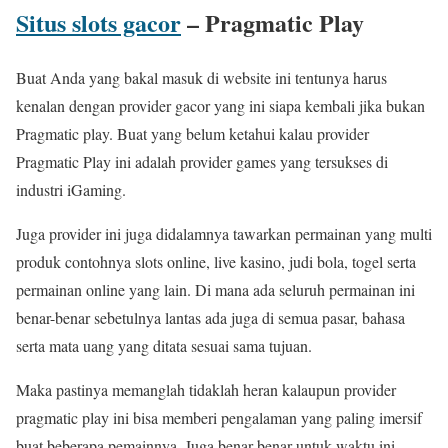
Situs slots gacor
– Pragmatic Play
Buat Anda yang bakal masuk di website ini tentunya harus
kenalan dengan provider gacor yang ini siapa kembali jika bukan
Pragmatic play. Buat yang belum ketahui kalau provider
Pragmatic Play ini adalah provider games yang tersukses di
industri iGaming.
Juga provider ini juga didalamnya tawarkan permainan yang multi
produk contohnya slots online, live kasino, judi bola, togel serta
permainan online yang lain. Di mana ada seluruh permainan ini
benar-benar sebetulnya lantas ada juga di semua pasar, bahasa
serta mata uang yang ditata sesuai sama tujuan.
Maka pastinya memanglah tidaklah heran kalaupun provider
pragmatic play ini bisa memberi pengalaman yang paling imersif
buat beberapa pemainnya. Juga benar-benar untuk waktu ini