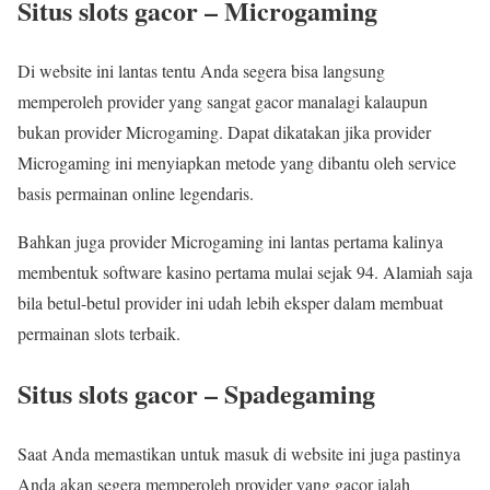
Situs slots gacor – Microgaming
Di website ini lantas tentu Anda segera bisa langsung
memperoleh provider yang sangat gacor manalagi kalaupun
bukan provider Microgaming. Dapat dikatakan jika provider
Microgaming ini menyiapkan metode yang dibantu oleh service
basis permainan online legendaris.
Bahkan juga provider Microgaming ini lantas pertama kalinya
membentuk software kasino pertama mulai sejak 94. Alamiah saja
bila betul-betul provider ini udah lebih eksper dalam membuat
permainan slots terbaik.
Situs slots gacor – Spadegaming
Saat Anda memastikan untuk masuk di website ini juga pastinya
Anda akan segera memperoleh provider yang gacor ialah