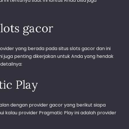
 ini tentunya saat ini lantas Anda bisa juga
lots gacor
ovider yang berada pada situs slots gacor dan ini
ini juga penting dikerjakan untuk Anda yang hendak
detailnya:
ic Play
alan dengan provider gacor yang berikut siapa
 kalau provider Pragmatic Play ini adalah provider