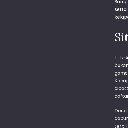
Sampa
serta
kelap
Si
Lalu 
bukan
games 
Kenap
dipas
dafta
Denga
gabun
terpi