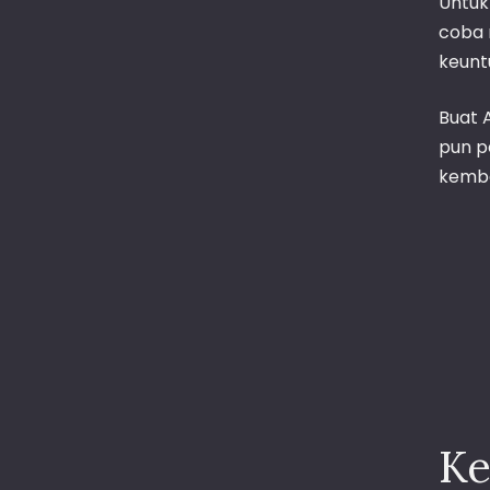
Untuk
coba 
keunt
Buat 
pun p
kemba
Ke