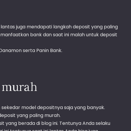
a lantas juga mendapati langkah deposit yang paling
manfaatkan bank dan saat ini malah untuk deposit
i, Danamon serta Panin Bank.
g murah
n sekedar model depositnya saja yang banyak.
eposit yang paling murah.
 yang berada di blog ini. Tentunya Anda selaku