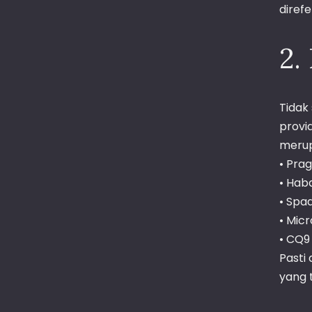
direfe
2.
Tidak
provi
merup
• Pra
• Hab
• Spa
• Mic
• CQ9
Pasti
yang 