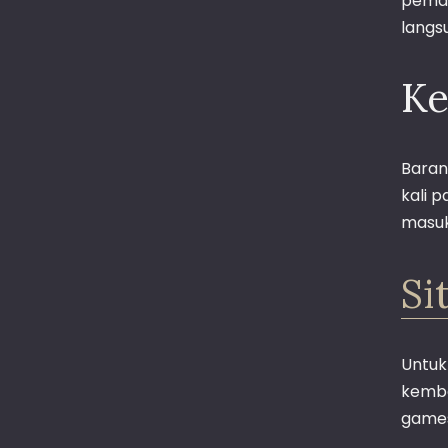
pemain
langs
Ke
Baran
kali 
masuk
Si
Untuk
kemba
games