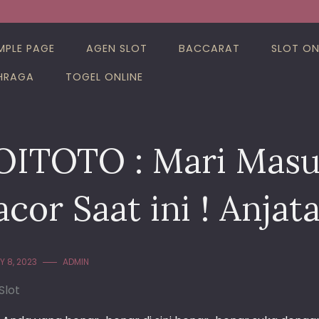
MPLE PAGE
AGEN SLOT
BACCARAT
SLOT ON
HRAGA
TOGEL ONLINE
OITOTO : Mari Masuk
cor Saat ini ! Anjat
 8, 2023
ADMIN
Slot