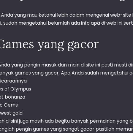
 Anda yang mau ketahui lebih dalam mengenai web-site ini
i, sudah mengetahui belumlah ada info apa di web ini sert
 Games yang gacor
Anda yang pengin masuk dan main di site ini pasti mesti d
anyak games yang gacor. Apa Anda sudah mengetahui ada 
caraannya:
es of Olympus
et bonanza
ec Gems
 west gold
lah di sini juga masih ada begitu banyak permainan yang 
glah pengin games yang sangat gacor pastilah memang