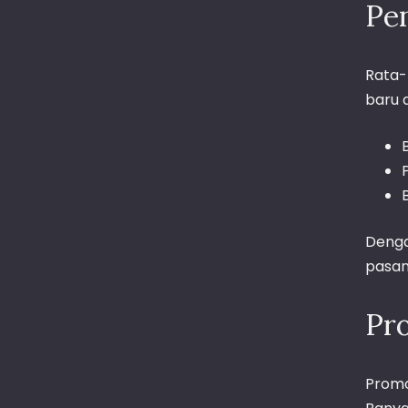
Pe
Rata-
baru 
Denga
pasan
Pr
Promo