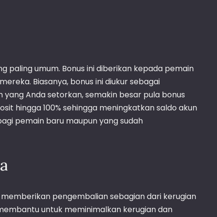
ng paling umum. Bonus ini diberikan kepada pemain
reka. Biasanya, bonus ini diukur sebagai
ah yang Anda setorkan, semakin besar pula bonus
sit hingga 100% sehingga meningkatkan saldo akun
ik bagi pemain baru maupun yang sudah
a
g memberikan pengembalian sebagian dari kerugian
at membantu untuk meminimalkan kerugian dan