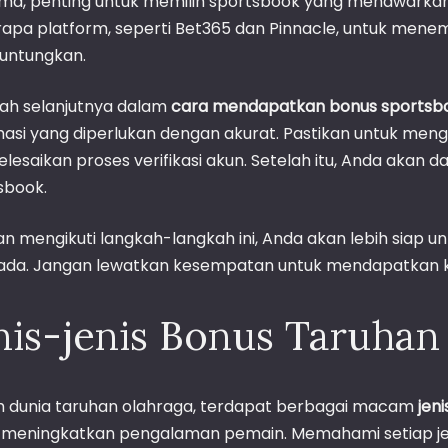
ma, penting untuk memilih sportsbook yang menawarkan
apa platform, seperti Bet365 dan Pinnacle, untuk mene
untungkan.
ah selanjutnya dalam
cara mendapatkan bonus sportsb
masi yang diperlukan dengan akurat. Pastikan untuk men
lesaikan proses verifikasi akun. Setelah itu, Anda akan
sbook.
n mengikuti langkah-langkah ini, Anda akan lebih siap 
ada. Jangan lewatkan kesempatan untuk mendapatkan ke
nis-jenis Bonus Taruhan
 dunia taruhan olahraga, terdapat berbagai macam
jen
 meningkatkan pengalaman pemain. Memahami setiap jeni