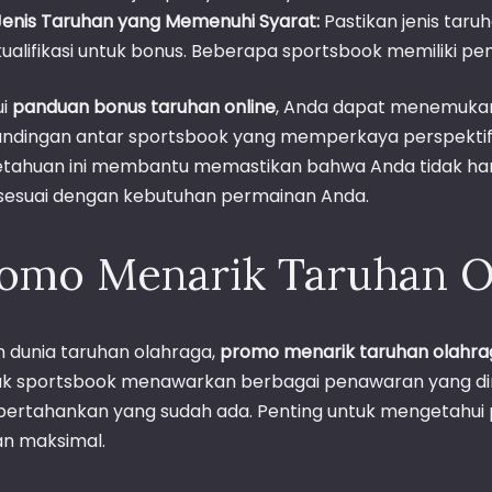
Jenis Taruhan yang Memenuhi Syarat:
Pastikan jenis taru
kualifikasi untuk bonus. Beberapa sportsbook memiliki p
ui
panduan bonus taruhan online
, Anda dapat menemukan
ndingan antar sportsbook yang memperkaya perspekti
tahuan ini membantu memastikan bahwa Anda tidak han
sesuai dengan kebutuhan permainan Anda.
omo Menarik Taruhan O
 dunia taruhan olahraga,
promo menarik taruhan olahra
k sportsbook menawarkan berbagai penawaran yang di
rtahankan yang sudah ada. Penting untuk mengetahui p
n maksimal.