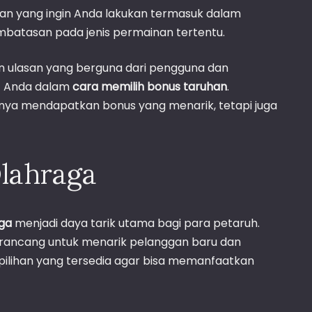
han yang ingin Anda lakukan termasuk dalam
embatasan pada jenis permainan tertentu.
 ulasan yang berguna dari pengguna dan
f Anda dalam
cara memilih bonus taruhan
.
ya mendapatkan bonus yang menarik, tetapi juga
lahraga
ga
menjadi daya tarik utama bagi para petaruh.
rancang untuk menarik pelanggan baru dan
ilihan yang tersedia agar bisa memanfaatkan