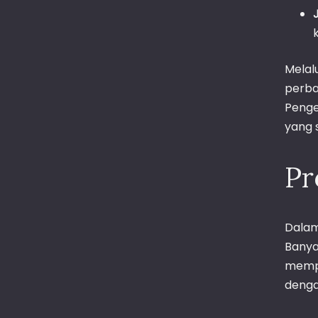
Melal
perba
Penge
yang 
Pr
Dalam
Banya
mempe
denga