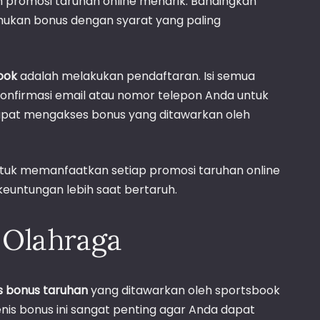
 promosi taruhan online menarik. Bandingkan
mukan bonus dengan syarat yang paling
ook
adalah melakukan pendaftaran. Isi semua
gonfirmasi email atau nomor telepon Anda untuk
 dapat mengakses bonus yang ditawarkan oleh
untuk memanfaatkan setiap promosi taruhan online
untungan lebih saat bertaruh.
 Olahraga
is bonus taruhan
yang ditawarkan oleh sportsbook
s bonus ini sangat penting agar Anda dapat