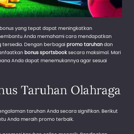
 bonus yang tepat dapat meningkatkan
kan membantu Anda memahami cara mendapatkan
 tersedia. Dengan berbagai
promo taruhan
dan
anfaatkan
bonus sportsbook
secara maksimal. Mari
aimana Anda dapat menemukannya agar sesuai
us Taruhan Olahraga
galaman taruhan Anda secara signifikan. Berikut
u Anda meraih promo terbaik.