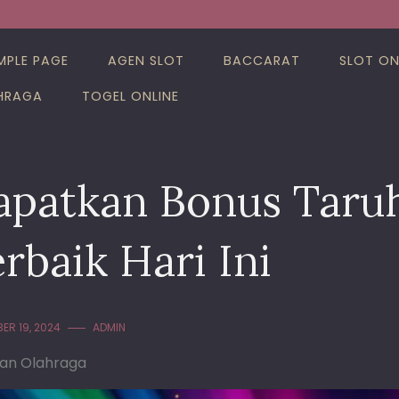
MPLE PAGE
AGEN SLOT
BACCARAT
SLOT ON
HRAGA
TOGEL ONLINE
apatkan Bonus Taru
rbaik Hari Ini
ER 19, 2024
ADMIN
an Olahraga