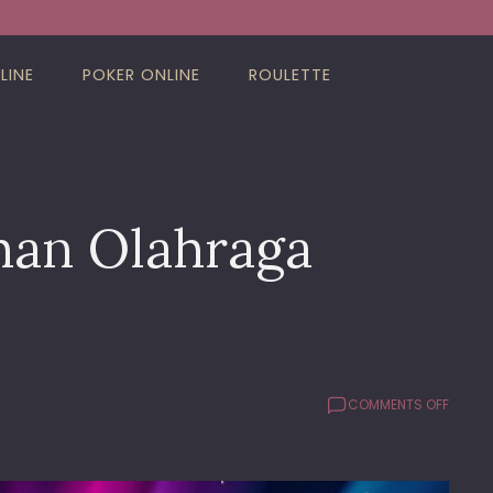
LINE
POKER ONLINE
ROULETTE
han Olahraga
ON
COMMENTS OFF
DAPAT
BONUS
TARUH
OLAHR