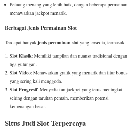
Peluang menang yang lebih baik, dengan beberapa permainan
menawarkan jackpot menarik.
Berbagai Jenis Permainan Slot
jenis permainan slot
Terdapat banyak
yang tersedia, termasuk:
Slot Klasik
: Memiliki tampilan dan nuansa tradisional dengan
tiga gulungan.
Slot Video
: Menawarkan grafik yang menarik dan fitur bonus
yang sering kali menggoda.
Slot Progresif
: Menyediakan jackpot yang terus meningkat
seiring dengan taruhan pemain, memberikan potensi
kemenangan besar.
Situs Judi Slot Terpercaya