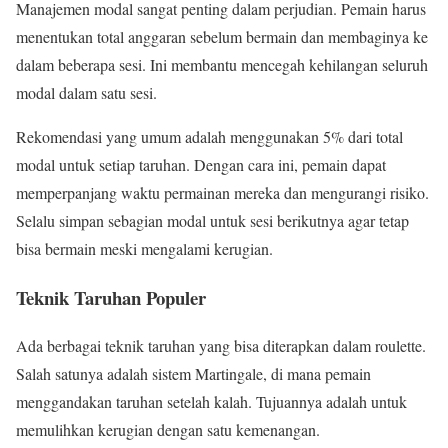
Manajemen modal sangat penting dalam perjudian. Pemain harus
menentukan total anggaran sebelum bermain dan membaginya ke
dalam beberapa sesi. Ini membantu mencegah kehilangan seluruh
modal dalam satu sesi.
Rekomendasi yang umum adalah menggunakan 5% dari total
modal untuk setiap taruhan. Dengan cara ini, pemain dapat
memperpanjang waktu permainan mereka dan mengurangi risiko.
Selalu simpan sebagian modal untuk sesi berikutnya agar tetap
bisa bermain meski mengalami kerugian.
Teknik Taruhan Populer
Ada berbagai teknik taruhan yang bisa diterapkan dalam roulette.
Salah satunya adalah sistem Martingale, di mana pemain
menggandakan taruhan setelah kalah. Tujuannya adalah untuk
memulihkan kerugian dengan satu kemenangan.