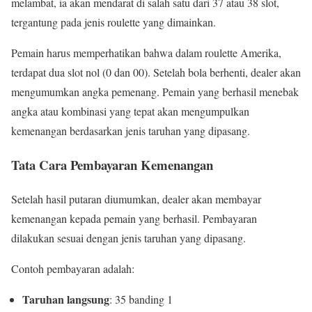
melambat, ia akan mendarat di salah satu dari 37 atau 38 slot,
tergantung pada jenis roulette yang dimainkan.
Pemain harus memperhatikan bahwa dalam roulette Amerika,
terdapat dua slot nol (0 dan 00). Setelah bola berhenti, dealer akan
mengumumkan angka pemenang. Pemain yang berhasil menebak
angka atau kombinasi yang tepat akan mengumpulkan
kemenangan berdasarkan jenis taruhan yang dipasang.
Tata Cara Pembayaran Kemenangan
Setelah hasil putaran diumumkan, dealer akan membayar
kemenangan kepada pemain yang berhasil. Pembayaran
dilakukan sesuai dengan jenis taruhan yang dipasang.
Contoh pembayaran adalah:
Taruhan langsung
: 35 banding 1