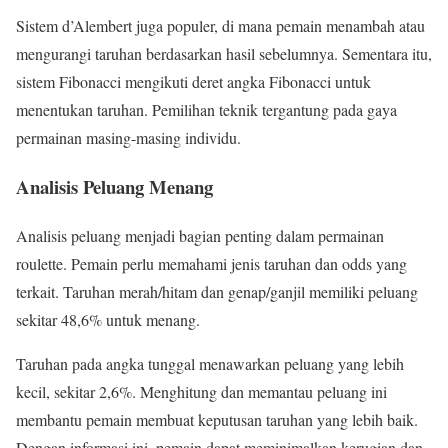
Sistem d’Alembert juga populer, di mana pemain menambah atau
mengurangi taruhan berdasarkan hasil sebelumnya. Sementara itu,
sistem Fibonacci mengikuti deret angka Fibonacci untuk
menentukan taruhan. Pemilihan teknik tergantung pada gaya
permainan masing-masing individu.
Analisis Peluang Menang
Analisis peluang menjadi bagian penting dalam permainan
roulette. Pemain perlu memahami jenis taruhan dan odds yang
terkait. Taruhan merah/hitam dan genap/ganjil memiliki peluang
sekitar 48,6% untuk menang.
Taruhan pada angka tunggal menawarkan peluang yang lebih
kecil, sekitar 2,6%. Menghitung dan memantau peluang ini
membantu pemain membuat keputusan taruhan yang lebih baik.
Dengan informasi ini, pemain dapat meminimalkan kerugian dan