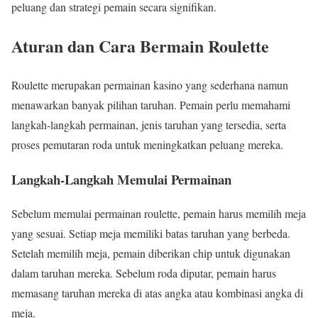
peluang dan strategi pemain secara signifikan.
Aturan dan Cara Bermain Roulette
Roulette merupakan permainan kasino yang sederhana namun
menawarkan banyak pilihan taruhan. Pemain perlu memahami
langkah-langkah permainan, jenis taruhan yang tersedia, serta
proses pemutaran roda untuk meningkatkan peluang mereka.
Langkah-Langkah Memulai Permainan
Sebelum memulai permainan roulette, pemain harus memilih meja
yang sesuai. Setiap meja memiliki batas taruhan yang berbeda.
Setelah memilih meja, pemain diberikan chip untuk digunakan
dalam taruhan mereka. Sebelum roda diputar, pemain harus
memasang taruhan mereka di atas angka atau kombinasi angka di
meja.