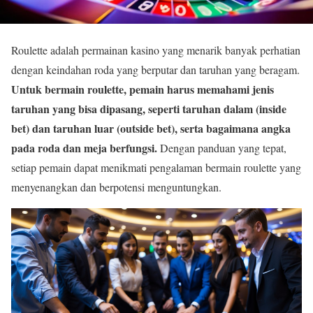
Roulette adalah permainan kasino yang menarik banyak perhatian
dengan keindahan roda yang berputar dan taruhan yang beragam.
Untuk bermain roulette, pemain harus memahami jenis
taruhan yang bisa dipasang, seperti taruhan dalam (inside
bet) dan taruhan luar (outside bet), serta bagaimana angka
pada roda dan meja berfungsi.
Dengan panduan yang tepat,
setiap pemain dapat menikmati pengalaman bermain roulette yang
menyenangkan dan berpotensi menguntungkan.