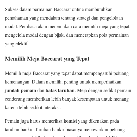
Sukses dalam permainan Baccarat online membutuhkan
pemahaman yang mendalam tentang strategi dan pengelolaan
modal. Pembaca akan menemukan cara memilih meja yang tepat,
mengelola modal dengan bijak, dan menerapkan pola permainan
yang efektif.
Memilih Meja Baccarat yang Tepat
Memilih meja Baccarat yang tepat dapat mempengaruhi peluang
kemenangan. Dalam memilih, penting untuk memperhatikan
jumlah pemain
batas taruhan
dan
. Meja dengan sedikit pemain
cenderung memberikan lebih banyak kesempatan untuk menang
karena lebih sedikit interaksi.
komisi
Pemain juga harus memeriksa
yang dikenakan pada
taruhan bankir. Taruhan bankir biasanya menawarkan peluang