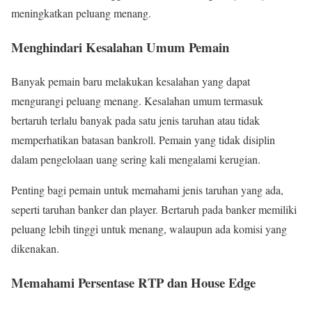
meningkatkan peluang menang.
Menghindari Kesalahan Umum Pemain
Banyak pemain baru melakukan kesalahan yang dapat
mengurangi peluang menang. Kesalahan umum termasuk
bertaruh terlalu banyak pada satu jenis taruhan atau tidak
memperhatikan batasan bankroll. Pemain yang tidak disiplin
dalam pengelolaan uang sering kali mengalami kerugian.
Penting bagi pemain untuk memahami jenis taruhan yang ada,
seperti taruhan banker dan player. Bertaruh pada banker memiliki
peluang lebih tinggi untuk menang, walaupun ada komisi yang
dikenakan.
Memahami Persentase RTP dan House Edge