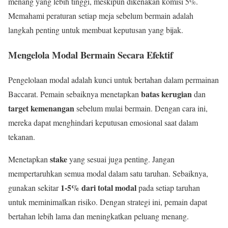
menang yang lebih tinggi, meskipun dikenakan komisi 5%.
Memahami peraturan setiap meja sebelum bermain adalah
langkah penting untuk membuat keputusan yang bijak.
Mengelola Modal Bermain Secara Efektif
Pengelolaan modal adalah kunci untuk bertahan dalam permainan
batas kerugian
Baccarat. Pemain sebaiknya menetapkan
dan
target kemenangan
sebelum mulai bermain. Dengan cara ini,
mereka dapat menghindari keputusan emosional saat dalam
tekanan.
stake
Menetapkan
yang sesuai juga penting. Jangan
mempertaruhkan semua modal dalam satu taruhan. Sebaiknya,
1-5% dari total modal
gunakan sekitar
pada setiap taruhan
untuk meminimalkan risiko. Dengan strategi ini, pemain dapat
bertahan lebih lama dan meningkatkan peluang menang.