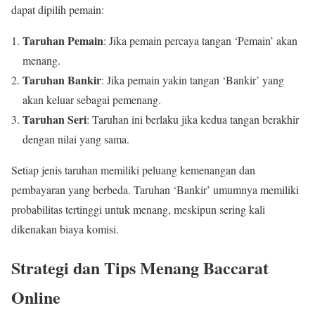
dapat dipilih pemain:
Taruhan Pemain
: Jika pemain percaya tangan ‘Pemain’ akan
menang.
Taruhan Bankir
: Jika pemain yakin tangan ‘Bankir’ yang
akan keluar sebagai pemenang.
Taruhan Seri
: Taruhan ini berlaku jika kedua tangan berakhir
dengan nilai yang sama.
Setiap jenis taruhan memiliki peluang kemenangan dan
pembayaran yang berbeda. Taruhan ‘Bankir’ umumnya memiliki
probabilitas tertinggi untuk menang, meskipun sering kali
dikenakan biaya komisi.
Strategi dan Tips Menang Baccarat
Online