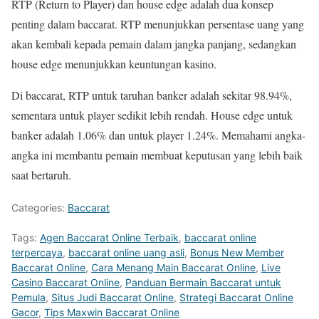
RTP (Return to Player) dan house edge adalah dua konsep
penting dalam baccarat. RTP menunjukkan persentase uang yang
akan kembali kepada pemain dalam jangka panjang, sedangkan
house edge menunjukkan keuntungan kasino.
Di baccarat, RTP untuk taruhan banker adalah sekitar 98.94%,
sementara untuk player sedikit lebih rendah. House edge untuk
banker adalah 1.06% dan untuk player 1.24%. Memahami angka-
angka ini membantu pemain membuat keputusan yang lebih baik
saat bertaruh.
Categories:
Baccarat
Tags:
Agen Baccarat Online Terbaik
,
baccarat online
terpercaya
,
baccarat online uang asli
,
Bonus New Member
Baccarat Online
,
Cara Menang Main Baccarat Online
,
Live
Casino Baccarat Online
,
Panduan Bermain Baccarat untuk
Pemula
,
Situs Judi Baccarat Online
,
Strategi Baccarat Online
Gacor
,
Tips Maxwin Baccarat Online