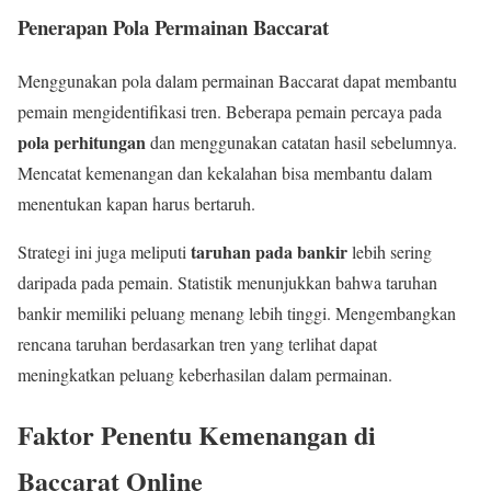
Penerapan Pola Permainan Baccarat
Menggunakan pola dalam permainan Baccarat dapat membantu
pemain mengidentifikasi tren. Beberapa pemain percaya pada
pola perhitungan
dan menggunakan catatan hasil sebelumnya.
Mencatat kemenangan dan kekalahan bisa membantu dalam
menentukan kapan harus bertaruh.
taruhan pada bankir
Strategi ini juga meliputi
lebih sering
daripada pada pemain. Statistik menunjukkan bahwa taruhan
bankir memiliki peluang menang lebih tinggi. Mengembangkan
rencana taruhan berdasarkan tren yang terlihat dapat
meningkatkan peluang keberhasilan dalam permainan.
Faktor Penentu Kemenangan di
Baccarat Online