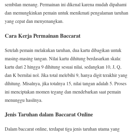
sembilan menang. Permainan ini dikenal karena mudah dipahami
dan memungkinkan pemain untuk menikmati pengalaman taruhan
yang cepat dan menyenangkan.
Cara Kerja Permainan Baccarat
Setelah pemain melakukan taruhan, dua kartu dibagikan untuk
masing-masing tangan. Nilai kartu dihitung berdasarkan skala:
kartu dari 2 hingga 9 dihitung sesuai nilai, sedangkan 10, J, Q,
dan K bernilai nol. Jika total melebihi 9, hanya digit terakhir yang
dihitung. Misalnya, jika totalnya 15, nilai tangan adalah 5. Proses
ini menciptakan momen tegang dan mendebarkan saat pemain
menunggu hasilnya.
Jenis Taruhan dalam Baccarat Online
Dalam baccarat online, terdapat tiga jenis taruhan utama yang