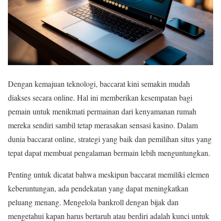
Dengan kemajuan teknologi, baccarat kini semakin mudah
diakses secara online. Hal ini memberikan kesempatan bagi
pemain untuk menikmati permainan dari kenyamanan rumah
mereka sendiri sambil tetap merasakan sensasi kasino. Dalam
dunia baccarat online, strategi yang baik dan pemilihan situs yang
tepat dapat membuat pengalaman bermain lebih menguntungkan.
Penting untuk dicatat bahwa meskipun baccarat memiliki elemen
keberuntungan, ada pendekatan yang dapat meningkatkan
peluang menang. Mengelola bankroll dengan bijak dan
mengetahui kapan harus bertaruh atau berdiri adalah kunci untuk