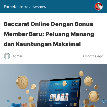
Forcefactorreviewsnow
Baccarat Online Dengan Bonus
Member Baru: Peluang Menang
dan Keuntungan Maksimal
admin
3 months ago