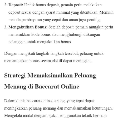
Deposit:
Untuk bonus deposit, pemain perlu melakukan
deposit sesuai dengan syarat minimal yang ditentukan. Memilih
metode pembayaran yang cepat dan aman juga penting.
Mengaktifkan Bonus:
Setelah deposit, pemain mungkin perlu
memasukkan kode bonus atau menghubungi dukungan
pelanggan untuk mengaktifkan bonus.
Dengan mengikuti langkah-langkah tersebut, peluang untuk
memanfaatkan bonus secara efektif dapat meningkat.
Strategi Memaksimalkan Peluang
Menang di Baccarat Online
Dalam dunia baccarat online, strategi yang tepat dapat
meningkatkan peluang menang dan memaksimalkan keuntungan.
Mengelola modal dengan bijak, menggunakan teknik bermain