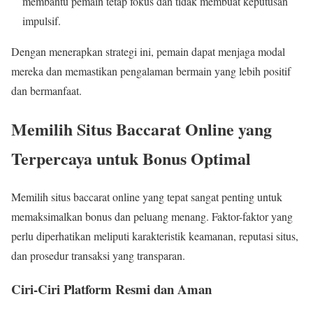
membantu pemain tetap fokus dan tidak membuat keputusan
impulsif.
Dengan menerapkan strategi ini, pemain dapat menjaga modal
mereka dan memastikan pengalaman bermain yang lebih positif
dan bermanfaat.
Memilih Situs Baccarat Online yang
Terpercaya untuk Bonus Optimal
Memilih situs baccarat online yang tepat sangat penting untuk
memaksimalkan bonus dan peluang menang. Faktor-faktor yang
perlu diperhatikan meliputi karakteristik keamanan, reputasi situs,
dan prosedur transaksi yang transparan.
Ciri-Ciri Platform Resmi dan Aman