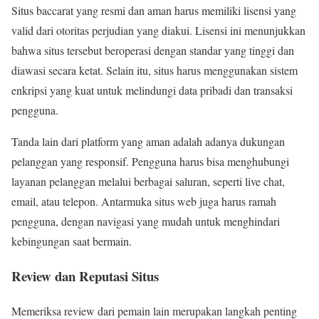
Situs baccarat yang resmi dan aman harus memiliki lisensi yang
valid dari otoritas perjudian yang diakui. Lisensi ini menunjukkan
bahwa situs tersebut beroperasi dengan standar yang tinggi dan
diawasi secara ketat. Selain itu, situs harus menggunakan sistem
enkripsi yang kuat untuk melindungi data pribadi dan transaksi
pengguna.
Tanda lain dari platform yang aman adalah adanya dukungan
pelanggan yang responsif. Pengguna harus bisa menghubungi
layanan pelanggan melalui berbagai saluran, seperti live chat,
email, atau telepon. Antarmuka situs web juga harus ramah
pengguna, dengan navigasi yang mudah untuk menghindari
kebingungan saat bermain.
Review dan Reputasi Situs
Memeriksa review dari pemain lain merupakan langkah penting