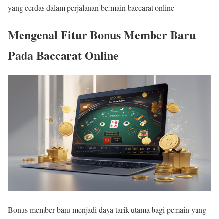
yang cerdas dalam perjalanan bermain baccarat online.
Mengenal Fitur Bonus Member Baru
Pada Baccarat Online
Bonus member baru menjadi daya tarik utama bagi pemain yang