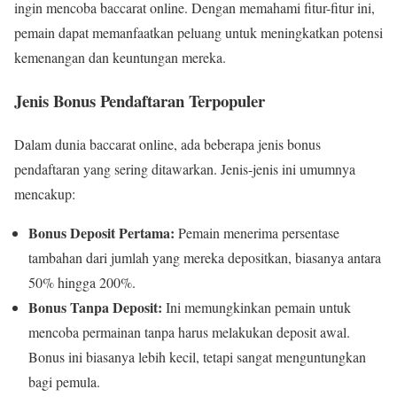
ingin mencoba baccarat online. Dengan memahami fitur-fitur ini,
pemain dapat memanfaatkan peluang untuk meningkatkan potensi
kemenangan dan keuntungan mereka.
Jenis Bonus Pendaftaran Terpopuler
Dalam dunia baccarat online, ada beberapa jenis bonus
pendaftaran yang sering ditawarkan. Jenis-jenis ini umumnya
mencakup:
Bonus Deposit Pertama:
Pemain menerima persentase
tambahan dari jumlah yang mereka depositkan, biasanya antara
50% hingga 200%.
Bonus Tanpa Deposit:
Ini memungkinkan pemain untuk
mencoba permainan tanpa harus melakukan deposit awal.
Bonus ini biasanya lebih kecil, tetapi sangat menguntungkan
bagi pemula.