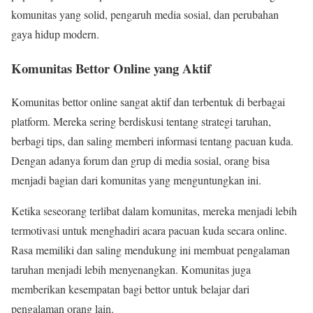
komunitas yang solid, pengaruh media sosial, dan perubahan
gaya hidup modern.
Komunitas Bettor Online yang Aktif
Komunitas bettor online sangat aktif dan terbentuk di berbagai
platform. Mereka sering berdiskusi tentang strategi taruhan,
berbagi tips, dan saling memberi informasi tentang pacuan kuda.
Dengan adanya forum dan grup di media sosial, orang bisa
menjadi bagian dari komunitas yang menguntungkan ini.
Ketika seseorang terlibat dalam komunitas, mereka menjadi lebih
termotivasi untuk menghadiri acara pacuan kuda secara online.
Rasa memiliki dan saling mendukung ini membuat pengalaman
taruhan menjadi lebih menyenangkan. Komunitas juga
memberikan kesempatan bagi bettor untuk belajar dari
pengalaman orang lain.