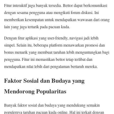
Fitur interaktif juga banyak tersedia. Bettor dapat berkomunikasi
dengan sesama pengguna atau mengikuti forum diskusi. Ini
memberikan kesempatan untuk mendapatkan wawasan dari orang
lain yang juga tertarik pada pacuan kuda.
Dengan fitur aplikasi yang user-friendly, navigasi jadi lebih
simpel. Selain itu, beberapa platform menawarkan promosi dan
bonus menarik yang membuat taruhan lebih menguntungkan bagi
pengguna. Fitur ini memastikan bettor tetap terlibat dan
mendapatkan nilai lebih dari pengalaman bertaruh mereka.
Faktor Sosial dan Budaya yang
Mendorong Popularitas
Banyak faktor sosial dan budaya yang mendukung semakin
populernya taruhan pacuan kuda online. Hal ini terkait dengan