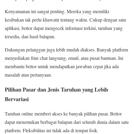
Kenyamanan ini sangat penting. Mereka yang memiliki
kesibukan tak perlu khawatir tentang waktu. Cukup dengan satu
aplikasi, bettor dapat mengecek informasi terkini, taruhan yang
tersedia, dan hasil balapan.
Dukungan pelanggan juga lebih mudah diakses. Banyak platform
menyediakan fitur chat langsung, email, atau pusat bantuan. Ini
membantu bettor untuk mendapatkan jawaban cepat jika ada
masalah atau pertanyaan.
Pilihan Pasar dan Jenis Taruhan yang Lebih
Bervariasi
Taruhan online memberi akses ke banyak pilihan pasar. Bettor
dapat menemukan berbagai balapan dari seluruh dunia dalam satu
platform. Fleksibilitas ini tidak ada di tempat fisik.