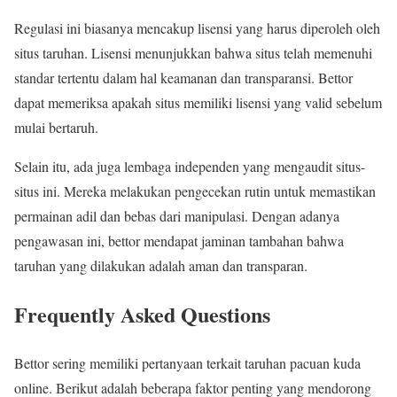
Regulasi ini biasanya mencakup lisensi yang harus diperoleh oleh
situs taruhan. Lisensi menunjukkan bahwa situs telah memenuhi
standar tertentu dalam hal keamanan dan transparansi. Bettor
dapat memeriksa apakah situs memiliki lisensi yang valid sebelum
mulai bertaruh.
Selain itu, ada juga lembaga independen yang mengaudit situs-
situs ini. Mereka melakukan pengecekan rutin untuk memastikan
permainan adil dan bebas dari manipulasi. Dengan adanya
pengawasan ini, bettor mendapat jaminan tambahan bahwa
taruhan yang dilakukan adalah aman dan transparan.
Frequently Asked Questions
Bettor sering memiliki pertanyaan terkait taruhan pacuan kuda
online. Berikut adalah beberapa faktor penting yang mendorong