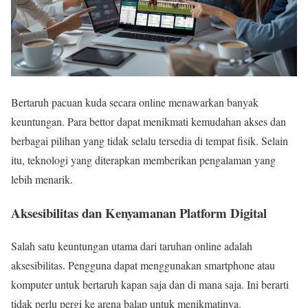
Bertaruh pacuan kuda secara online menawarkan banyak
keuntungan. Para bettor dapat menikmati kemudahan akses dan
berbagai pilihan yang tidak selalu tersedia di tempat fisik. Selain
itu, teknologi yang diterapkan memberikan pengalaman yang
lebih menarik.
Aksesibilitas dan Kenyamanan Platform Digital
Salah satu keuntungan utama dari taruhan online adalah
aksesibilitas. Pengguna dapat menggunakan smartphone atau
komputer untuk bertaruh kapan saja dan di mana saja. Ini berarti
tidak perlu pergi ke arena balap untuk menikmatinya.