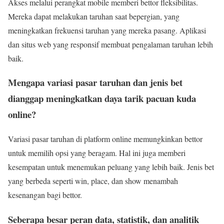
Akses melalui perangkat mobile memberi bettor fleksibilitas.
Mereka dapat melakukan taruhan saat bepergian, yang
meningkatkan frekuensi taruhan yang mereka pasang. Aplikasi
dan situs web yang responsif membuat pengalaman taruhan lebih
baik.
Mengapa variasi pasar taruhan dan jenis bet
dianggap meningkatkan daya tarik pacuan kuda
online?
Variasi pasar taruhan di platform online memungkinkan bettor
untuk memilih opsi yang beragam. Hal ini juga memberi
kesempatan untuk menemukan peluang yang lebih baik. Jenis bet
yang berbeda seperti win, place, dan show menambah
kesenangan bagi bettor.
Seberapa besar peran data, statistik, dan analitik