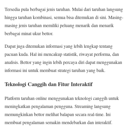
Tersedia pula berbagai jenis taruhan. Mulai dari taruhan langsung
hingga taruhan kombinasi, semua bisa ditemukan di sini. Masing-
masing jenis taruhan memiliki peluang menarik dan menarik
berbagai minat ukur bettor.
Dapat juga ditemukan informasi yang lebih lengkap tentang
pacuan kuda. Hal ini mencakup statistik, riwayat performa, dan
analisis. Bettor yang ingin lebih percaya diri dapat menggunakan
informasi ini untuk membuat strategi taruhan yang baik.
Teknologi Canggih dan Fitur Interaktif
Platform taruhan online menggunakan teknologi canggih untuk
meningkatkan pengalaman pengguna. Streaming langsung
memungkinkan bettor melihat balapan secara real-time. Ini
membuat pengalaman semakin mendebarkan dan interaktif.