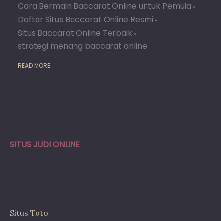
Cara Bermain Baccarat Online untuk Pemula
Daftar Situs Baccarat Online Resmi
Situs Baccarat Online Terbaik
strategi menang baccarat online
READ MORE
SITUS JUDI ONLINE
Situs Toto