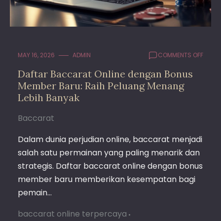
ON
MAY 16, 2026
ADMIN
COMMENTS OFF
DAFT
Daftar Baccarat Online dengan Bonus
BACC
Member Baru: Raih Peluang Menang
ONLIN
DENG
Lebih Banyak
BONU
MEMB
Baccarat
BARU:
RAIH
Dalam dunia perjudian online, baccarat menjadi
PELUA
salah satu permainan yang paling menarik dan
MENA
LEBIH
strategis. Daftar baccarat online dengan bonus
BANY
member baru memberikan kesempatan bagi
pemain…
baccarat online terpercaya