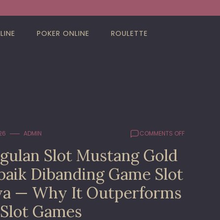
LINE
POKER ONLINE
ROULETTE
ON
26
ADMIN
COMMENTS OFF
KEUNGGULA
gulan Slot Mustang Gold
SLOT
MUSTANG
baik Dibanding Game Slot
GOLD
JP
ya — Why It Outperforms
TERBAIK
DIBANDING
 Slot Games
GAME