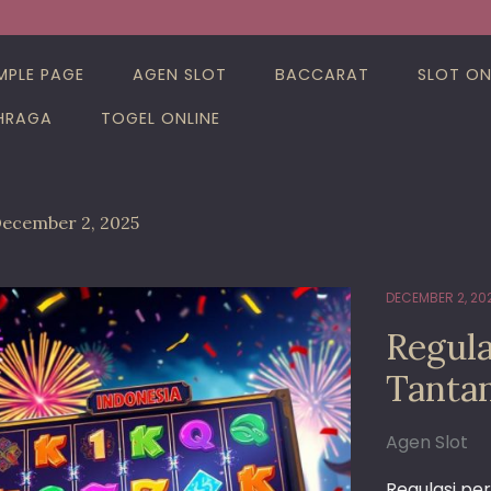
MPLE PAGE
AGEN SLOT
BACCARAT
SLOT ON
HRAGA
TOGEL ONLINE
ecember 2, 2025
DECEMBER 2, 20
Regula
Tanta
Agen Slot
Regulasi pe