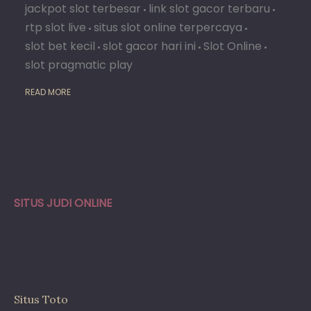
jackpot slot terbesar
link slot gacor terbaru
rtp slot live
situs slot online terpercaya
slot bet kecil
slot gacor hari ini
Slot Online
slot pragmatic play
READ MORE
SITUS JUDI ONLINE
Situs Toto