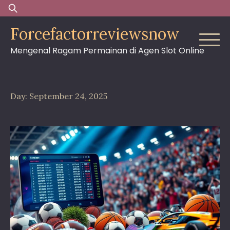
Skip
Search
to
for:
Forcefactorreviewsnow
content
Mengenal Ragam Permainan di Agen Slot Online
Day:
September 24, 2025