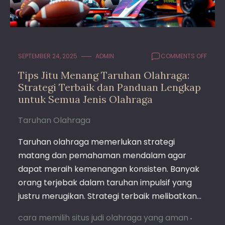
ON
SEPTEMBER 24, 2025
ADMIN
COMMENTS OFF
TIPS
Tips Jitu Menang Taruhan Olahraga:
JITU
Strategi Terbaik dan Panduan Lengkap
MENA
TARU
untuk Semua Jenis Olahraga
OLAH
STRAT
Taruhan Olahraga
TERBA
DAN
Taruhan olahraga memerlukan strategi
PAND
matang dan pemahaman mendalam agar
LENGK
UNTU
dapat meraih kemenangan konsisten. Banyak
SEMU
orang terjebak dalam taruhan impulsif yang
JENIS
justru merugikan. Strategi terbaik melibatkan…
OLAH
cara memilih situs judi olahraga yang aman