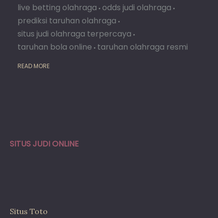
live betting olahraga
odds judi olahraga
prediksi taruhan olahraga
situs judi olahraga terpercaya
taruhan bola online
taruhan olahraga resmi
READ MORE
SITUS JUDI ONLINE
Situs Toto