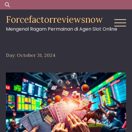
Skip
Search
to
for:
Forcefactorreviewsnow
content
Mengenal Ragam Permainan di Agen Slot Online
Day:
October 31, 2024