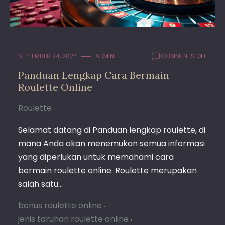
ON
SEPTEMBER 24, 2024
ADMIN
COMMENTS OFF
PAND
Panduan Lengkap Cara Bermain
LENGK
Roulette Online
CARA
BERMA
ROULE
Roulette
ONLIN
Selamat datang di Panduan lengkap roulette, di
mana Anda akan menemukan semua informasi
yang diperlukan untuk memahami cara
bermain roulette online. Roulette merupakan
salah satu…
bonus roulette online
jenis taruhan roulette online