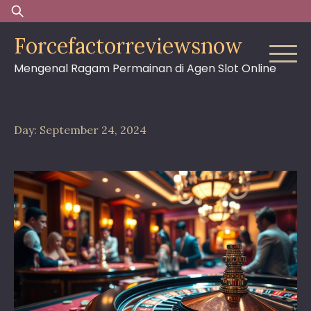
Skip
Search
to
for:
Forcefactorreviewsnow
content
Mengenal Ragam Permainan di Agen Slot Online
Day:
September 24, 2024