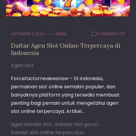
ON
SEPTEMBER 7, 2024
ADMIN
COMMENTS OFF
DAFT
Daftar Agen Slot Online Terpercaya di
AGEN
Indonesia
SLOT
ONLIN
TERPE
Agen Slot
DI
INDON
Forcefactorreviewsnow – Di Indonesia,
permainan slot online semakin populer, dan
banyaknya platform yang tersedia membuat
penting bagi pemain untuk mengetahui agen
slot online terpercaya. Artikel…
agen bandar slot
bandar slot gacor
bandar slot online terpercaya